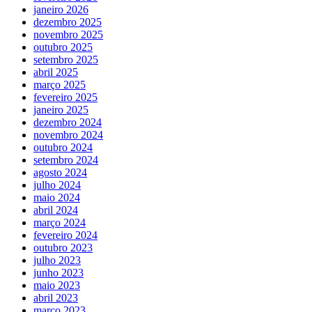
janeiro 2026
dezembro 2025
novembro 2025
outubro 2025
setembro 2025
abril 2025
março 2025
fevereiro 2025
janeiro 2025
dezembro 2024
novembro 2024
outubro 2024
setembro 2024
agosto 2024
julho 2024
maio 2024
abril 2024
março 2024
fevereiro 2024
outubro 2023
julho 2023
junho 2023
maio 2023
abril 2023
março 2023