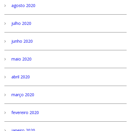
agosto 2020
julho 2020
junho 2020
maio 2020
abril 2020
março 2020
fevereiro 2020
janeiro 2020