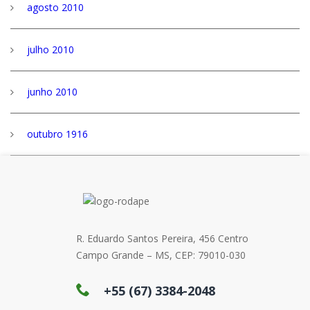
agosto 2010
julho 2010
junho 2010
outubro 1916
R. Eduardo Santos Pereira, 456 Centro
Campo Grande – MS, CEP: 79010-030
+55 (67) 3384-2048