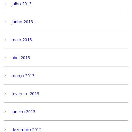
julho 2013
junho 2013
maio 2013
abril 2013
março 2013
fevereiro 2013
janeiro 2013
dezembro 2012