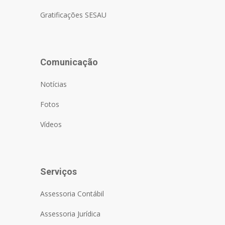
Gratificações SESAU
Comunicação
Notícias
Fotos
Vídeos
Serviços
Assessoria Contábil
Assessoria Jurídica