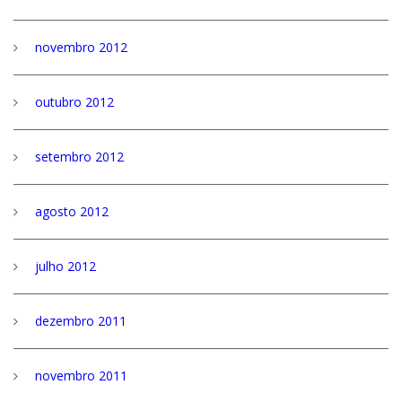
novembro 2012
outubro 2012
setembro 2012
agosto 2012
julho 2012
dezembro 2011
novembro 2011