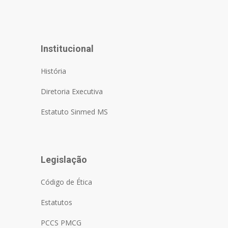
Institucional
História
Diretoria Executiva
Estatuto Sinmed MS
Legislação
Código de Ética
Estatutos
PCCS PMCG