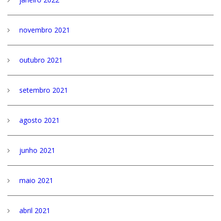
novembro 2021
outubro 2021
setembro 2021
agosto 2021
junho 2021
maio 2021
abril 2021