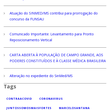
Atuação do SINMED/MS contribui para prorrogação do
concurso da FUNSAU
Comunicado Importante: Levantamento para Pronto
Reposicionamento Vertical
CARTA ABERTA À POPULAÇÃO DE CAMPO GRANDE, AOS
PODERES CONSTITUÍDOS E À CLASSE MÉDICA BRASILEIRA
Alteração no expediente do SinMed/MS
Tags
CONTRAACOVID
CORONAVIRUS
JUNTOSSOMOSMAISFORTES
MARCELOSANTANA