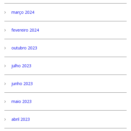
março 2024
fevereiro 2024
outubro 2023
julho 2023
junho 2023
maio 2023
abril 2023