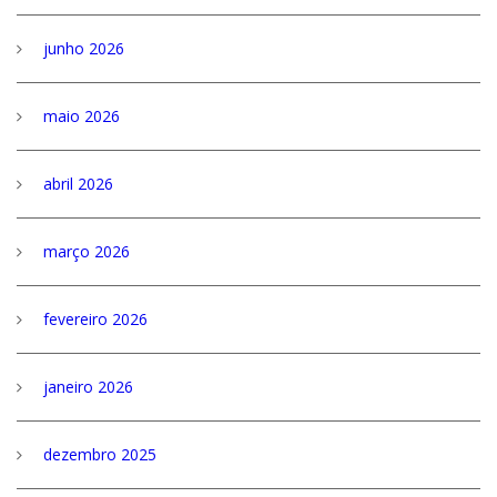
junho 2026
maio 2026
abril 2026
março 2026
fevereiro 2026
janeiro 2026
dezembro 2025