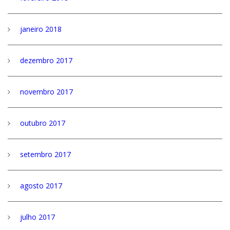
janeiro 2018
dezembro 2017
novembro 2017
outubro 2017
setembro 2017
agosto 2017
julho 2017