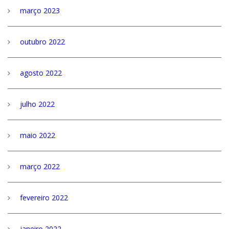
março 2023
outubro 2022
agosto 2022
julho 2022
maio 2022
março 2022
fevereiro 2022
janeiro 2022