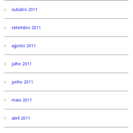
outubro 2011
setembro 2011
agosto 2011
julho 2011
junho 2011
maio 2011
abril 2011