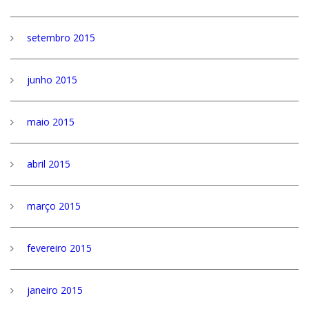
setembro 2015
junho 2015
maio 2015
abril 2015
março 2015
fevereiro 2015
janeiro 2015