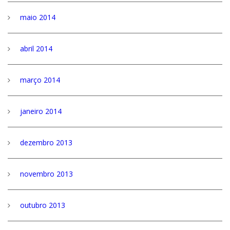
maio 2014
abril 2014
março 2014
janeiro 2014
dezembro 2013
novembro 2013
outubro 2013