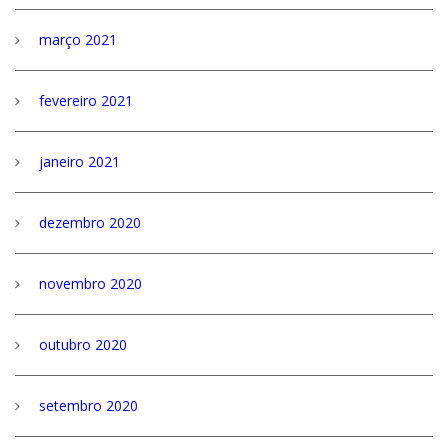
março 2021
fevereiro 2021
janeiro 2021
dezembro 2020
novembro 2020
outubro 2020
setembro 2020