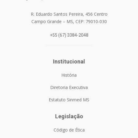
R. Eduardo Santos Pereira, 456 Centro
Campo Grande – MS, CEP: 79010-030
+55 (67) 3384-2048
Institucional
História
Diretoria Executiva
Estatuto Sinmed MS
Legislação
Código de Ética