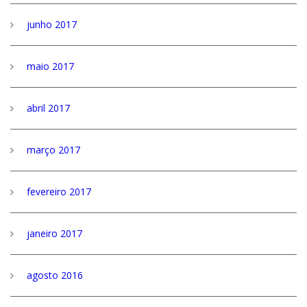
junho 2017
maio 2017
abril 2017
março 2017
fevereiro 2017
janeiro 2017
agosto 2016