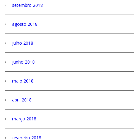
setembro 2018
agosto 2018
julho 2018
junho 2018
maio 2018
abril 2018
março 2018
fevereiro 2018