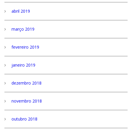
abril 2019
março 2019
fevereiro 2019
janeiro 2019
dezembro 2018
novembro 2018
outubro 2018