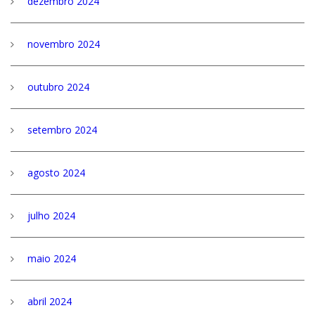
dezembro 2024
novembro 2024
outubro 2024
setembro 2024
agosto 2024
julho 2024
maio 2024
abril 2024