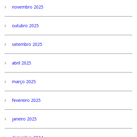
novembro 2025
outubro 2025
setembro 2025
abril 2025
março 2025
fevereiro 2025
janeiro 2025