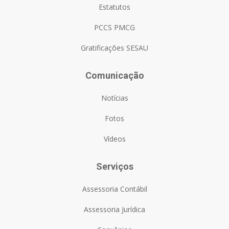
Estatutos
PCCS PMCG
Gratificações SESAU
Comunicação
Notícias
Fotos
Vídeos
Serviços
Assessoria Contábil
Assessoria Jurídica