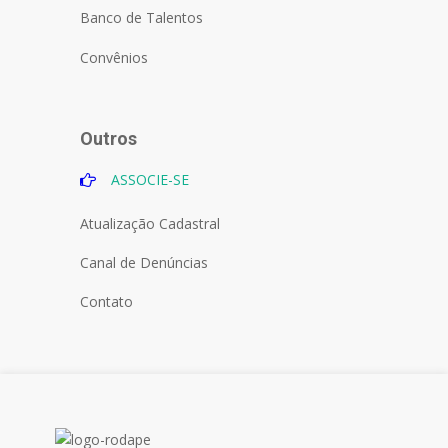
Banco de Talentos
Convênios
Outros
ASSOCIE-SE
Atualização Cadastral
Canal de Denúncias
Contato