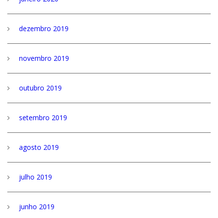
dezembro 2019
novembro 2019
outubro 2019
setembro 2019
agosto 2019
julho 2019
junho 2019