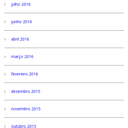
julho 2016
junho 2016
abril 2016
março 2016
fevereiro 2016
dezembro 2015
novembro 2015
outubro 2015