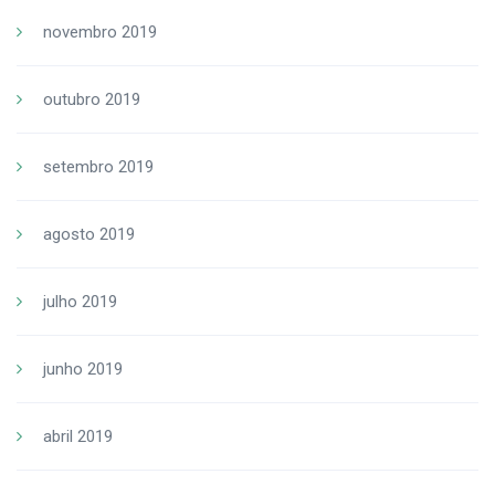
novembro 2019
outubro 2019
setembro 2019
agosto 2019
julho 2019
junho 2019
abril 2019