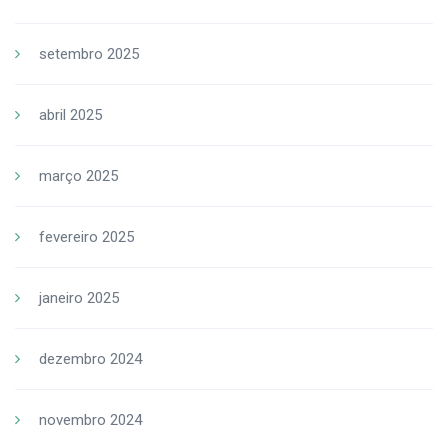
setembro 2025
abril 2025
março 2025
fevereiro 2025
janeiro 2025
dezembro 2024
novembro 2024