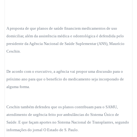
A proposta de que planos de saúde financiem medicamentos de uso
domiciliar, além da assistência médica e odontológica é defendida pelo
presidente da Agência Nacional de Saúde Suplementar (ANS),
Maurício
Ceschin
.
De acordo com o executivo, a agência vai propor uma discussão para o
próximo ano para que o benefício do medicamento seja incorporado de
alguma forma.
Ceschin também defendeu que os planos contribuam para o
SAMU
,
atendimento de urgência feito por ambulâncias do Sistema Único de
Saúde. E que façam aportes no Sistema Nacional de Transplantes, segundo
informações do jornal O Estado de S. Paulo.