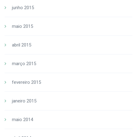
junho 2015
maio 2015
abril 2015
março 2015
fevereiro 2015
janeiro 2015
maio 2014