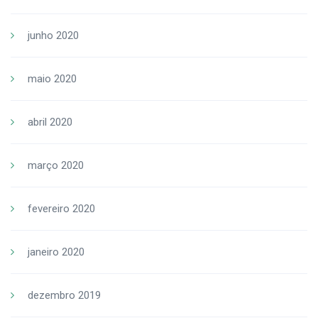
junho 2020
maio 2020
abril 2020
março 2020
fevereiro 2020
janeiro 2020
dezembro 2019