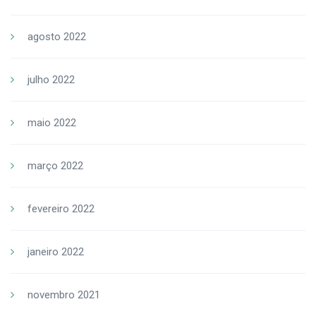
agosto 2022
julho 2022
maio 2022
março 2022
fevereiro 2022
janeiro 2022
novembro 2021