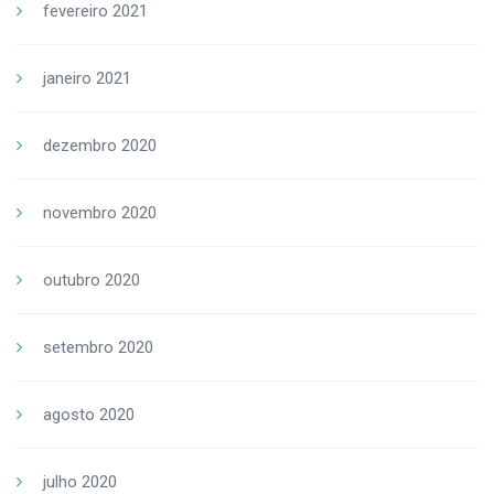
fevereiro 2021
janeiro 2021
dezembro 2020
novembro 2020
outubro 2020
setembro 2020
agosto 2020
julho 2020