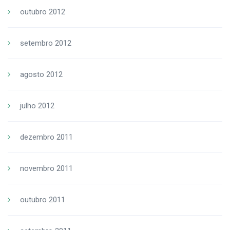
outubro 2012
setembro 2012
agosto 2012
julho 2012
dezembro 2011
novembro 2011
outubro 2011