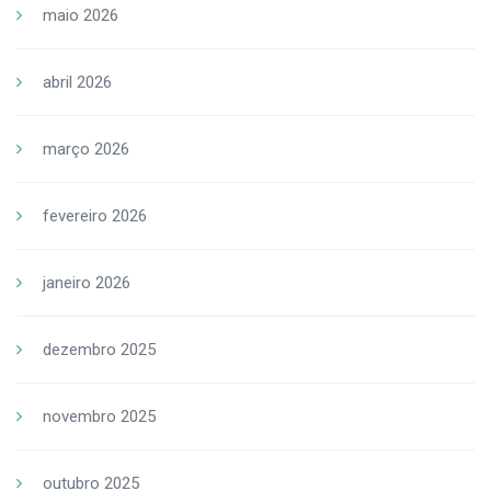
maio 2026
abril 2026
março 2026
fevereiro 2026
janeiro 2026
dezembro 2025
novembro 2025
outubro 2025