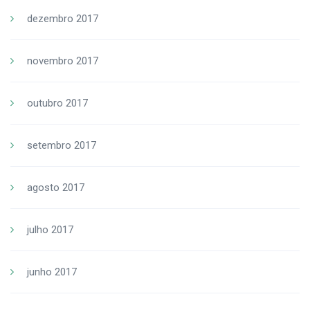
dezembro 2017
novembro 2017
outubro 2017
setembro 2017
agosto 2017
julho 2017
junho 2017