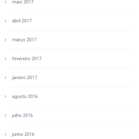
maio 2017
abril 2017
março 2017
fevereiro 2017
janeiro 2017
agosto 2016
julho 2016
junho 2016