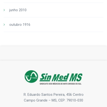
junho 2010
outubro 1916
R. Eduardo Santos Pereira, 456 Centro
Campo Grande – MS, CEP: 79010-030