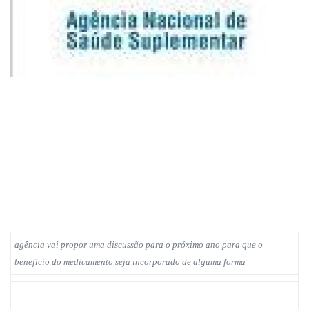
agência vai propor uma discussão para o próximo ano para que o
benefício do medicamento seja incorporado de alguma forma