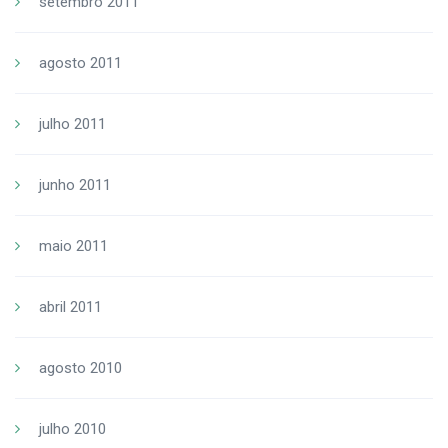
setembro 2011
agosto 2011
julho 2011
junho 2011
maio 2011
abril 2011
agosto 2010
julho 2010