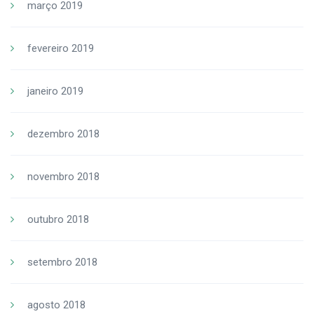
março 2019
fevereiro 2019
janeiro 2019
dezembro 2018
novembro 2018
outubro 2018
setembro 2018
agosto 2018