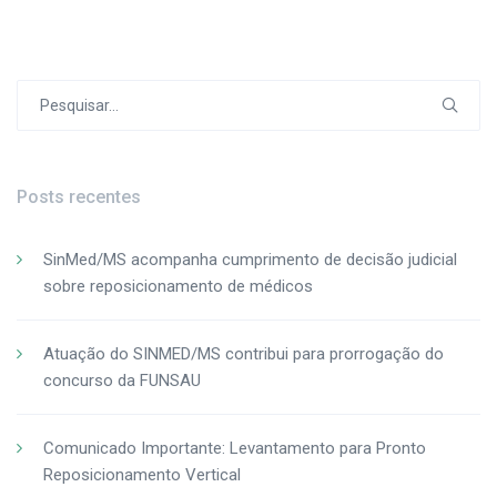
Post
Procurar
por:
Posts recentes
SinMed/MS acompanha cumprimento de decisão judicial
sobre reposicionamento de médicos
Atuação do SINMED/MS contribui para prorrogação do
concurso da FUNSAU
Comunicado Importante: Levantamento para Pronto
Reposicionamento Vertical