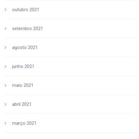
outubro 2021
setembro 2021
agosto 2021
junho 2021
maio 2021
abril 2021
março 2021