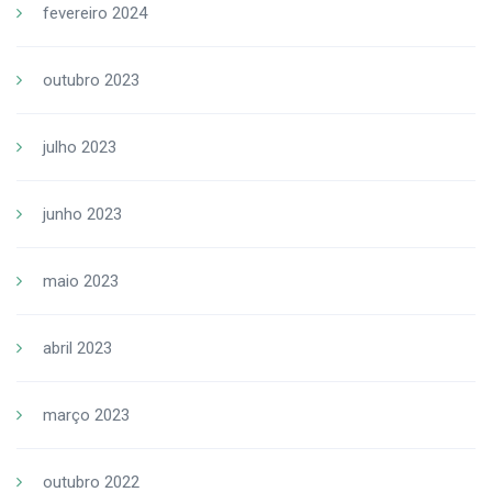
fevereiro 2024
outubro 2023
julho 2023
junho 2023
maio 2023
abril 2023
março 2023
outubro 2022