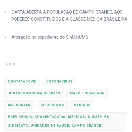
CARTA ABERTA À POPULAÇÃO DE CAMPO GRANDE, AOS
PODERES CONSTITUÍDOS E À CLASSE MÉDICA BRASILEIRA
Alteração no expediente do SinMed/MS
Tags
CONTRAACOVID
CORONAVIRUS
JUNTOSSOMOSMAISFORTES
MARCELOSANTANA
MEDICINAMS
MEDICOSMS
MÉDICOS
PREVIDÊNCIA; APOSENTADORIA; MÉDICOS; SINMED MS;
SINDICATO; UNIDADES DE SAÚDE; CAMPO GRANDE