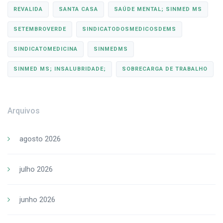
REVALIDA
SANTA CASA
SAÚDE MENTAL; SINMED MS
SETEMBROVERDE
SINDICATODOSMEDICOSDEMS
SINDICATOMEDICINA
SINMEDMS
SINMED MS; INSALUBRIDADE;
SOBRECARGA DE TRABALHO
Arquivos
agosto 2026
julho 2026
junho 2026