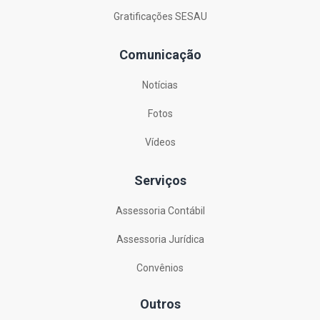
Gratificações SESAU
Comunicação
Notícias
Fotos
Vídeos
Serviços
Assessoria Contábil
Assessoria Jurídica
Convênios
Outros