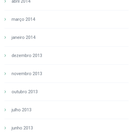
abril 2014
março 2014
janeiro 2014
dezembro 2013
novembro 2013
outubro 2013
julho 2013
junho 2013