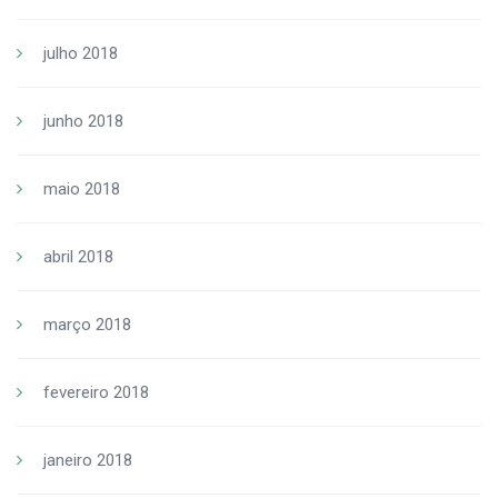
julho 2018
junho 2018
maio 2018
abril 2018
março 2018
fevereiro 2018
janeiro 2018