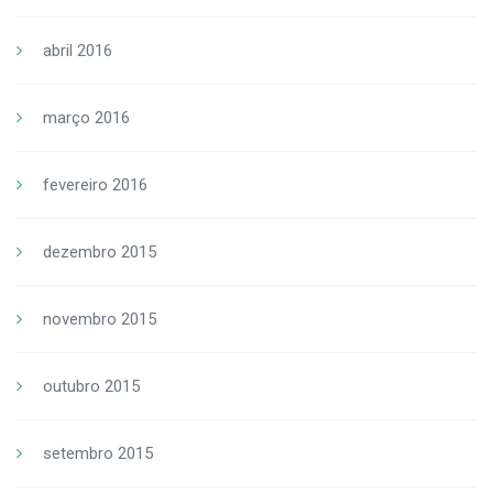
abril 2016
março 2016
fevereiro 2016
dezembro 2015
novembro 2015
outubro 2015
setembro 2015