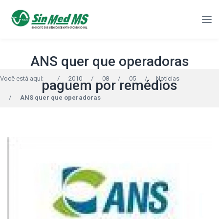
ANS quer que operadoras
Você está aqui:
/
2010
/
08
/
05
/
Notícias
paguem por remédios
/
ANS quer que operadoras