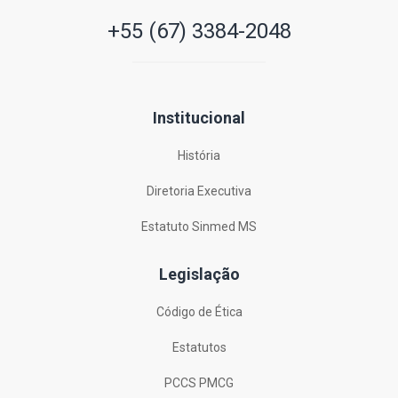
+55 (67) 3384-2048
Institucional
História
Diretoria Executiva
Estatuto Sinmed MS
Legislação
Código de Ética
Estatutos
PCCS PMCG