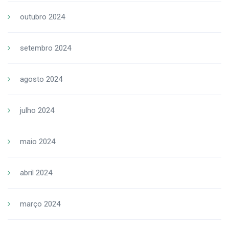
outubro 2024
setembro 2024
agosto 2024
julho 2024
maio 2024
abril 2024
março 2024