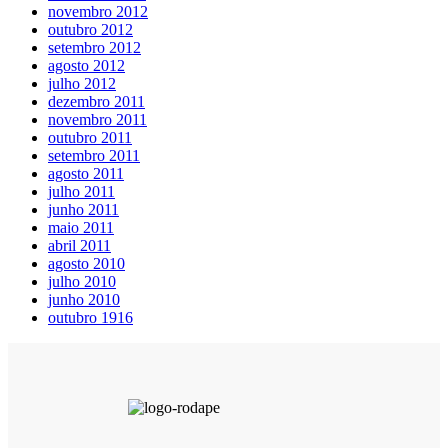
novembro 2012
outubro 2012
setembro 2012
agosto 2012
julho 2012
dezembro 2011
novembro 2011
outubro 2011
setembro 2011
agosto 2011
julho 2011
junho 2011
maio 2011
abril 2011
agosto 2010
julho 2010
junho 2010
outubro 1916