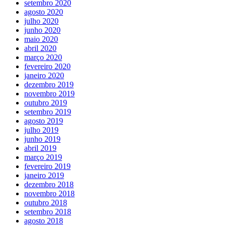
setembro 2020
agosto 2020
julho 2020
junho 2020
maio 2020
abril 2020
março 2020
fevereiro 2020
janeiro 2020
dezembro 2019
novembro 2019
outubro 2019
setembro 2019
agosto 2019
julho 2019
junho 2019
abril 2019
março 2019
fevereiro 2019
janeiro 2019
dezembro 2018
novembro 2018
outubro 2018
setembro 2018
agosto 2018