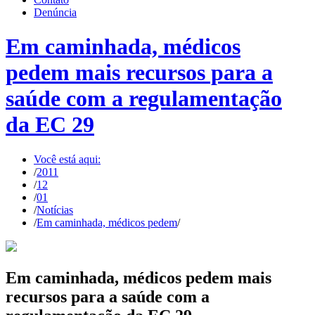
Denúncia
Em caminhada, médicos
pedem mais recursos para a
saúde com a regulamentação
da EC 29
Você está aqui:
/
2011
/
12
/
01
/
Notícias
/
Em caminhada, médicos pedem
/
Em caminhada, médicos pedem mais
recursos para a saúde com a