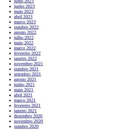
julho 2023
junho 2023
maio 2023
abril 2023
março 2023
outubro 2022
agosto 2022
julho 2022
maio 2022
março 2022
fevereiro 2022
janeiro 2022
novembro 2021
outubro 2021
setembro 2021
agosto 2021
junho 2021
maio 2021
abril 2021
março 2021
fevereiro 2021
janeiro 2021
dezembro 2020
novembro 2020
outubro 2020