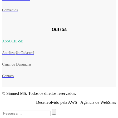
Convênios
Outros
ASSOCIE-SE
Atualização Cadastral
Canal de Denúncias
Contato
© Sinmed MS. Todos os direitos reservados.
Desenvolvido pela AWS - Agência de WebSites