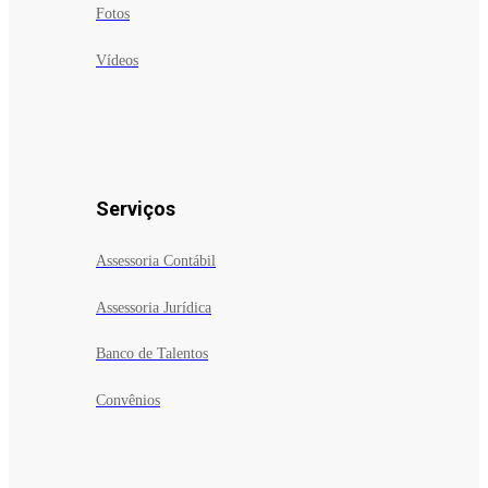
Fotos
Vídeos
Serviços
Assessoria Contábil
Assessoria Jurídica
Banco de Talentos
Convênios