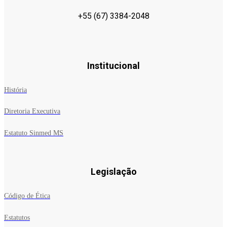
+55 (67) 3384-2048
Institucional
História
Diretoria Executiva
Estatuto Sinmed MS
Legislação
Código de Ética
Estatutos