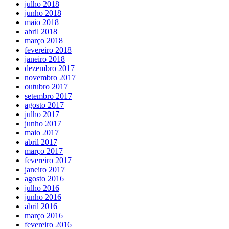
julho 2018
junho 2018
maio 2018
abril 2018
março 2018
fevereiro 2018
janeiro 2018
dezembro 2017
novembro 2017
outubro 2017
setembro 2017
agosto 2017
julho 2017
junho 2017
maio 2017
abril 2017
março 2017
fevereiro 2017
janeiro 2017
agosto 2016
julho 2016
junho 2016
abril 2016
março 2016
fevereiro 2016