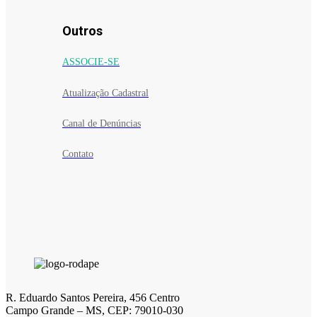
Outros
ASSOCIE-SE
Atualização Cadastral
Canal de Denúncias
Contato
R. Eduardo Santos Pereira, 456 Centro
Campo Grande – MS, CEP: 79010-030