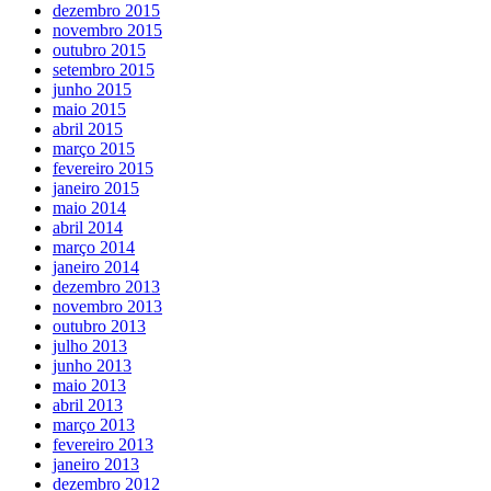
dezembro 2015
novembro 2015
outubro 2015
setembro 2015
junho 2015
maio 2015
abril 2015
março 2015
fevereiro 2015
janeiro 2015
maio 2014
abril 2014
março 2014
janeiro 2014
dezembro 2013
novembro 2013
outubro 2013
julho 2013
junho 2013
maio 2013
abril 2013
março 2013
fevereiro 2013
janeiro 2013
dezembro 2012