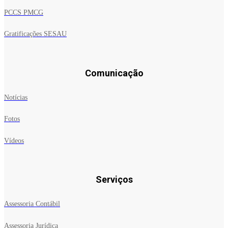
PCCS PMCG
Gratificações SESAU
Comunicação
Notícias
Fotos
Vídeos
Serviços
Assessoria Contábil
Assessoria Jurídica