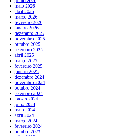
junho 2026
maio 2026
abril 2026
março 2026
fevereiro 2026
janeiro 2026
dezembro 2025
novembro 2025
outubro 2025
setembro 2025
abril 2025
março 2025
fevereiro 2025
janeiro 2025
dezembro 2024
novembro 2024
outubro 2024
setembro 2024
agosto 2024
julho 2024
maio 2024
abril 2024
março 2024
fevereiro 2024
outubro 2023