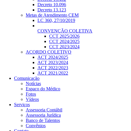
Decreto 10.096
Decreto 13.123
Metas de Atendimento CEM
LC 360, 27/10/2019
CONVENÇÃO COLETIVA
CCT 2025/2026
CCT 2024/2025
CCT 2023/2024
ACORDO COLETIVO
ACT 2024/2025
ACT 2023/2024
ACT 2022/2023
ACT 2021/2022
Comunicação
Notícias
Espaço do Médico
Fotos
Vídeos
Serviços
Assessoria Contábil
Assessoria Jurídica
Banco de Talentos
Convênios
Contato