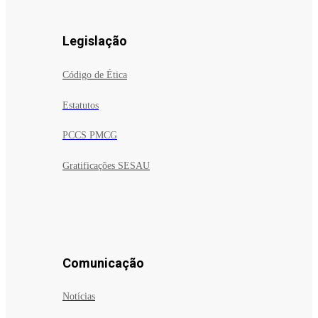
Legislação
Código de Ética
Estatutos
PCCS PMCG
Gratificações SESAU
Comunicação
Notícias