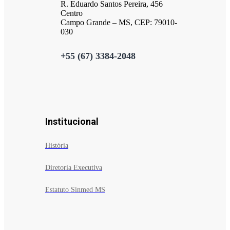
R. Eduardo Santos Pereira, 456
Centro
Campo Grande – MS, CEP: 79010-
030
+55 (67) 3384-2048
Institucional
História
Diretoria Executiva
Estatuto Sinmed MS