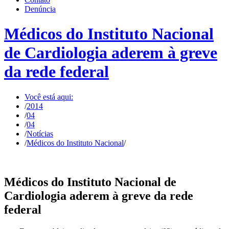
Denúncia
Médicos do Instituto Nacional
de Cardiologia aderem à greve
da rede federal
Você está aqui:
/
2014
/
04
/
04
/
Notícias
/
Médicos do Instituto Nacional
/
Médicos do Instituto Nacional de
Cardiologia aderem à greve da rede
federal