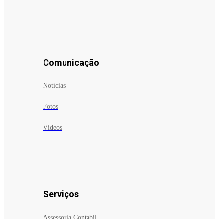
Comunicação
Notícias
Fotos
Vídeos
Serviços
Assessoria Contábil