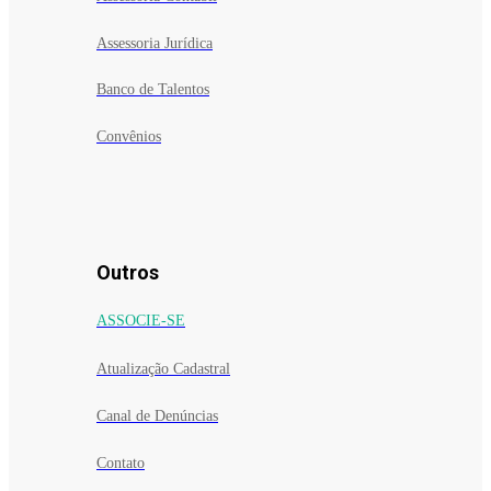
Assessoria Jurídica
Banco de Talentos
Convênios
Outros
ASSOCIE-SE
Atualização Cadastral
Canal de Denúncias
Contato