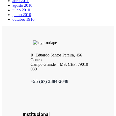
abril 2011
agosto 2010
julho 2010
junho 2010
outubro 1916
R. Eduardo Santos Pereira, 456
Centro
Campo Grande – MS, CEP: 79010-
030
+55 (67) 3384-2048
Institucional