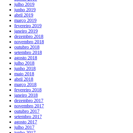
julho 2019
junho 2019
abril 2019
março 2019
fevereiro 2019
janeiro 2019
dezembro 2018
novembro 2018
outubro 2018
setembro 2018
agosto 2018
julho 2018
junho 2018
maio 2018
abril 2018
março 2018
fevereiro 2018
janeiro 2018
dezembro 2017
novembro 2017
outubro 2017
setembro 2017
agosto 2017
julho 2017
junho 2017