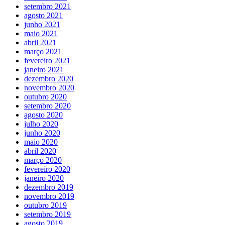
setembro 2021
agosto 2021
junho 2021
maio 2021
abril 2021
março 2021
fevereiro 2021
janeiro 2021
dezembro 2020
novembro 2020
outubro 2020
setembro 2020
agosto 2020
julho 2020
junho 2020
maio 2020
abril 2020
março 2020
fevereiro 2020
janeiro 2020
dezembro 2019
novembro 2019
outubro 2019
setembro 2019
agosto 2019