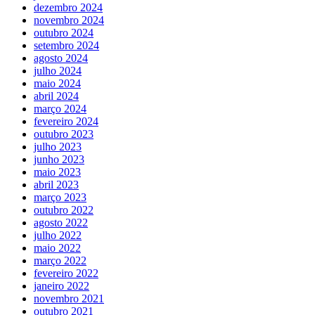
dezembro 2024
novembro 2024
outubro 2024
setembro 2024
agosto 2024
julho 2024
maio 2024
abril 2024
março 2024
fevereiro 2024
outubro 2023
julho 2023
junho 2023
maio 2023
abril 2023
março 2023
outubro 2022
agosto 2022
julho 2022
maio 2022
março 2022
fevereiro 2022
janeiro 2022
novembro 2021
outubro 2021