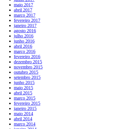
maio 2017
abril 2017
março 2017
fevereiro 2017
janeiro 2017
agosto 2016
julho 2016
junho 2016
abril 2016
março 2016
fevereiro 2016
dezembro 2015
novembro 2015
outubro 2015
setembro 2015
junho 2015
maio 2015
abril 2015
março 2015
fevereiro 2015
janeiro 2015
maio 2014
abril 2014
março 2014