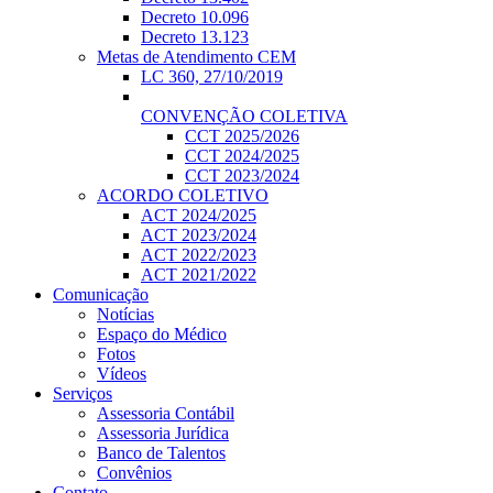
Decreto 10.096
Decreto 13.123
Metas de Atendimento CEM
LC 360, 27/10/2019
CONVENÇÃO COLETIVA
CCT 2025/2026
CCT 2024/2025
CCT 2023/2024
ACORDO COLETIVO
ACT 2024/2025
ACT 2023/2024
ACT 2022/2023
ACT 2021/2022
Comunicação
Notícias
Espaço do Médico
Fotos
Vídeos
Serviços
Assessoria Contábil
Assessoria Jurídica
Banco de Talentos
Convênios
Contato