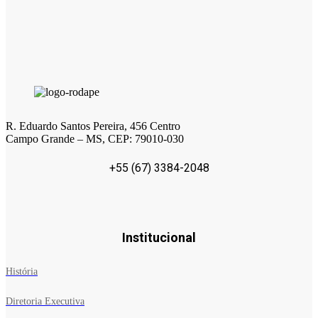
R. Eduardo Santos Pereira, 456 Centro
Campo Grande – MS, CEP: 79010-030
+55 (67) 3384-2048
Institucional
História
Diretoria Executiva