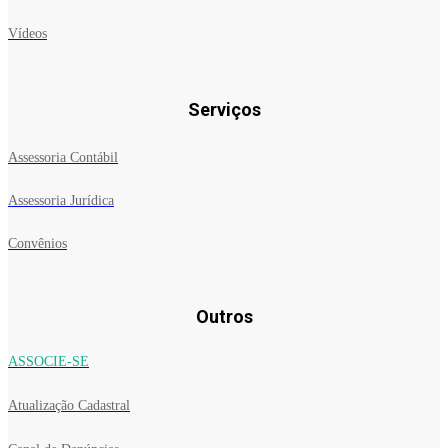
Vídeos
Serviços
Assessoria Contábil
Assessoria Jurídica
Convênios
Outros
ASSOCIE-SE
Atualização Cadastral