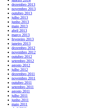
janeiro 2014
dezembro 2013
novembro 2013
outubro 2013
julho 2013
junho 2013
maio 2013
abril 2013
março 2013
fevereiro 2013
janeiro 2013
dezembro 2012
novembro 2012
outubro 2012
setembro 2012
agosto 2012
julho 2012
dezembro 2011
novembro 2011
outubro 2011
setembro 2011
agosto 2011
julho 2011
junho 2011
maio 2011