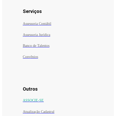
Serviços
Assessoria Contábil
Assessoria Jurídica
Banco de Talentos
Convênios
Outros
ASSOCIE-SE
Atualização Cadastral