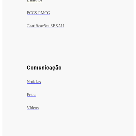
Estatutos
PCCS PMCG
Gratificações SESAU
Comunicação
Notícias
Fotos
Vídeos