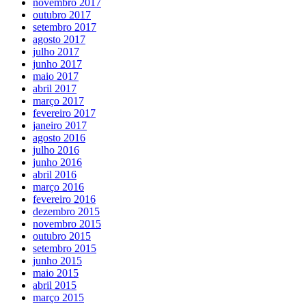
novembro 2017
outubro 2017
setembro 2017
agosto 2017
julho 2017
junho 2017
maio 2017
abril 2017
março 2017
fevereiro 2017
janeiro 2017
agosto 2016
julho 2016
junho 2016
abril 2016
março 2016
fevereiro 2016
dezembro 2015
novembro 2015
outubro 2015
setembro 2015
junho 2015
maio 2015
abril 2015
março 2015