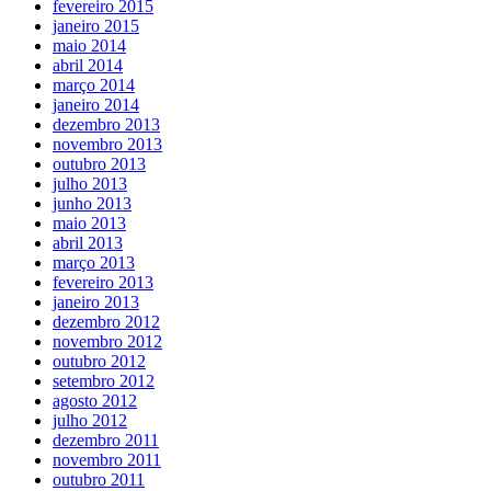
fevereiro 2015
janeiro 2015
maio 2014
abril 2014
março 2014
janeiro 2014
dezembro 2013
novembro 2013
outubro 2013
julho 2013
junho 2013
maio 2013
abril 2013
março 2013
fevereiro 2013
janeiro 2013
dezembro 2012
novembro 2012
outubro 2012
setembro 2012
agosto 2012
julho 2012
dezembro 2011
novembro 2011
outubro 2011