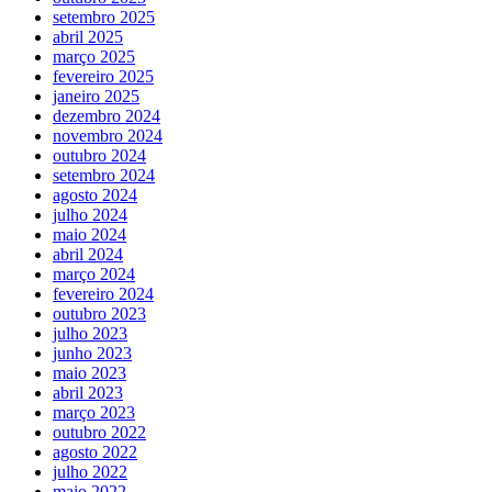
setembro 2025
abril 2025
março 2025
fevereiro 2025
janeiro 2025
dezembro 2024
novembro 2024
outubro 2024
setembro 2024
agosto 2024
julho 2024
maio 2024
abril 2024
março 2024
fevereiro 2024
outubro 2023
julho 2023
junho 2023
maio 2023
abril 2023
março 2023
outubro 2022
agosto 2022
julho 2022
maio 2022