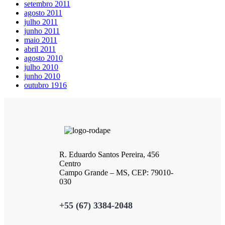
setembro 2011
agosto 2011
julho 2011
junho 2011
maio 2011
abril 2011
agosto 2010
julho 2010
junho 2010
outubro 1916
R. Eduardo Santos Pereira, 456
Centro
Campo Grande – MS, CEP: 79010-
030
+55 (67) 3384-2048