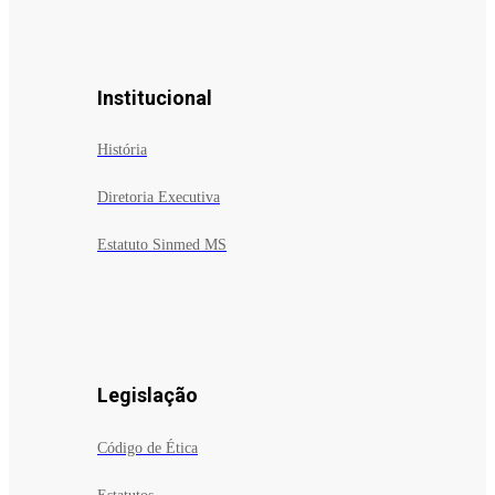
Institucional
História
Diretoria Executiva
Estatuto Sinmed MS
Legislação
Código de Ética