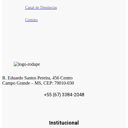
Canal de Denúncias
Contato
R. Eduardo Santos Pereira, 456 Centro
Campo Grande – MS, CEP: 79010-030
+55 (67) 3384-2048
Institucional