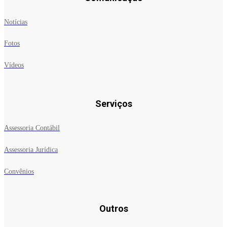
Notícias
Fotos
Vídeos
Serviços
Assessoria Contábil
Assessoria Jurídica
Convênios
Outros