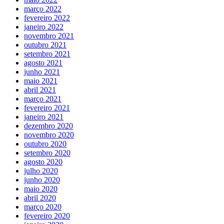
março 2022
fevereiro 2022
janeiro 2022
novembro 2021
outubro 2021
setembro 2021
agosto 2021
junho 2021
maio 2021
abril 2021
março 2021
fevereiro 2021
janeiro 2021
dezembro 2020
novembro 2020
outubro 2020
setembro 2020
agosto 2020
julho 2020
junho 2020
maio 2020
abril 2020
março 2020
fevereiro 2020