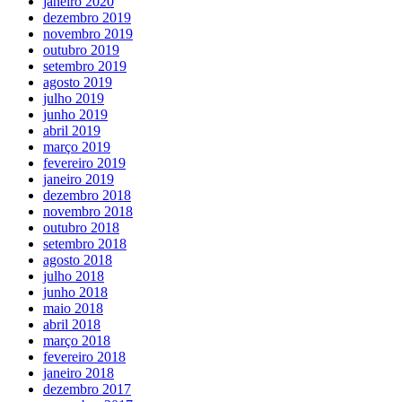
janeiro 2020
dezembro 2019
novembro 2019
outubro 2019
setembro 2019
agosto 2019
julho 2019
junho 2019
abril 2019
março 2019
fevereiro 2019
janeiro 2019
dezembro 2018
novembro 2018
outubro 2018
setembro 2018
agosto 2018
julho 2018
junho 2018
maio 2018
abril 2018
março 2018
fevereiro 2018
janeiro 2018
dezembro 2017