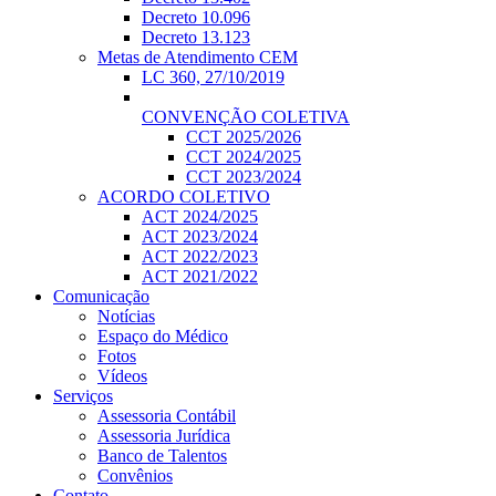
Decreto 10.096
Decreto 13.123
Metas de Atendimento CEM
LC 360, 27/10/2019
CONVENÇÃO COLETIVA
CCT 2025/2026
CCT 2024/2025
CCT 2023/2024
ACORDO COLETIVO
ACT 2024/2025
ACT 2023/2024
ACT 2022/2023
ACT 2021/2022
Comunicação
Notícias
Espaço do Médico
Fotos
Vídeos
Serviços
Assessoria Contábil
Assessoria Jurídica
Banco de Talentos
Convênios
Contato