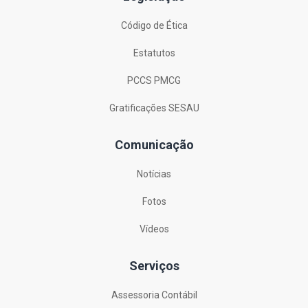
Código de Ética
Estatutos
PCCS PMCG
Gratificações SESAU
Comunicação
Notícias
Fotos
Vídeos
Serviços
Assessoria Contábil