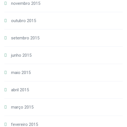
novembro 2015
outubro 2015
setembro 2015
junho 2015
maio 2015
abril 2015
março 2015
fevereiro 2015