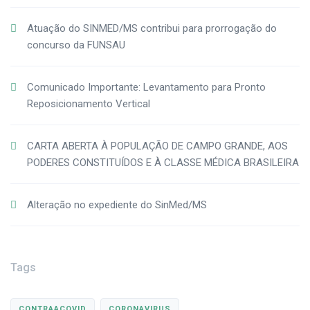
Atuação do SINMED/MS contribui para prorrogação do
concurso da FUNSAU
Comunicado Importante: Levantamento para Pronto
Reposicionamento Vertical
CARTA ABERTA À POPULAÇÃO DE CAMPO GRANDE, AOS
PODERES CONSTITUÍDOS E À CLASSE MÉDICA BRASILEIRA
Alteração no expediente do SinMed/MS
Tags
CONTRAACOVID
CORONAVIRUS