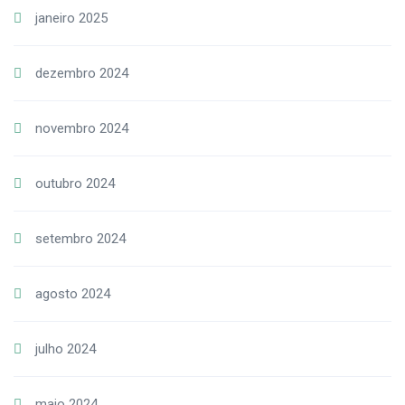
janeiro 2025
dezembro 2024
novembro 2024
outubro 2024
setembro 2024
agosto 2024
julho 2024
maio 2024