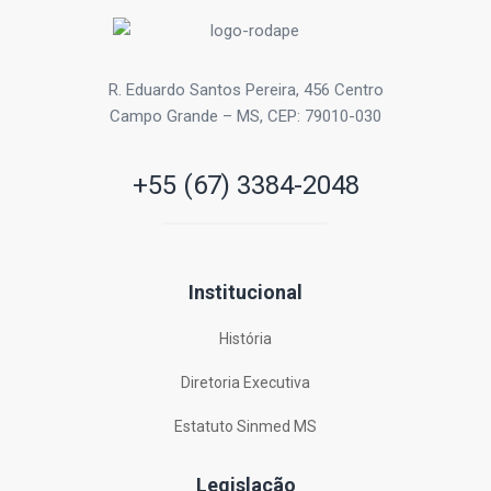
R. Eduardo Santos Pereira, 456 Centro
Campo Grande – MS, CEP: 79010-030
+55 (67) 3384-2048
Institucional
História
Diretoria Executiva
Estatuto Sinmed MS
Legislação