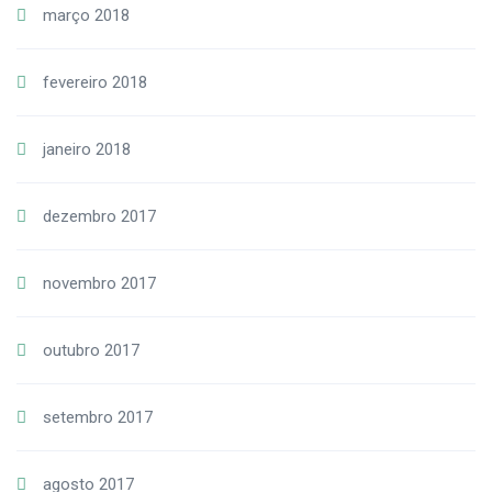
março 2018
fevereiro 2018
janeiro 2018
dezembro 2017
novembro 2017
outubro 2017
setembro 2017
agosto 2017