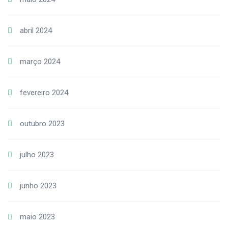
abril 2024
março 2024
fevereiro 2024
outubro 2023
julho 2023
junho 2023
maio 2023