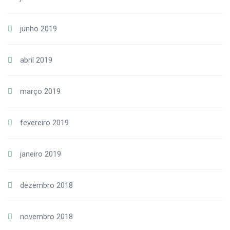
junho 2019
abril 2019
março 2019
fevereiro 2019
janeiro 2019
dezembro 2018
novembro 2018