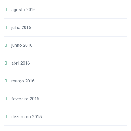
agosto 2016
julho 2016
junho 2016
abril 2016
março 2016
fevereiro 2016
dezembro 2015