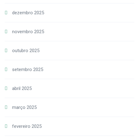
dezembro 2025
novembro 2025
outubro 2025
setembro 2025
abril 2025
março 2025
fevereiro 2025