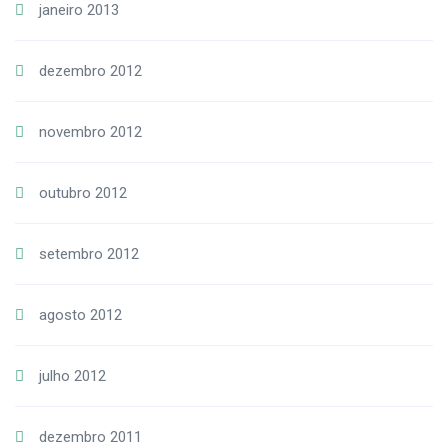
janeiro 2013
dezembro 2012
novembro 2012
outubro 2012
setembro 2012
agosto 2012
julho 2012
dezembro 2011