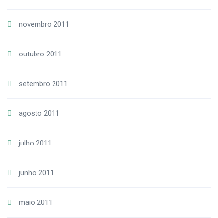
novembro 2011
outubro 2011
setembro 2011
agosto 2011
julho 2011
junho 2011
maio 2011