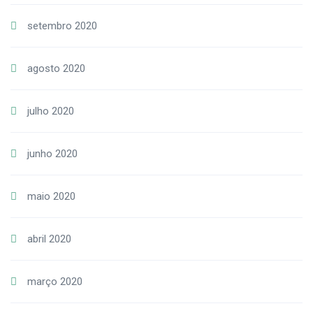
setembro 2020
agosto 2020
julho 2020
junho 2020
maio 2020
abril 2020
março 2020