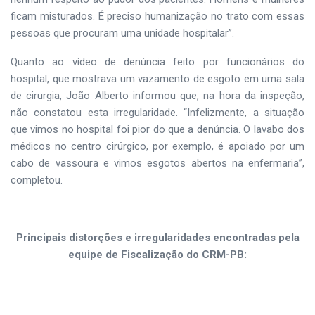
ficam misturados. É preciso humanização no trato com essas
pessoas que procuram uma unidade hospitalar”.
Quanto ao vídeo de denúncia feito por funcionários do
hospital, que mostrava um vazamento de esgoto em uma sala
de cirurgia, João Alberto informou que, na hora da inspeção,
não constatou esta irregularidade. “Infelizmente, a situação
que vimos no hospital foi pior do que a denúncia. O lavabo dos
médicos no centro cirúrgico, por exemplo, é apoiado por um
cabo de vassoura e vimos esgotos abertos na enfermaria”,
completou.
Principais distorções e irregularidades encontradas pela
equipe de Fiscalização do CRM-PB: