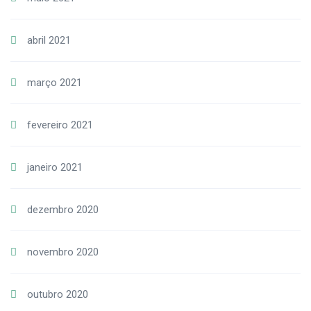
abril 2021
março 2021
fevereiro 2021
janeiro 2021
dezembro 2020
novembro 2020
outubro 2020