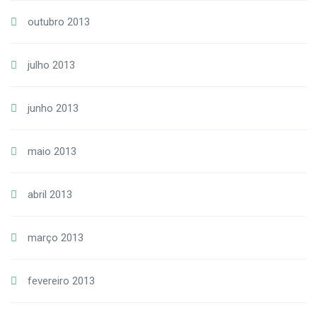
outubro 2013
julho 2013
junho 2013
maio 2013
abril 2013
março 2013
fevereiro 2013