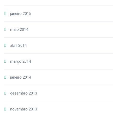
janeiro 2015
maio 2014
abril 2014
março 2014
janeiro 2014
dezembro 2013
novembro 2013