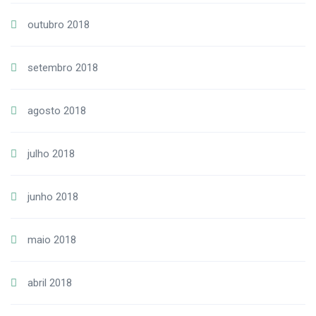
outubro 2018
setembro 2018
agosto 2018
julho 2018
junho 2018
maio 2018
abril 2018