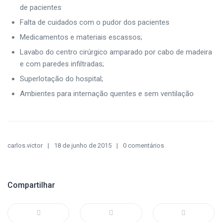
de pacientes
Falta de cuidados com o pudor dos pacientes
Medicamentos e materiais escassos;
Lavabo do centro cirúrgico amparado por cabo de madeira
e com paredes infiltradas;
Superlotação do hospital;
Ambientes para internação quentes e sem ventilação
carlos.victor
18 de junho de 2015
0 comentários
Compartilhar