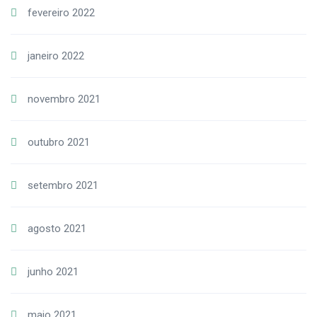
fevereiro 2022
janeiro 2022
novembro 2021
outubro 2021
setembro 2021
agosto 2021
junho 2021
maio 2021