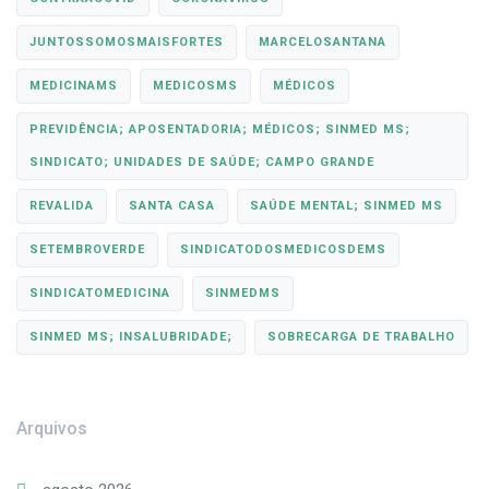
JUNTOSSOMOSMAISFORTES
MARCELOSANTANA
MEDICINAMS
MEDICOSMS
MÉDICOS
PREVIDÊNCIA; APOSENTADORIA; MÉDICOS; SINMED MS;
SINDICATO; UNIDADES DE SAÚDE; CAMPO GRANDE
REVALIDA
SANTA CASA
SAÚDE MENTAL; SINMED MS
SETEMBROVERDE
SINDICATODOSMEDICOSDEMS
SINDICATOMEDICINA
SINMEDMS
SINMED MS; INSALUBRIDADE;
SOBRECARGA DE TRABALHO
Arquivos