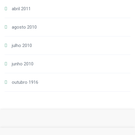
abril 2011
agosto 2010
julho 2010
junho 2010
outubro 1916