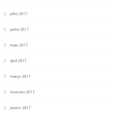
julho 2017
junho 2017
maio 2017
abril 2017
março 2017
fevereiro 2017
janeiro 2017