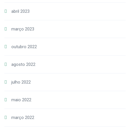
abril 2023
março 2023
outubro 2022
agosto 2022
julho 2022
maio 2022
março 2022