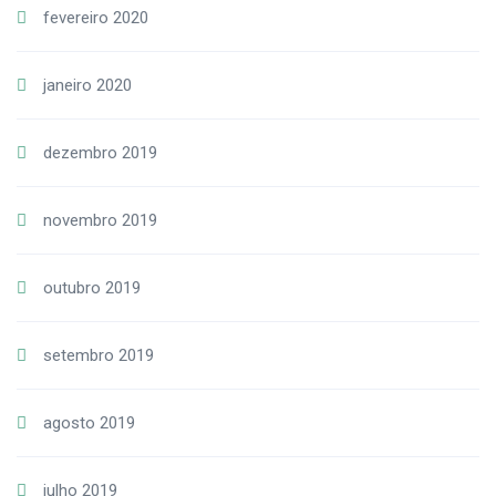
fevereiro 2020
janeiro 2020
dezembro 2019
novembro 2019
outubro 2019
setembro 2019
agosto 2019
julho 2019