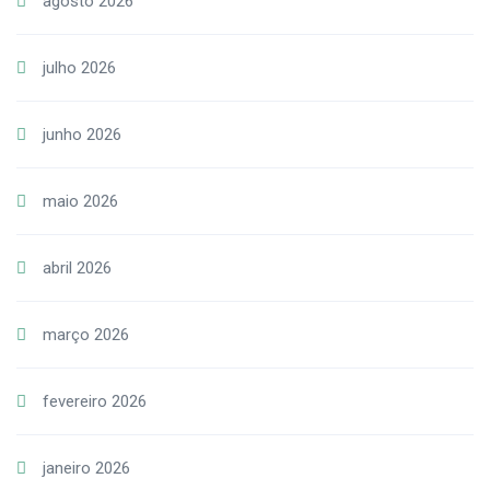
agosto 2026
julho 2026
junho 2026
maio 2026
abril 2026
março 2026
fevereiro 2026
janeiro 2026