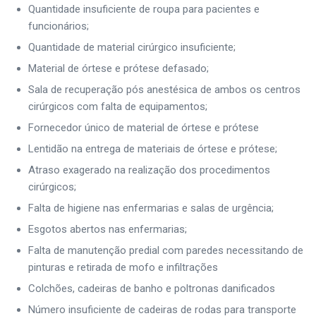
Quantidade insuficiente de roupa para pacientes e
funcionários;
Quantidade de material cirúrgico insuficiente;
Material de órtese e prótese defasado;
Sala de recuperação pós anestésica de ambos os centros
cirúrgicos com falta de equipamentos;
Fornecedor único de material de órtese e prótese
Lentidão na entrega de materiais de órtese e prótese;
Atraso exagerado na realização dos procedimentos
cirúrgicos;
Falta de higiene nas enfermarias e salas de urgência;
Esgotos abertos nas enfermarias;
Falta de manutenção predial com paredes necessitando de
pinturas e retirada de mofo e infiltrações
Colchões, cadeiras de banho e poltronas danificados
Número insuficiente de cadeiras de rodas para transporte