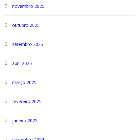
novembro 2025
outubro 2025
setembro 2025
abril 2025
março 2025
fevereiro 2025
janeiro 2025
dezembro 2024