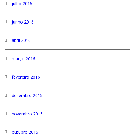
julho 2016
junho 2016
abril 2016
março 2016
fevereiro 2016
dezembro 2015
novembro 2015
outubro 2015