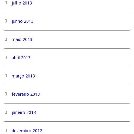
julho 2013
junho 2013
maio 2013
abril 2013
março 2013
fevereiro 2013
janeiro 2013
dezembro 2012