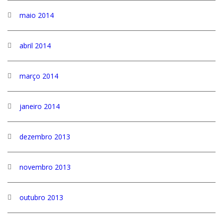
maio 2014
abril 2014
março 2014
janeiro 2014
dezembro 2013
novembro 2013
outubro 2013