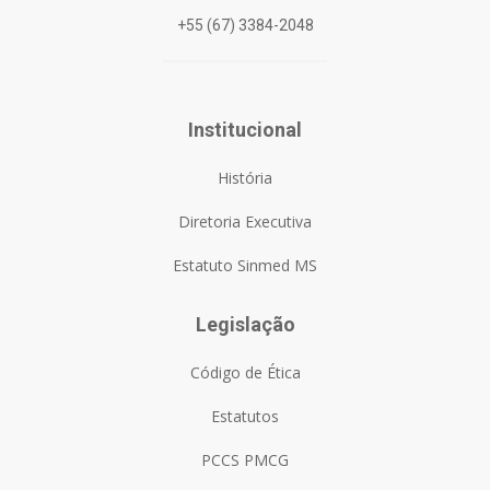
+55 (67) 3384-2048
Institucional
História
Diretoria Executiva
Estatuto Sinmed MS
Legislação
Código de Ética
Estatutos
PCCS PMCG