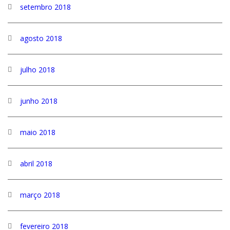
setembro 2018
agosto 2018
julho 2018
junho 2018
maio 2018
abril 2018
março 2018
fevereiro 2018