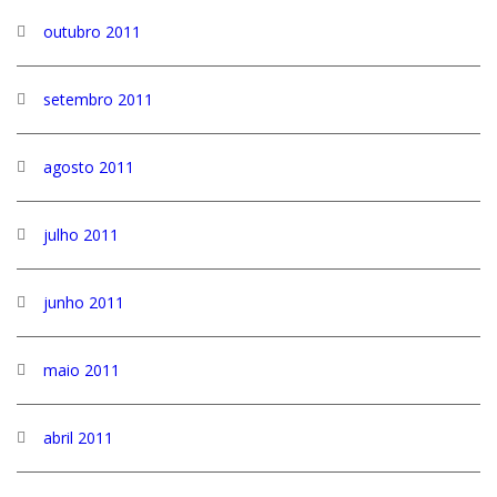
outubro 2011
setembro 2011
agosto 2011
julho 2011
junho 2011
maio 2011
abril 2011