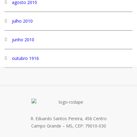
agosto 2010
julho 2010
junho 2010
outubro 1916
R. Eduardo Santos Pereira, 456 Centro
Campo Grande – MS, CEP: 79010-030