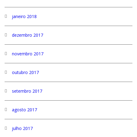
janeiro 2018
dezembro 2017
novembro 2017
outubro 2017
setembro 2017
agosto 2017
julho 2017