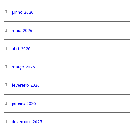
junho 2026
maio 2026
abril 2026
março 2026
fevereiro 2026
janeiro 2026
dezembro 2025