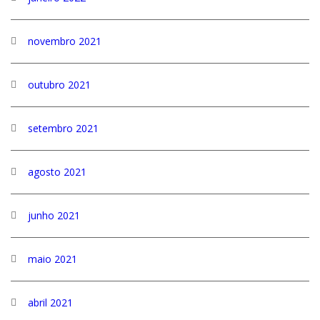
novembro 2021
outubro 2021
setembro 2021
agosto 2021
junho 2021
maio 2021
abril 2021