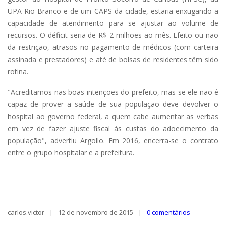
UPA Rio Branco e de um CAPS da cidade, estaria enxugando a
capacidade de atendimento para se ajustar ao volume de
recursos. O déficit seria de R$ 2 milhões ao mês. Efeito ou não
da restrição, atrasos no pagamento de médicos (com carteira
assinada e prestadores) e até de bolsas de residentes têm sido
rotina.
"Acreditamos nas boas intenções do prefeito, mas se ele não é
capaz de prover a saúde de sua população deve devolver o
hospital ao governo federal, a quem cabe aumentar as verbas
em vez de fazer ajuste fiscal às custas do adoecimento da
população", advertiu Argollo. Em 2016, encerra-se o contrato
entre o grupo hospitalar e a prefeitura.
carlos.victor
12 de novembro de 2015
0 comentários