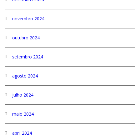
novembro 2024
outubro 2024
setembro 2024
agosto 2024
julho 2024
maio 2024
abril 2024