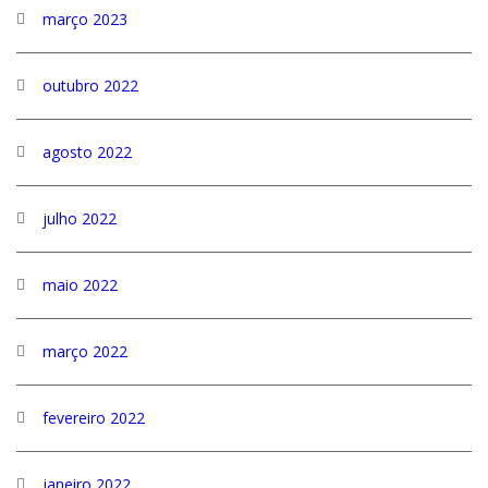
março 2023
outubro 2022
agosto 2022
julho 2022
maio 2022
março 2022
fevereiro 2022
janeiro 2022