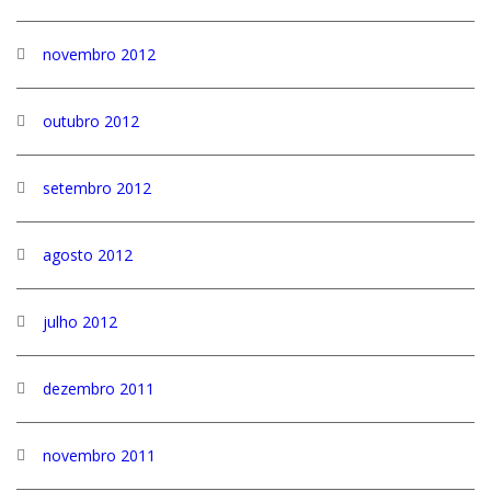
novembro 2012
outubro 2012
setembro 2012
agosto 2012
julho 2012
dezembro 2011
novembro 2011