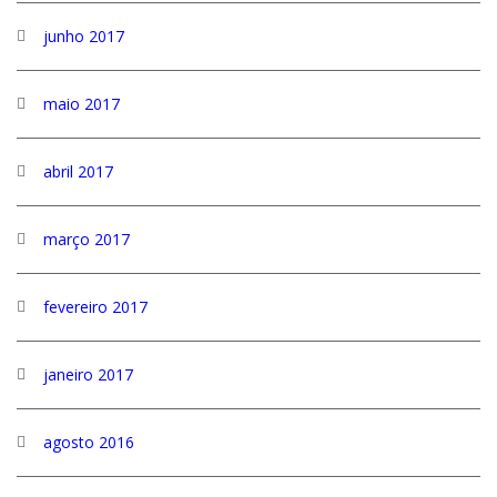
junho 2017
maio 2017
abril 2017
março 2017
fevereiro 2017
janeiro 2017
agosto 2016