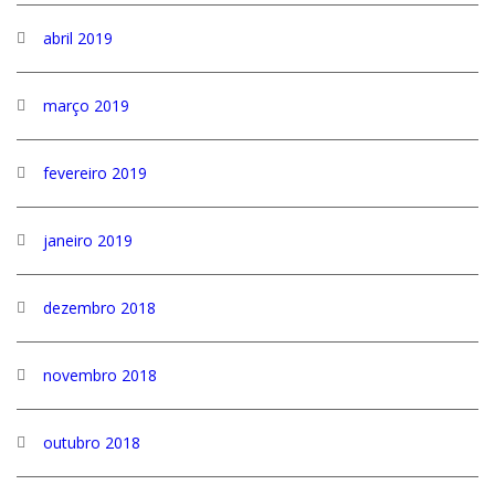
abril 2019
março 2019
fevereiro 2019
janeiro 2019
dezembro 2018
novembro 2018
outubro 2018