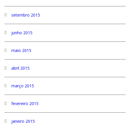
setembro 2015
junho 2015
maio 2015
abril 2015
março 2015
fevereiro 2015
janeiro 2015