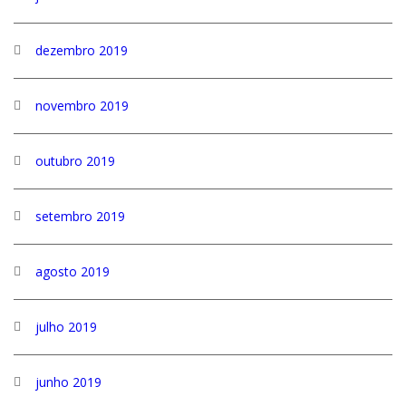
dezembro 2019
novembro 2019
outubro 2019
setembro 2019
agosto 2019
julho 2019
junho 2019