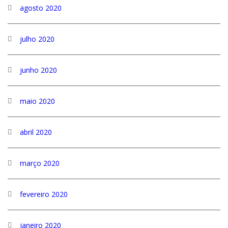
agosto 2020
julho 2020
junho 2020
maio 2020
abril 2020
março 2020
fevereiro 2020
janeiro 2020