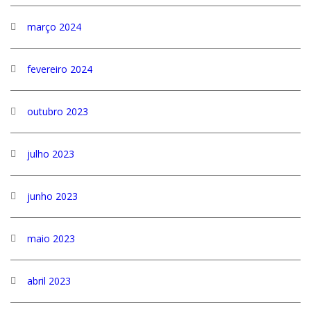
março 2024
fevereiro 2024
outubro 2023
julho 2023
junho 2023
maio 2023
abril 2023