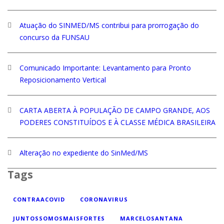
Atuação do SINMED/MS contribui para prorrogação do
concurso da FUNSAU
Comunicado Importante: Levantamento para Pronto
Reposicionamento Vertical
CARTA ABERTA À POPULAÇÃO DE CAMPO GRANDE, AOS
PODERES CONSTITUÍDOS E À CLASSE MÉDICA BRASILEIRA
Alteração no expediente do SinMed/MS
Tags
CONTRAACOVID
CORONAVIRUS
JUNTOSSOMOSMAISFORTES
MARCELOSANTANA