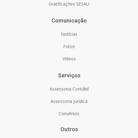
Gratificações SESAU
Comunicação
Notícias
Fotos
Vídeos
Serviços
Assessoria Contábil
Assessoria Jurídica
Convênios
Outros