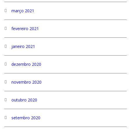
março 2021
fevereiro 2021
janeiro 2021
dezembro 2020
novembro 2020
outubro 2020
setembro 2020