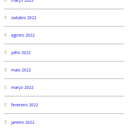
março 2023
outubro 2022
agosto 2022
julho 2022
maio 2022
março 2022
fevereiro 2022
janeiro 2022