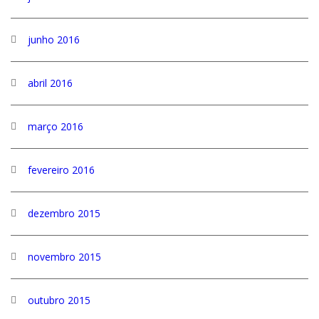
junho 2016
abril 2016
março 2016
fevereiro 2016
dezembro 2015
novembro 2015
outubro 2015