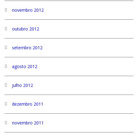
novembro 2012
outubro 2012
setembro 2012
agosto 2012
julho 2012
dezembro 2011
novembro 2011