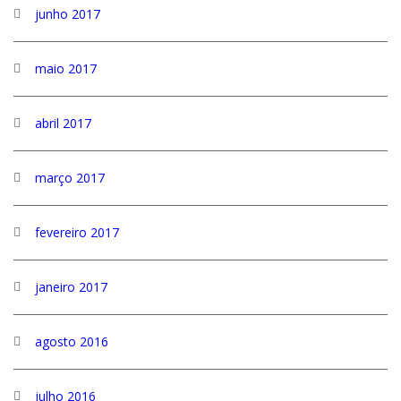
junho 2017
maio 2017
abril 2017
março 2017
fevereiro 2017
janeiro 2017
agosto 2016
julho 2016