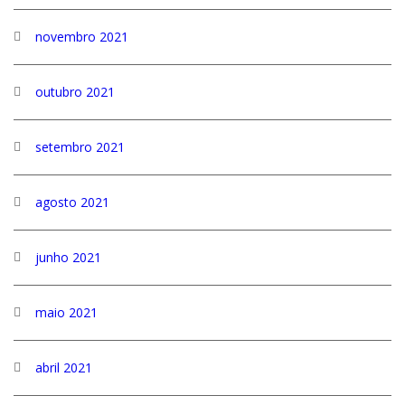
novembro 2021
outubro 2021
setembro 2021
agosto 2021
junho 2021
maio 2021
abril 2021