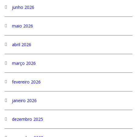
junho 2026
maio 2026
abril 2026
março 2026
fevereiro 2026
janeiro 2026
dezembro 2025