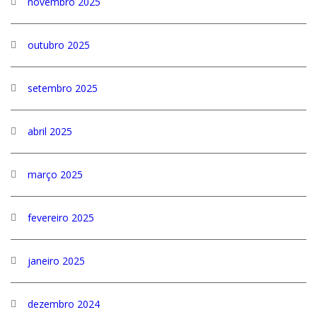
novembro 2025
outubro 2025
setembro 2025
abril 2025
março 2025
fevereiro 2025
janeiro 2025
dezembro 2024