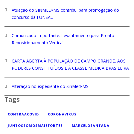
Atuação do SINMED/MS contribui para prorrogação do
concurso da FUNSAU
Comunicado Importante: Levantamento para Pronto
Reposicionamento Vertical
CARTA ABERTA À POPULAÇÃO DE CAMPO GRANDE, AOS
PODERES CONSTITUÍDOS E À CLASSE MÉDICA BRASILEIRA
Alteração no expediente do SinMed/MS
Tags
CONTRAACOVID
CORONAVIRUS
JUNTOSSOMOSMAISFORTES
MARCELOSANTANA