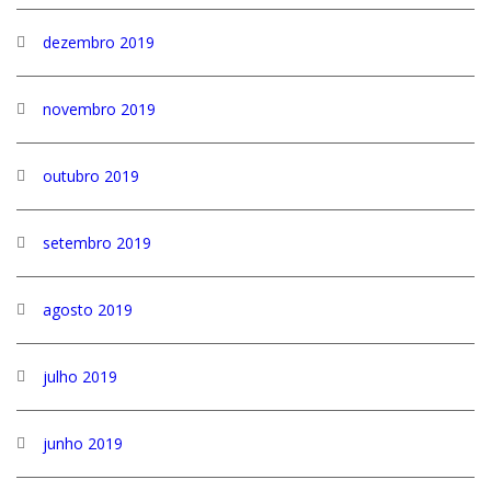
dezembro 2019
novembro 2019
outubro 2019
setembro 2019
agosto 2019
julho 2019
junho 2019