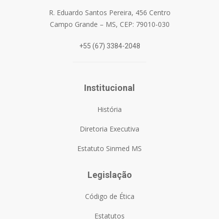
R. Eduardo Santos Pereira, 456 Centro
Campo Grande – MS, CEP: 79010-030
+55 (67) 3384-2048
Institucional
História
Diretoria Executiva
Estatuto Sinmed MS
Legislação
Código de Ética
Estatutos