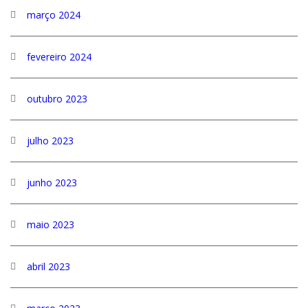
março 2024
fevereiro 2024
outubro 2023
julho 2023
junho 2023
maio 2023
abril 2023