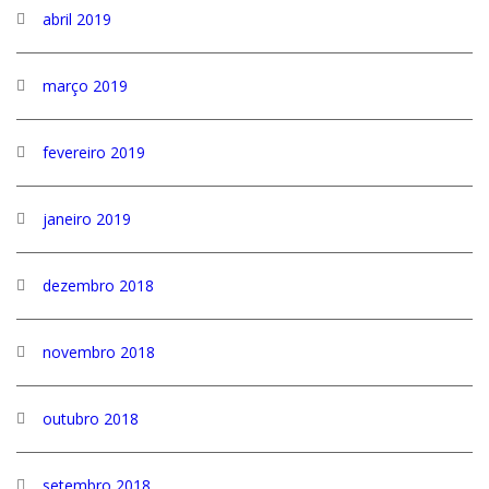
abril 2019
março 2019
fevereiro 2019
janeiro 2019
dezembro 2018
novembro 2018
outubro 2018
setembro 2018