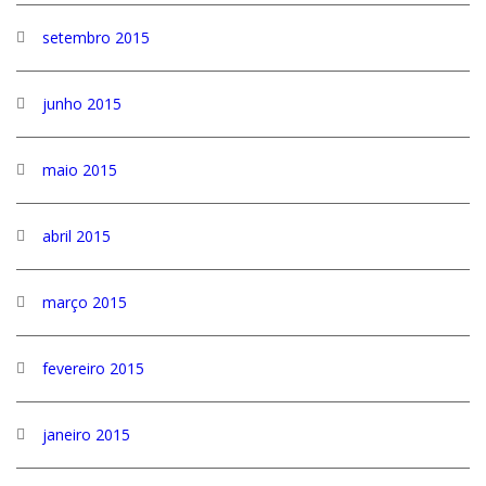
setembro 2015
junho 2015
maio 2015
abril 2015
março 2015
fevereiro 2015
janeiro 2015