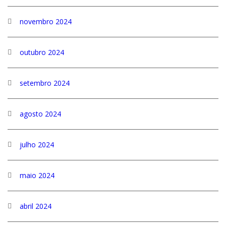
novembro 2024
outubro 2024
setembro 2024
agosto 2024
julho 2024
maio 2024
abril 2024