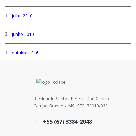
julho 2010
junho 2010
outubro 1916
R. Eduardo Santos Pereira, 456 Centro
Campo Grande – MS, CEP: 79010-030
+55 (67) 3384-2048