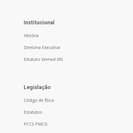
Institucional
História
Diretoria Executiva
Estatuto Sinmed MS
Legislação
Código de Ética
Estatutos
PCCS PMCG