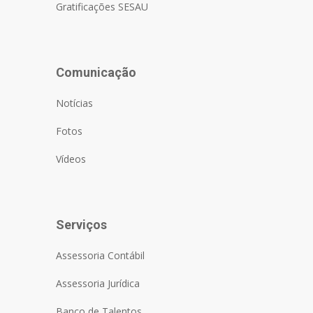
Gratificações SESAU
Comunicação
Notícias
Fotos
Vídeos
Serviços
Assessoria Contábil
Assessoria Jurídica
Banco de Talentos