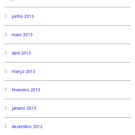
junho 2013
maio 2013
abril 2013
março 2013
fevereiro 2013
janeiro 2013
dezembro 2012