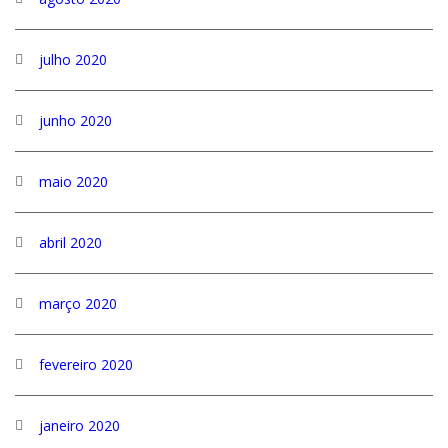
julho 2020
junho 2020
maio 2020
abril 2020
março 2020
fevereiro 2020
janeiro 2020