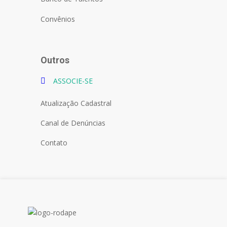
Convênios
Outros
ASSOCIE-SE
Atualização Cadastral
Canal de Denúncias
Contato