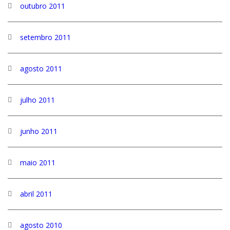
outubro 2011
setembro 2011
agosto 2011
julho 2011
junho 2011
maio 2011
abril 2011
agosto 2010