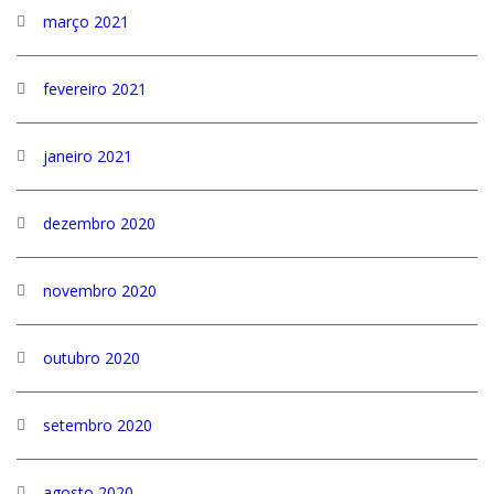
março 2021
fevereiro 2021
janeiro 2021
dezembro 2020
novembro 2020
outubro 2020
setembro 2020
agosto 2020