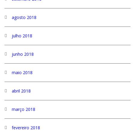
agosto 2018
julho 2018
junho 2018
maio 2018
abril 2018
março 2018
fevereiro 2018