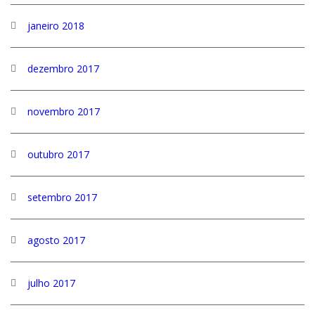
janeiro 2018
dezembro 2017
novembro 2017
outubro 2017
setembro 2017
agosto 2017
julho 2017