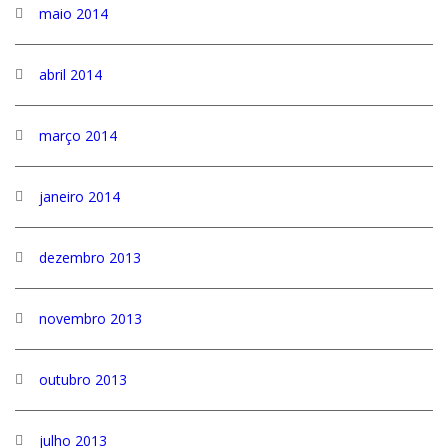
maio 2014
abril 2014
março 2014
janeiro 2014
dezembro 2013
novembro 2013
outubro 2013
julho 2013