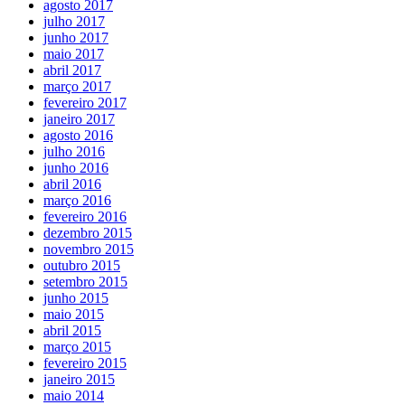
agosto 2017
julho 2017
junho 2017
maio 2017
abril 2017
março 2017
fevereiro 2017
janeiro 2017
agosto 2016
julho 2016
junho 2016
abril 2016
março 2016
fevereiro 2016
dezembro 2015
novembro 2015
outubro 2015
setembro 2015
junho 2015
maio 2015
abril 2015
março 2015
fevereiro 2015
janeiro 2015
maio 2014