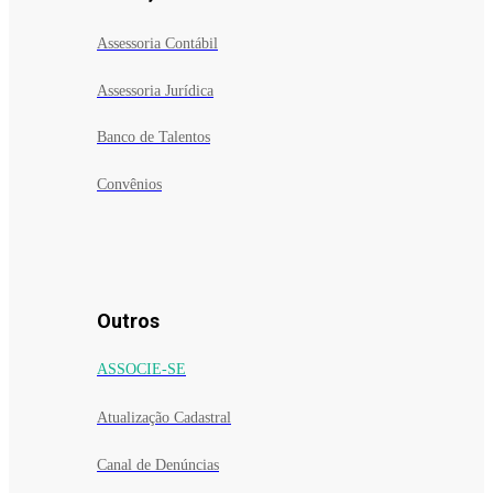
Assessoria Contábil
Assessoria Jurídica
Banco de Talentos
Convênios
Outros
ASSOCIE-SE
Atualização Cadastral
Canal de Denúncias