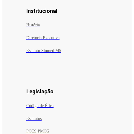
Institucional
História
Diretoria Executiva
Estatuto Sinmed MS
Legislação
Código de Ética
Estatutos
PCCS PMCG