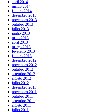
abril 2014
março 2014
janeiro 2014
dezembro 2013
novembro 2013
outubro 2013
julho 2013
junho 2013
maio 2013
abril 2013
março 2013
fevereiro 2013
janeiro 2013
dezembro 2012
novembro 2012
outubro 2012
setembro 2012
agosto 2012
julho 2012
dezembro 2011
novembro 2011
outubro 2011
setembro 2011
agosto 2011
julho 2011