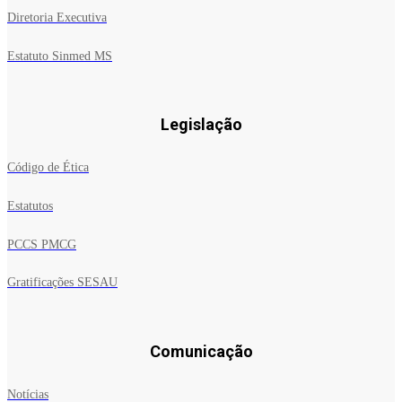
Diretoria Executiva
Estatuto Sinmed MS
Legislação
Código de Ética
Estatutos
PCCS PMCG
Gratificações SESAU
Comunicação
Notícias