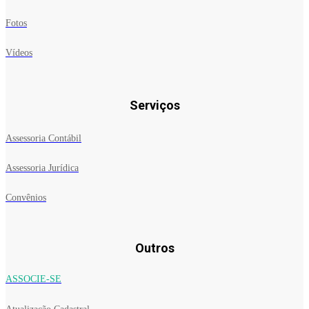
Fotos
Vídeos
Serviços
Assessoria Contábil
Assessoria Jurídica
Convênios
Outros
ASSOCIE-SE