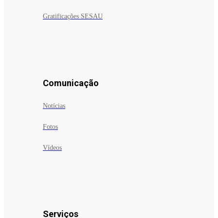
Gratificações SESAU
Comunicação
Notícias
Fotos
Vídeos
Serviços