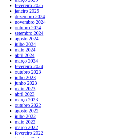
fevereiro 2025
janeiro 2025
dezembro 2024
novembro 2024
outubro 2024
setembro 2024
agosto 2024
julho 2024
maio 2024
abril 2024
março 2024
fevereiro 2024
outubro 2023
julho 2023
junho 2023
maio 2023
abril 2023
março 2023
outubro 2022
agosto 2022
julho 2022
maio 2022
março 2022
fevereiro 2022