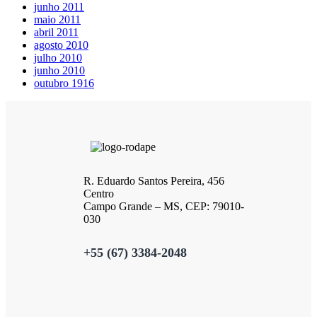
junho 2011
maio 2011
abril 2011
agosto 2010
julho 2010
junho 2010
outubro 1916
R. Eduardo Santos Pereira, 456
Centro
Campo Grande – MS, CEP: 79010-
030
+55 (67) 3384-2048