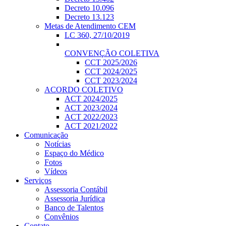
Decreto 10.096
Decreto 13.123
Metas de Atendimento CEM
LC 360, 27/10/2019
CONVENÇÃO COLETIVA
CCT 2025/2026
CCT 2024/2025
CCT 2023/2024
ACORDO COLETIVO
ACT 2024/2025
ACT 2023/2024
ACT 2022/2023
ACT 2021/2022
Comunicação
Notícias
Espaço do Médico
Fotos
Vídeos
Serviços
Assessoria Contábil
Assessoria Jurídica
Banco de Talentos
Convênios
Contato