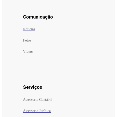
Comunicação
Notícias
Fotos
Vídeos
Serviços
Assessoria Contábil
Assessoria Jurídica