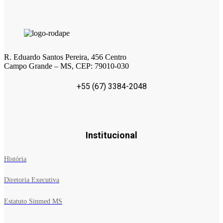
R. Eduardo Santos Pereira, 456 Centro
Campo Grande – MS, CEP: 79010-030
+55 (67) 3384-2048
Institucional
História
Diretoria Executiva
Estatuto Sinmed MS