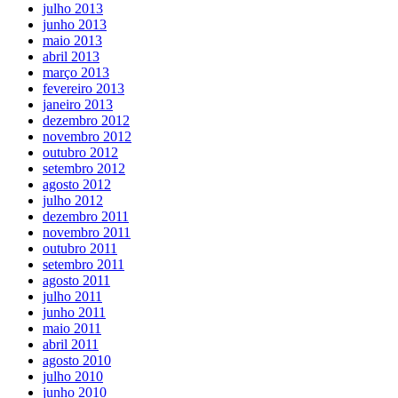
julho 2013
junho 2013
maio 2013
abril 2013
março 2013
fevereiro 2013
janeiro 2013
dezembro 2012
novembro 2012
outubro 2012
setembro 2012
agosto 2012
julho 2012
dezembro 2011
novembro 2011
outubro 2011
setembro 2011
agosto 2011
julho 2011
junho 2011
maio 2011
abril 2011
agosto 2010
julho 2010
junho 2010