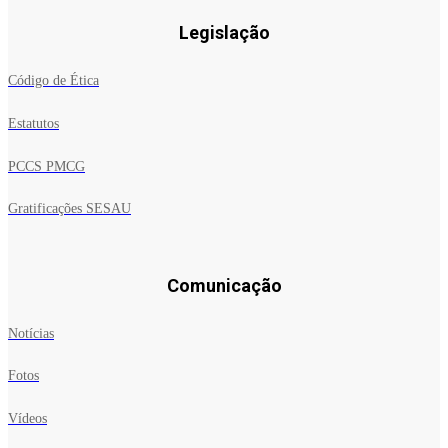
Legislação
Código de Ética
Estatutos
PCCS PMCG
Gratificações SESAU
Comunicação
Notícias
Fotos
Vídeos