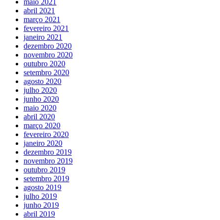
maio 2021
abril 2021
março 2021
fevereiro 2021
janeiro 2021
dezembro 2020
novembro 2020
outubro 2020
setembro 2020
agosto 2020
julho 2020
junho 2020
maio 2020
abril 2020
março 2020
fevereiro 2020
janeiro 2020
dezembro 2019
novembro 2019
outubro 2019
setembro 2019
agosto 2019
julho 2019
junho 2019
abril 2019