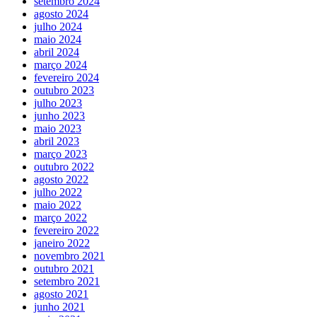
setembro 2024
agosto 2024
julho 2024
maio 2024
abril 2024
março 2024
fevereiro 2024
outubro 2023
julho 2023
junho 2023
maio 2023
abril 2023
março 2023
outubro 2022
agosto 2022
julho 2022
maio 2022
março 2022
fevereiro 2022
janeiro 2022
novembro 2021
outubro 2021
setembro 2021
agosto 2021
junho 2021