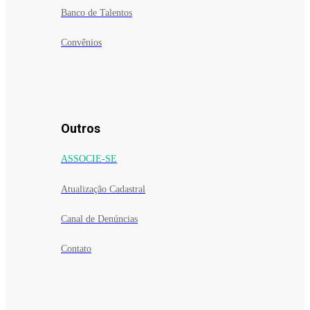
Banco de Talentos
Convênios
Outros
ASSOCIE-SE
Atualização Cadastral
Canal de Denúncias
Contato