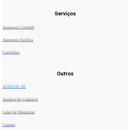
Serviços
Assessoria Contábil
Assessoria Jurídica
Convênios
Outros
ASSOCIE-SE
Atualização Cadastral
Canal de Denúncias
Contato