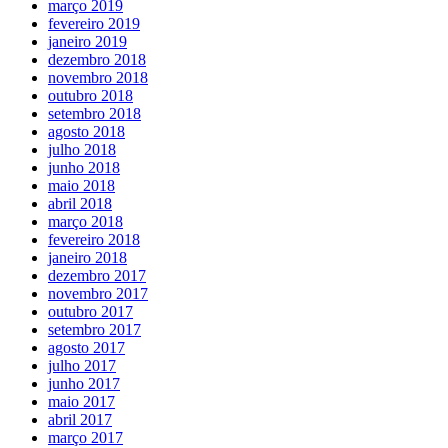
março 2019
fevereiro 2019
janeiro 2019
dezembro 2018
novembro 2018
outubro 2018
setembro 2018
agosto 2018
julho 2018
junho 2018
maio 2018
abril 2018
março 2018
fevereiro 2018
janeiro 2018
dezembro 2017
novembro 2017
outubro 2017
setembro 2017
agosto 2017
julho 2017
junho 2017
maio 2017
abril 2017
março 2017