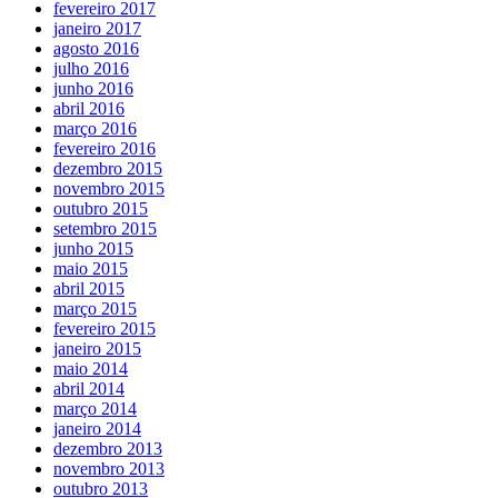
fevereiro 2017
janeiro 2017
agosto 2016
julho 2016
junho 2016
abril 2016
março 2016
fevereiro 2016
dezembro 2015
novembro 2015
outubro 2015
setembro 2015
junho 2015
maio 2015
abril 2015
março 2015
fevereiro 2015
janeiro 2015
maio 2014
abril 2014
março 2014
janeiro 2014
dezembro 2013
novembro 2013
outubro 2013