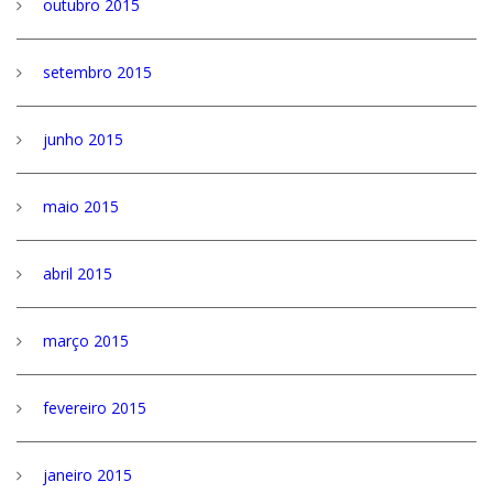
outubro 2015
setembro 2015
junho 2015
maio 2015
abril 2015
março 2015
fevereiro 2015
janeiro 2015