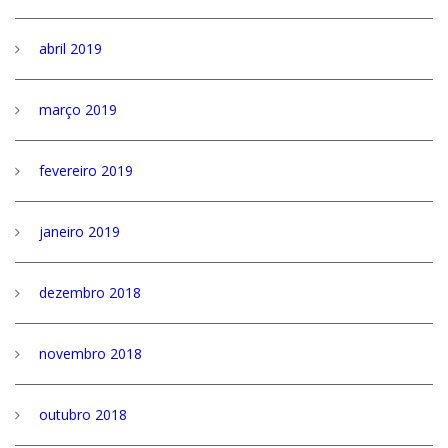
abril 2019
março 2019
fevereiro 2019
janeiro 2019
dezembro 2018
novembro 2018
outubro 2018