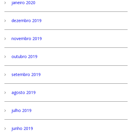
janeiro 2020
dezembro 2019
novembro 2019
outubro 2019
setembro 2019
agosto 2019
julho 2019
junho 2019