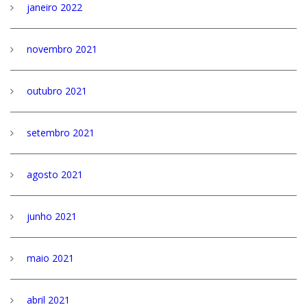
janeiro 2022
novembro 2021
outubro 2021
setembro 2021
agosto 2021
junho 2021
maio 2021
abril 2021