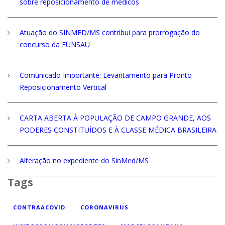
sobre reposicionamento de médicos
Atuação do SINMED/MS contribui para prorrogação do
concurso da FUNSAU
Comunicado Importante: Levantamento para Pronto
Reposicionamento Vertical
CARTA ABERTA À POPULAÇÃO DE CAMPO GRANDE, AOS
PODERES CONSTITUÍDOS E À CLASSE MÉDICA BRASILEIRA
Alteração no expediente do SinMed/MS
Tags
CONTRAACOVID
CORONAVIRUS