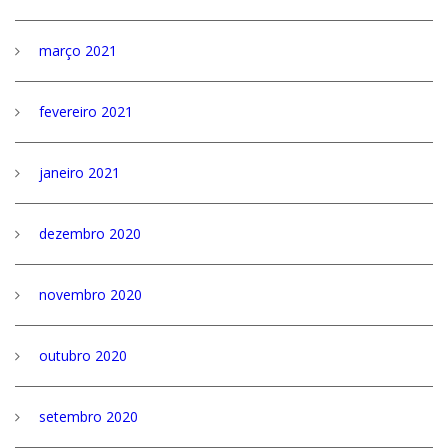
março 2021
fevereiro 2021
janeiro 2021
dezembro 2020
novembro 2020
outubro 2020
setembro 2020