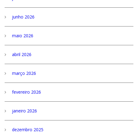
junho 2026
maio 2026
abril 2026
março 2026
fevereiro 2026
janeiro 2026
dezembro 2025