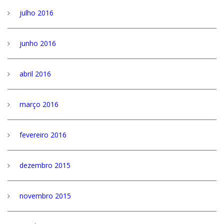
julho 2016
junho 2016
abril 2016
março 2016
fevereiro 2016
dezembro 2015
novembro 2015