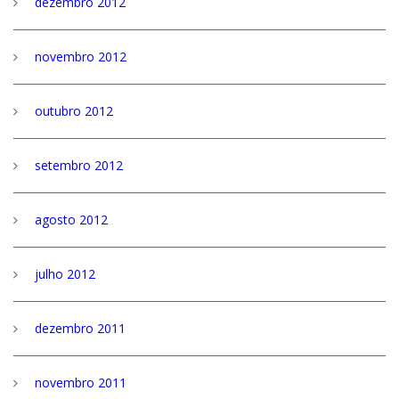
dezembro 2012
novembro 2012
outubro 2012
setembro 2012
agosto 2012
julho 2012
dezembro 2011
novembro 2011