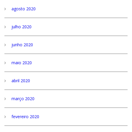
agosto 2020
julho 2020
junho 2020
maio 2020
abril 2020
março 2020
fevereiro 2020