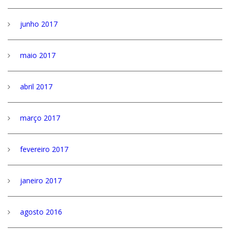
junho 2017
maio 2017
abril 2017
março 2017
fevereiro 2017
janeiro 2017
agosto 2016