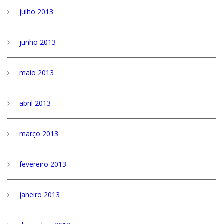
julho 2013
junho 2013
maio 2013
abril 2013
março 2013
fevereiro 2013
janeiro 2013