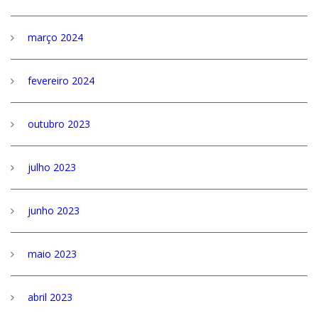
março 2024
fevereiro 2024
outubro 2023
julho 2023
junho 2023
maio 2023
abril 2023