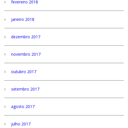
fevereiro 2018
janeiro 2018
dezembro 2017
novembro 2017
outubro 2017
setembro 2017
agosto 2017
julho 2017