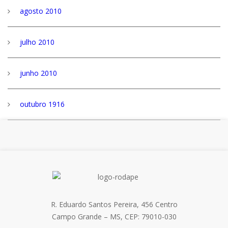
agosto 2010
julho 2010
junho 2010
outubro 1916
R. Eduardo Santos Pereira, 456 Centro
Campo Grande – MS, CEP: 79010-030