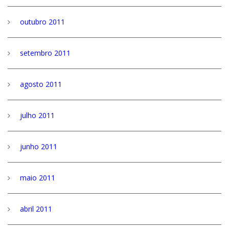
outubro 2011
setembro 2011
agosto 2011
julho 2011
junho 2011
maio 2011
abril 2011