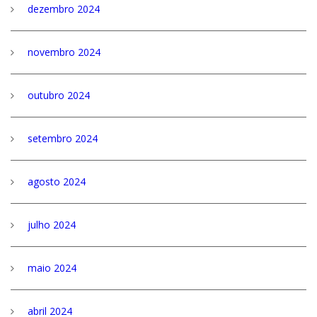
dezembro 2024
novembro 2024
outubro 2024
setembro 2024
agosto 2024
julho 2024
maio 2024
abril 2024