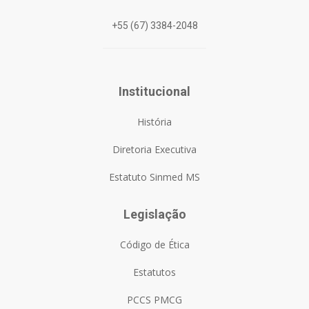
+55 (67) 3384-2048
Institucional
História
Diretoria Executiva
Estatuto Sinmed MS
Legislação
Código de Ética
Estatutos
PCCS PMCG