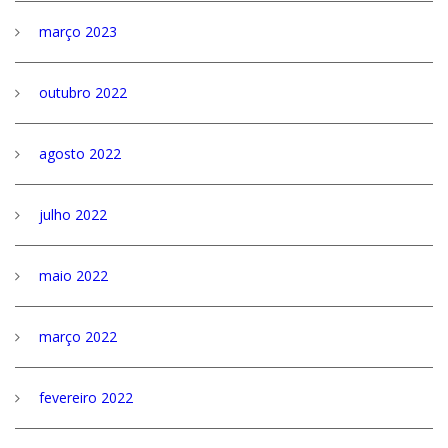
março 2023
outubro 2022
agosto 2022
julho 2022
maio 2022
março 2022
fevereiro 2022