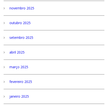
novembro 2025
outubro 2025
setembro 2025
abril 2025
março 2025
fevereiro 2025
janeiro 2025