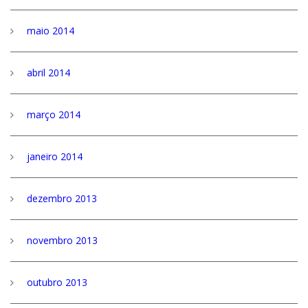
maio 2014
abril 2014
março 2014
janeiro 2014
dezembro 2013
novembro 2013
outubro 2013