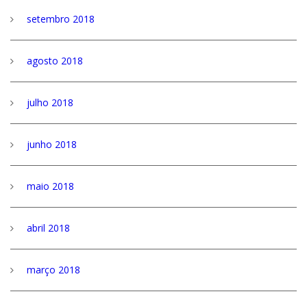
setembro 2018
agosto 2018
julho 2018
junho 2018
maio 2018
abril 2018
março 2018