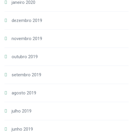
janeiro 2020
dezembro 2019
novembro 2019
outubro 2019
setembro 2019
agosto 2019
julho 2019
junho 2019