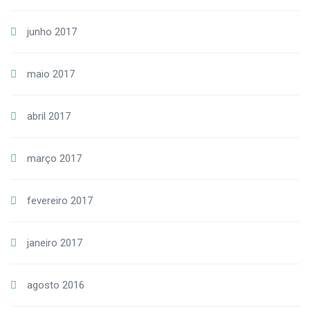
junho 2017
maio 2017
abril 2017
março 2017
fevereiro 2017
janeiro 2017
agosto 2016