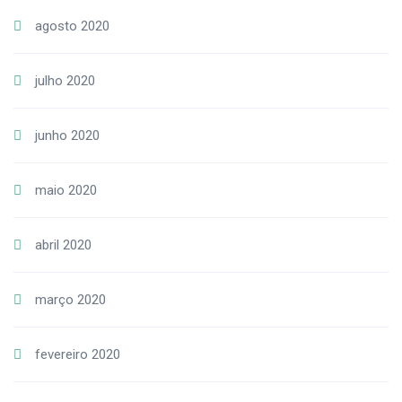
agosto 2020
julho 2020
junho 2020
maio 2020
abril 2020
março 2020
fevereiro 2020