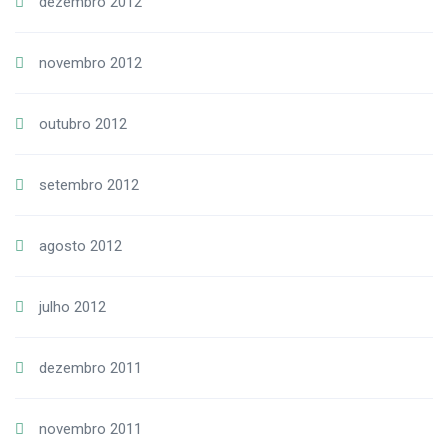
dezembro 2012
novembro 2012
outubro 2012
setembro 2012
agosto 2012
julho 2012
dezembro 2011
novembro 2011