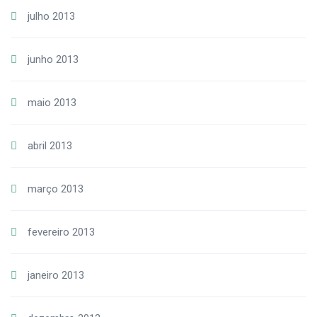
julho 2013
junho 2013
maio 2013
abril 2013
março 2013
fevereiro 2013
janeiro 2013