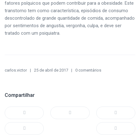
fatores psíquicos que podem contribuir para a obesidade. Este
transtorno tem como característica, episódios de consumo
descontrolado de grande quantidade de comida, acompanhado
por sentimentos de angustia, vergonha, culpa, e deve ser
tratado com um psiquiatra.
carlos.victor
25 de abril de 2017
0 comentários
Compartilhar