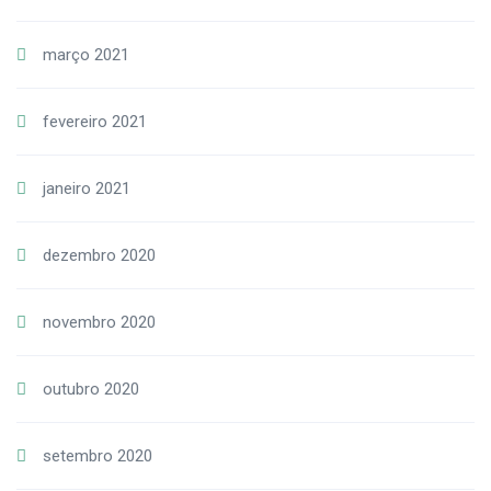
março 2021
fevereiro 2021
janeiro 2021
dezembro 2020
novembro 2020
outubro 2020
setembro 2020