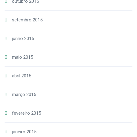
outubro 2015
setembro 2015
junho 2015
maio 2015
abril 2015
março 2015
fevereiro 2015
janeiro 2015