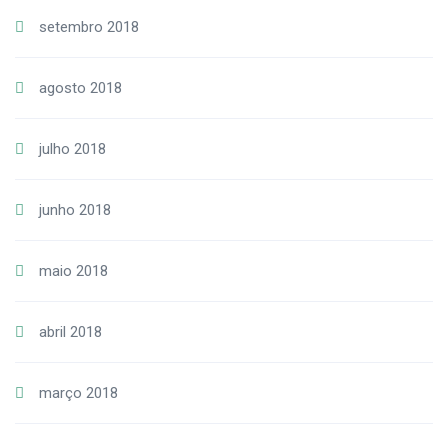
setembro 2018
agosto 2018
julho 2018
junho 2018
maio 2018
abril 2018
março 2018