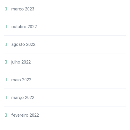
março 2023
outubro 2022
agosto 2022
julho 2022
maio 2022
março 2022
fevereiro 2022