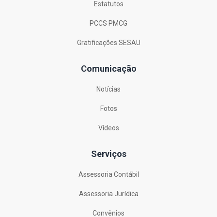
Estatutos
PCCS PMCG
Gratificações SESAU
Comunicação
Notícias
Fotos
Vídeos
Serviços
Assessoria Contábil
Assessoria Jurídica
Convênios