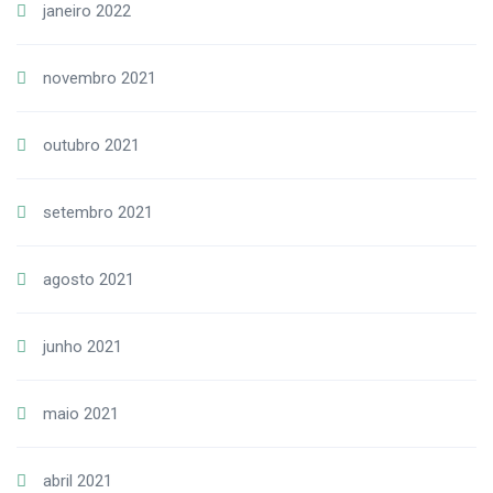
janeiro 2022
novembro 2021
outubro 2021
setembro 2021
agosto 2021
junho 2021
maio 2021
abril 2021