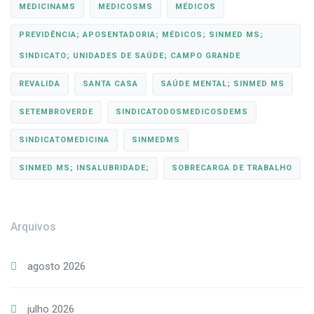
MEDICINAMS
MEDICOSMS
MÉDICOS
PREVIDÊNCIA; APOSENTADORIA; MÉDICOS; SINMED MS;
SINDICATO; UNIDADES DE SAÚDE; CAMPO GRANDE
REVALIDA
SANTA CASA
SAÚDE MENTAL; SINMED MS
SETEMBROVERDE
SINDICATODOSMEDICOSDEMS
SINDICATOMEDICINA
SINMEDMS
SINMED MS; INSALUBRIDADE;
SOBRECARGA DE TRABALHO
Arquivos
agosto 2026
julho 2026