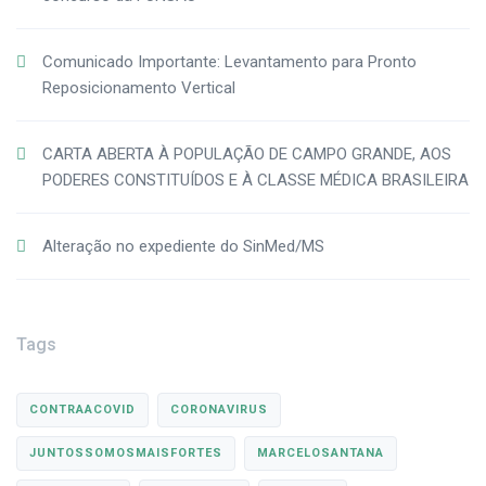
Comunicado Importante: Levantamento para Pronto
Reposicionamento Vertical
CARTA ABERTA À POPULAÇÃO DE CAMPO GRANDE, AOS
PODERES CONSTITUÍDOS E À CLASSE MÉDICA BRASILEIRA
Alteração no expediente do SinMed/MS
Tags
CONTRAACOVID
CORONAVIRUS
JUNTOSSOMOSMAISFORTES
MARCELOSANTANA