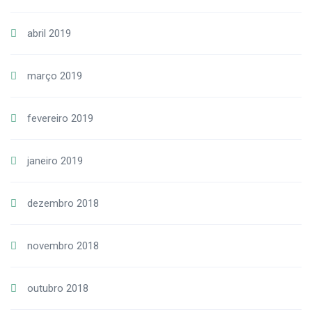
abril 2019
março 2019
fevereiro 2019
janeiro 2019
dezembro 2018
novembro 2018
outubro 2018