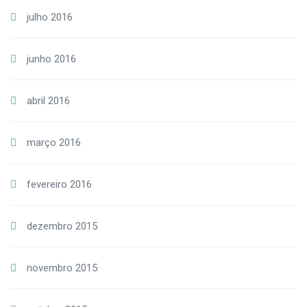
julho 2016
junho 2016
abril 2016
março 2016
fevereiro 2016
dezembro 2015
novembro 2015