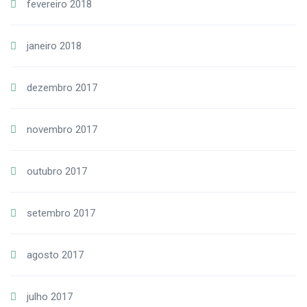
fevereiro 2018
janeiro 2018
dezembro 2017
novembro 2017
outubro 2017
setembro 2017
agosto 2017
julho 2017