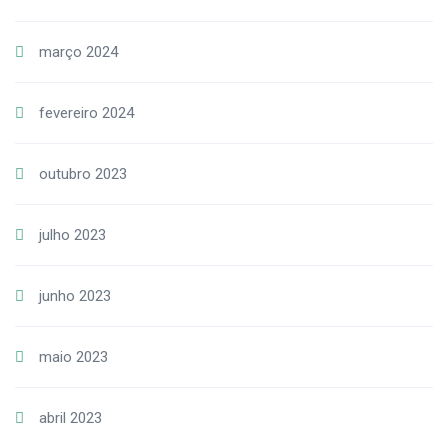
março 2024
fevereiro 2024
outubro 2023
julho 2023
junho 2023
maio 2023
abril 2023