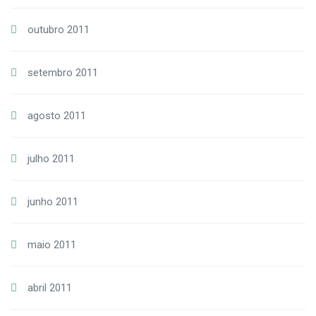
outubro 2011
setembro 2011
agosto 2011
julho 2011
junho 2011
maio 2011
abril 2011