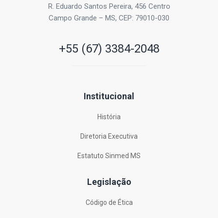
R. Eduardo Santos Pereira, 456 Centro
Campo Grande – MS, CEP: 79010-030
+55 (67) 3384-2048
Institucional
História
Diretoria Executiva
Estatuto Sinmed MS
Legislação
Código de Ética