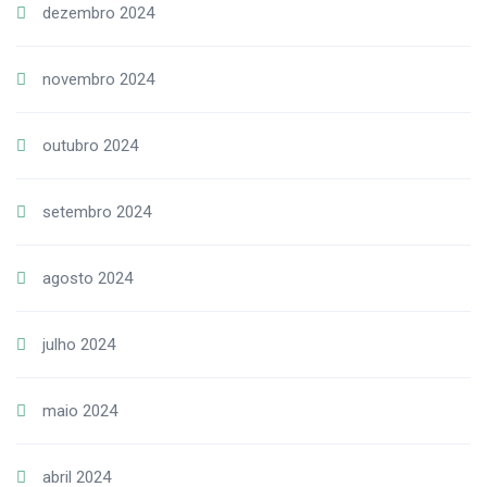
dezembro 2024
novembro 2024
outubro 2024
setembro 2024
agosto 2024
julho 2024
maio 2024
abril 2024