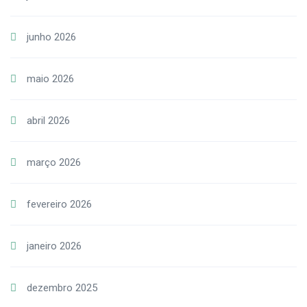
junho 2026
maio 2026
abril 2026
março 2026
fevereiro 2026
janeiro 2026
dezembro 2025