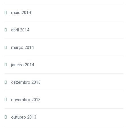
maio 2014
abril 2014
março 2014
janeiro 2014
dezembro 2013
novembro 2013
outubro 2013