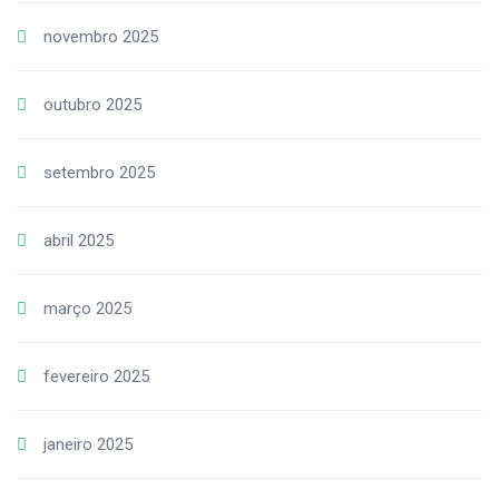
novembro 2025
outubro 2025
setembro 2025
abril 2025
março 2025
fevereiro 2025
janeiro 2025