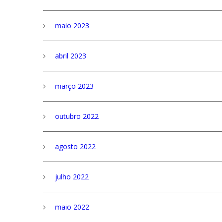
maio 2023
abril 2023
março 2023
outubro 2022
agosto 2022
julho 2022
maio 2022