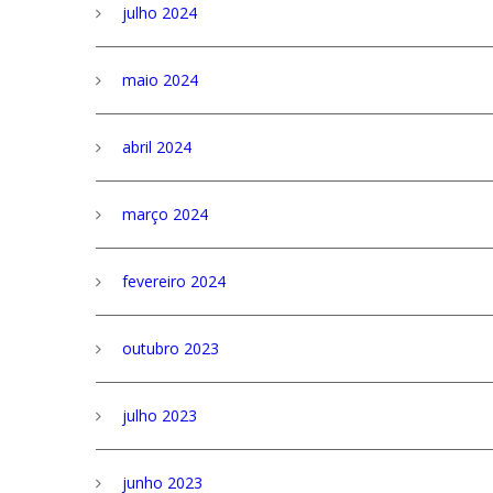
julho 2024
maio 2024
abril 2024
março 2024
fevereiro 2024
outubro 2023
julho 2023
junho 2023