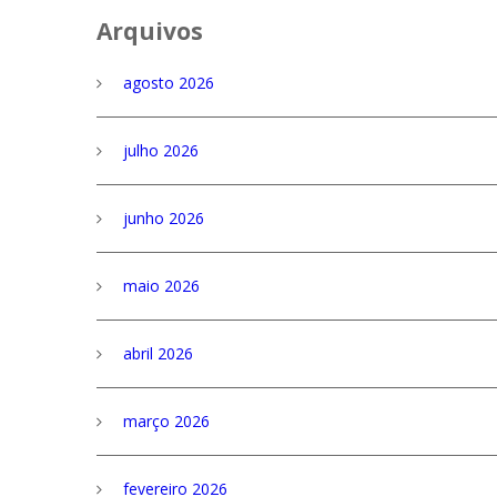
Arquivos
agosto 2026
julho 2026
junho 2026
maio 2026
abril 2026
março 2026
fevereiro 2026