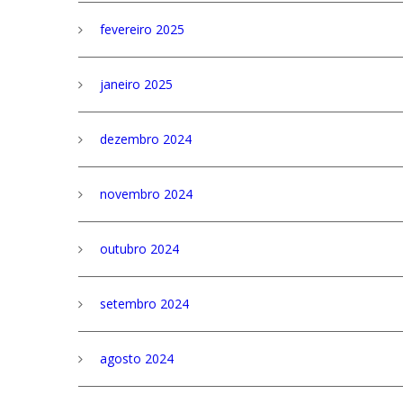
fevereiro 2025
janeiro 2025
dezembro 2024
novembro 2024
outubro 2024
setembro 2024
agosto 2024