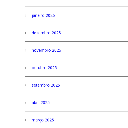
janeiro 2026
dezembro 2025
novembro 2025
outubro 2025
setembro 2025
abril 2025
março 2025