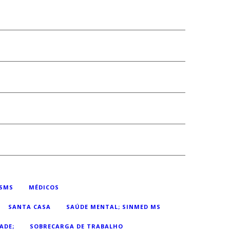
SMS
MÉDICOS
SANTA CASA
SAÚDE MENTAL; SINMED MS
ADE;
SOBRECARGA DE TRABALHO