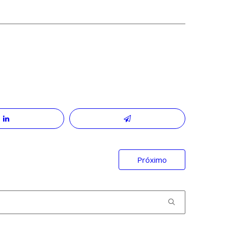
Próximo