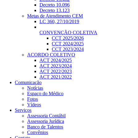
Decreto 10.096
Decreto 13.123
Metas de Atendimento CEM
LC 360, 27/10/2019
CONVENÇÃO COLETIVA
CCT 2025/2026
CCT 2024/2025
CCT 2023/2024
ACORDO COLETIVO
ACT 2024/2025
ACT 2023/2024
ACT 2022/2023
ACT 2021/2022
Comunicação
Notícias
Espaço do Médico
Fotos
Vídeos
Serviços
Assessoria Contábil
Assessoria Jurídica
Banco de Talentos
Convênios
Contato