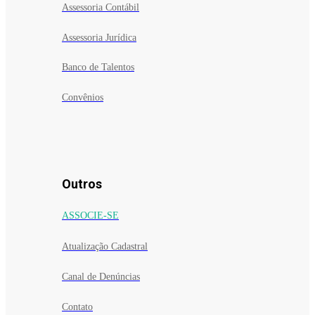
Assessoria Contábil
Assessoria Jurídica
Banco de Talentos
Convênios
Outros
ASSOCIE-SE
Atualização Cadastral
Canal de Denúncias
Contato