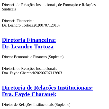
Diretoria de Relações Institucionais, de Formação e Relações
Sindicais
Diretoria Financeira:
Dr. Leandro Tortoza
20200707120137
Diretoria Financeira:
Dr. Leandro Tortoza
Diretor Economia e Finanças (Suplente)
Diretoria de Relações Institucionais:
Dra. Fayde Charanek
20200707113603
Diretoria de Relações Institucionais:
Dra. Fayde Charanek
Diretor de Relações Institucionais (Suplente)