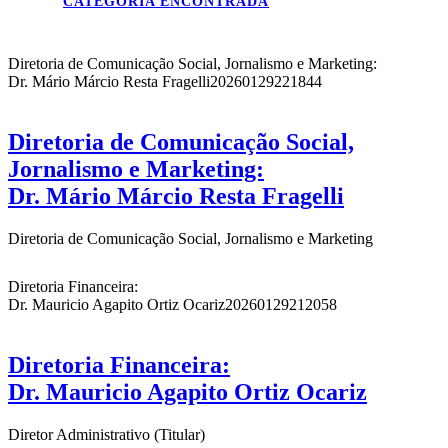
CATEGORIA ENCONTRADA
Diretoria de Comunicação Social, Jornalismo e Marketing:
Dr. Mário Márcio Resta Fragelli
20260129221844
Diretoria de Comunicação Social,
Jornalismo e Marketing:
Dr. Mário Márcio Resta Fragelli
Diretoria de Comunicação Social, Jornalismo e Marketing
Diretoria Financeira:
Dr. Mauricio Agapito Ortiz Ocariz
20260129212058
Diretoria Financeira:
Dr. Mauricio Agapito Ortiz Ocariz
Diretor Administrativo (Titular)