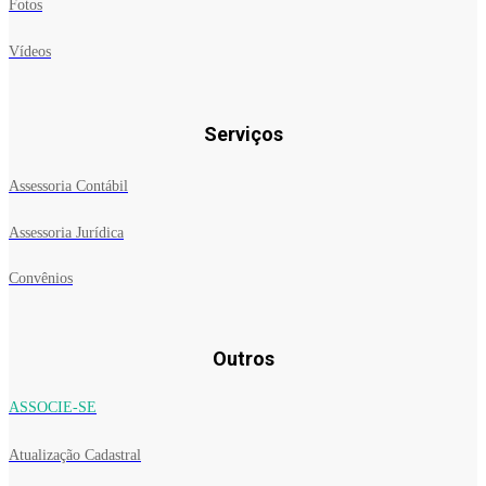
Fotos
Vídeos
Serviços
Assessoria Contábil
Assessoria Jurídica
Convênios
Outros
ASSOCIE-SE
Atualização Cadastral