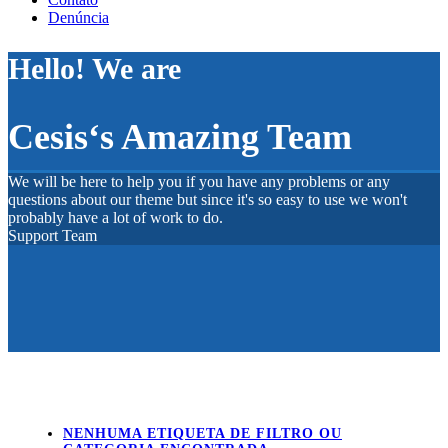
Denúncia
Hello! We are
Cesis‘s Amazing Team
We will be here to help you if you have any problems or any
questions about our theme but since it's so easy to use we won't
probably have a lot of work to do.
Support Team
NENHUMA ETIQUETA DE FILTRO OU