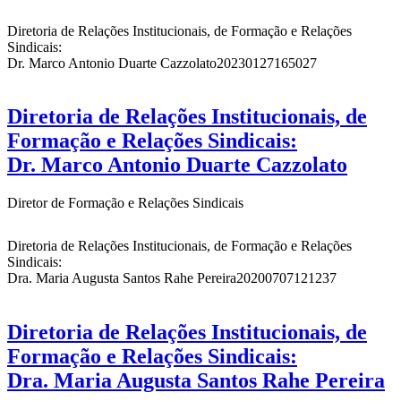
Diretoria de Relações Institucionais, de Formação e Relações
Sindicais:
Dr. Marco Antonio Duarte Cazzolato
20230127165027
Diretoria de Relações Institucionais, de
Formação e Relações Sindicais:
Dr. Marco Antonio Duarte Cazzolato
Diretor de Formação e Relações Sindicais
Diretoria de Relações Institucionais, de Formação e Relações
Sindicais:
Dra. Maria Augusta Santos Rahe Pereira
20200707121237
Diretoria de Relações Institucionais, de
Formação e Relações Sindicais:
Dra. Maria Augusta Santos Rahe Pereira