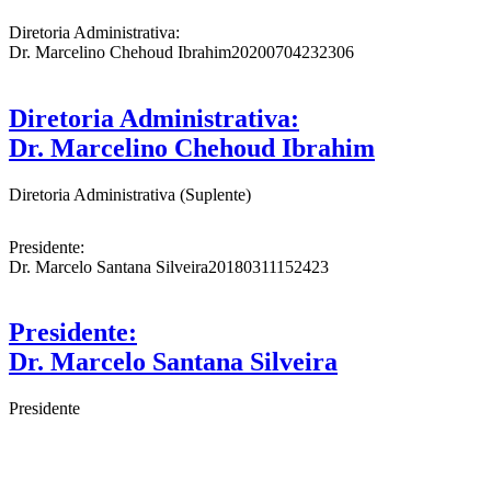
Diretoria Administrativa:
Dr. Marcelino Chehoud Ibrahim
20200704232306
Diretoria Administrativa:
Dr. Marcelino Chehoud Ibrahim
Diretoria Administrativa (Suplente)
Presidente:
Dr. Marcelo Santana Silveira
20180311152423
Presidente:
Dr. Marcelo Santana Silveira
Presidente