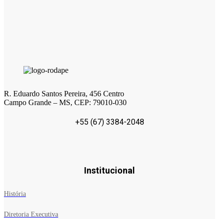
R. Eduardo Santos Pereira, 456 Centro
Campo Grande – MS, CEP: 79010-030
+55 (67) 3384-2048
Institucional
História
Diretoria Executiva