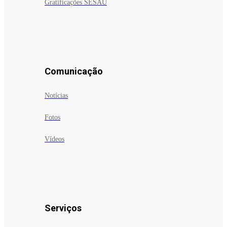
Gratificações SESAU
Comunicação
Notícias
Fotos
Vídeos
Serviços