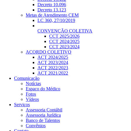
Decreto 10.096
Decreto 13.123
Metas de Atendimento CEM
LC 360, 27/10/2019
CONVENÇÃO COLETIVA
CCT 2025/2026
CCT 2024/2025
CCT 2023/2024
ACORDO COLETIVO
ACT 2024/2025
ACT 2023/2024
ACT 2022/2023
ACT 2021/2022
Comunicação
Notícias
Espaço do Médico
Fotos
Vídeos
Serviços
Assessoria Contábil
Assessoria Jurídica
Banco de Talentos
Convênios
Contato