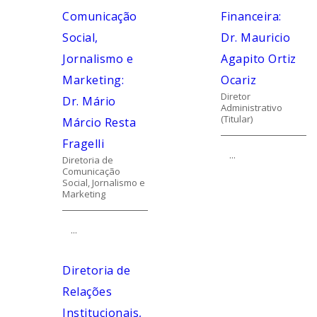
Comunicação
Financeira:
Social,
Dr. Mauricio
Jornalismo e
Agapito Ortiz
Marketing:
Ocariz
Diretor
Dr. Mário
Administrativo
(Titular)
Márcio Resta
Fragelli
...
Diretoria de
Comunicação
Social, Jornalismo e
Marketing
...
Diretoria de
Relações
Institucionais,