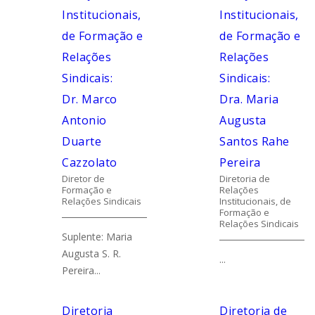
Institucionais,
Institucionais,
de Formação e
de Formação e
Relações
Relações
Sindicais:
Sindicais:
Dr. Marco
Dra. Maria
Antonio
Augusta
Duarte
Santos Rahe
Cazzolato
Pereira
Diretor de
Diretoria de
Formação e
Relações
Relações Sindicais
Institucionais, de
Formação e
Relações Sindicais
Suplente: Maria
Augusta S. R.
...
Pereira...
Diretoria
Diretoria de