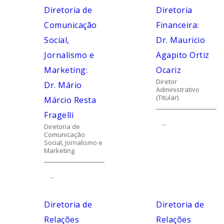
Diretoria de
Diretoria
Comunicação
Financeira:
Social,
Dr. Mauricio
Jornalismo e
Agapito Ortiz
Marketing:
Ocariz
Diretor
Dr. Mário
Administrativo
(Titular)
Márcio Resta
Fragelli
...
Diretoria de
Comunicação
Social, Jornalismo e
Marketing
...
Diretoria de
Diretoria de
Relações
Relações