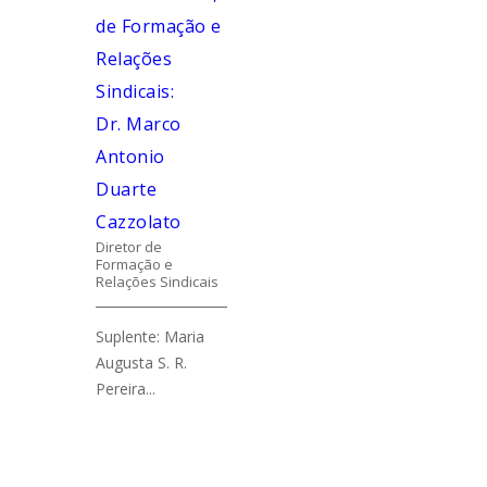
de Formação e
Relações
Sindicais:
Dr. Marco
Antonio
Duarte
Cazzolato
Diretor de
Formação e
Relações Sindicais
Suplente: Maria
Augusta S. R.
Pereira...