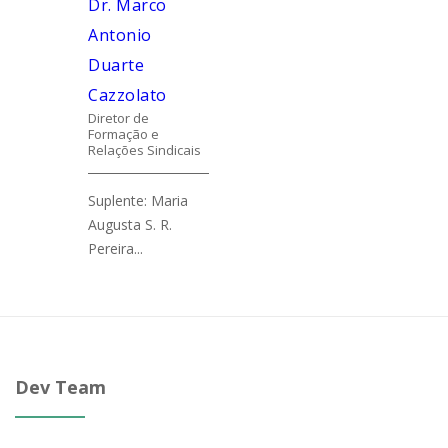
Dr. Marco
Antonio
Duarte
Cazzolato
Diretor de
Formação e
Relações Sindicais
Suplente: Maria
Augusta S. R.
Pereira...
Dev Team