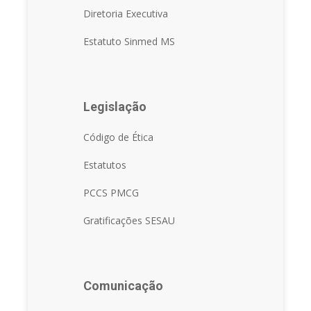
Diretoria Executiva
Estatuto Sinmed MS
Legislação
Código de Ética
Estatutos
PCCS PMCG
Gratificações SESAU
Comunicação