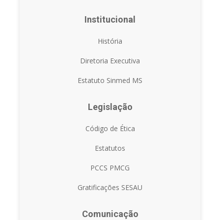
Institucional
História
Diretoria Executiva
Estatuto Sinmed MS
Legislação
Código de Ética
Estatutos
PCCS PMCG
Gratificações SESAU
Comunicação