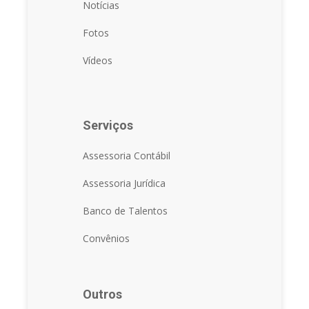
Notícias
Fotos
Vídeos
Serviços
Assessoria Contábil
Assessoria Jurídica
Banco de Talentos
Convênios
Outros