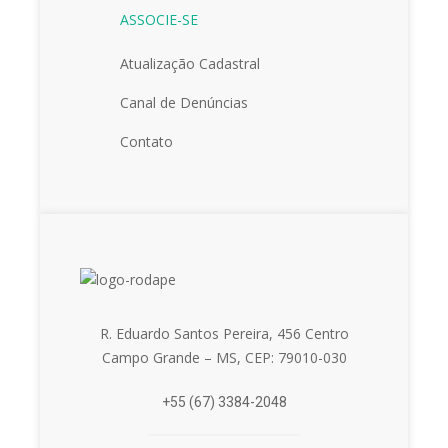
ASSOCIE-SE
Atualização Cadastral
Canal de Denúncias
Contato
R. Eduardo Santos Pereira, 456 Centro
Campo Grande – MS, CEP: 79010-030
+55 (67) 3384-2048