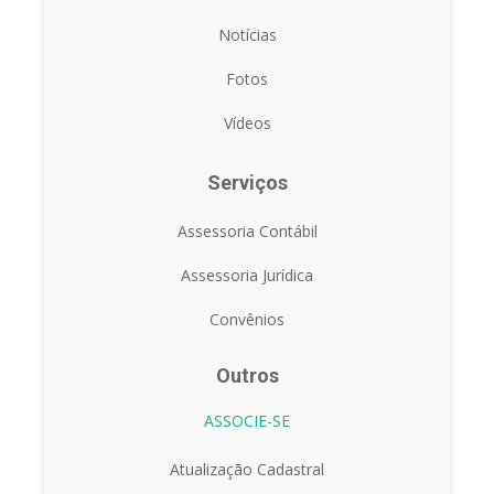
Notícias
Fotos
Vídeos
Serviços
Assessoria Contábil
Assessoria Jurídica
Convênios
Outros
ASSOCIE-SE
Atualização Cadastral