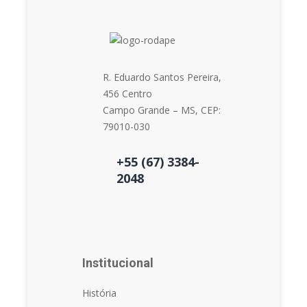
R. Eduardo Santos Pereira,
456 Centro
Campo Grande – MS, CEP:
79010-030
+55 (67) 3384-
2048
Institucional
História