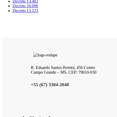
Decreto 13.402
Decreto 10.096
Decreto 13.123
R. Eduardo Santos Pereira, 456 Centro
Campo Grande – MS, CEP: 79010-030
+55 (67) 3384-2048