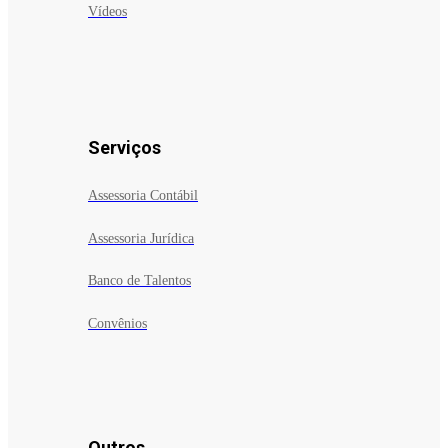
Vídeos
Serviços
Assessoria Contábil
Assessoria Jurídica
Banco de Talentos
Convênios
Outros