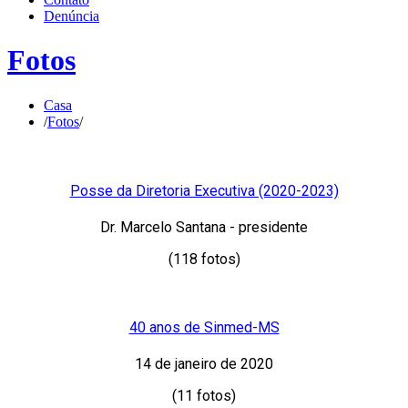
Denúncia
Fotos
Casa
/
Fotos
/
Posse da Diretoria Executiva (2020-2023)
Dr. Marcelo Santana - presidente
(118 fotos)
40 anos de Sinmed-MS
14 de janeiro de 2020
(11 fotos)