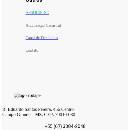
ASSOCIE-SE
Atualização Cadastral
Canal de Denúncias
Contato
R. Eduardo Santos Pereira, 456 Centro
Campo Grande – MS, CEP: 79010-030
+55 (67) 3384-2048