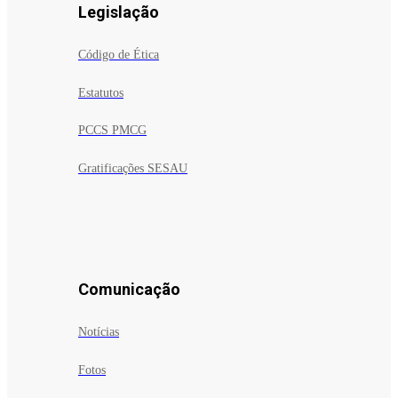
Legislação
Código de Ética
Estatutos
PCCS PMCG
Gratificações SESAU
Comunicação
Notícias
Fotos