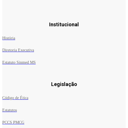
Institucional
História
Diretoria Executiva
Estatuto Sinmed MS
Legislação
Código de Ética
Estatutos
PCCS PMCG