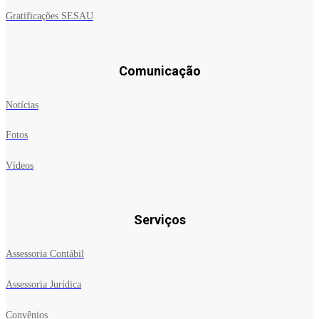
Gratificações SESAU
Comunicação
Notícias
Fotos
Vídeos
Serviços
Assessoria Contábil
Assessoria Jurídica
Convênios