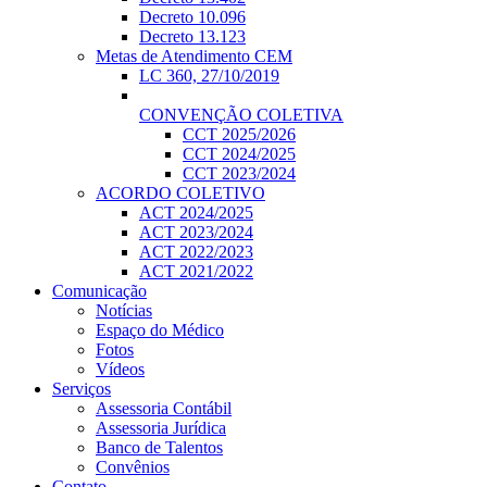
Decreto 10.096
Decreto 13.123
Metas de Atendimento CEM
LC 360, 27/10/2019
CONVENÇÃO COLETIVA
CCT 2025/2026
CCT 2024/2025
CCT 2023/2024
ACORDO COLETIVO
ACT 2024/2025
ACT 2023/2024
ACT 2022/2023
ACT 2021/2022
Comunicação
Notícias
Espaço do Médico
Fotos
Vídeos
Serviços
Assessoria Contábil
Assessoria Jurídica
Banco de Talentos
Convênios
Contato