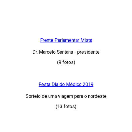
Frente Parlamentar Mista
Dr. Marcelo Santana - presidente
(9 fotos)
Festa Dia do Médico 2019
Sorteio de uma viagem para o nordeste
(13 fotos)