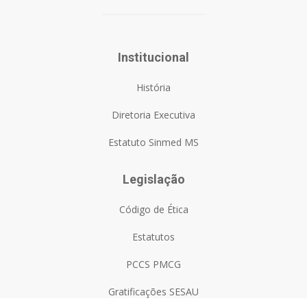
Institucional
História
Diretoria Executiva
Estatuto Sinmed MS
Legislação
Código de Ética
Estatutos
PCCS PMCG
Gratificações SESAU