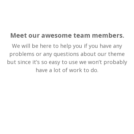
Meet our awesome team members.
We will be here to help you if you have any
problems or any questions about our theme
but since it’s so easy to use we won’t probably
have a lot of work to do.