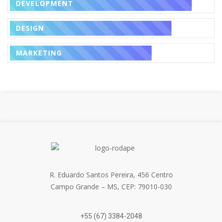
DEVELOPMENT
DESIGN
MARKETING
R. Eduardo Santos Pereira, 456 Centro
Campo Grande – MS, CEP: 79010-030
+55 (67) 3384-2048