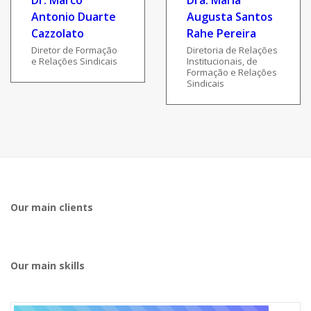
Dr. Marco
Dra. Maria
Antonio Duarte
Augusta Santos
Cazzolato
Rahe Pereira
Diretor de Formação
Diretoria de Relações
e Relações Sindicais
Institucionais, de
Formação e Relações
Sindicais
Our main clients
Our main skills