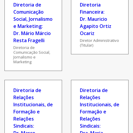
Diretoria de
Diretoria
Comunicação
Financeira:
Social, Jornalismo
Dr. Mauricio
e Marketing:
Agapito Ortiz
Dr. Mário Márcio
Ocariz
Resta Fragelli
Diretor Administrativo
(Titular)
Diretoria de
Comunicação Social,
Jornalismo e
Marketing
Diretoria de
Diretoria de
Relações
Relações
Institucionais, de
Institucionais, de
Formação e
Formação e
Relações
Relações
Sindicais:
Sindicais: