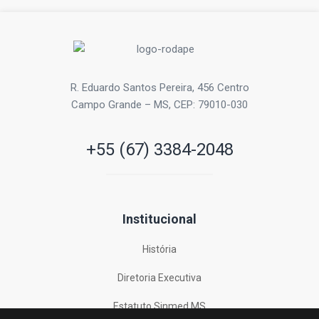
R. Eduardo Santos Pereira, 456 Centro
Campo Grande – MS, CEP: 79010-030
+55 (67) 3384-2048
Institucional
História
Diretoria Executiva
Estatuto Sinmed MS