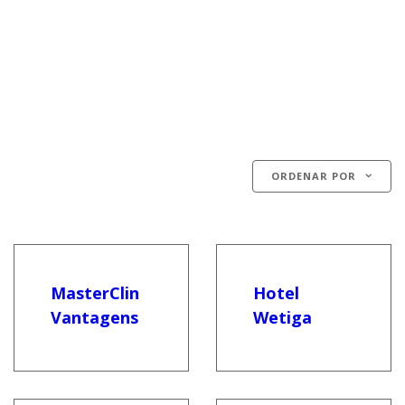
TODOS
ORDENAR POR
MasterClin
Hotel
Vantagens
Wetiga