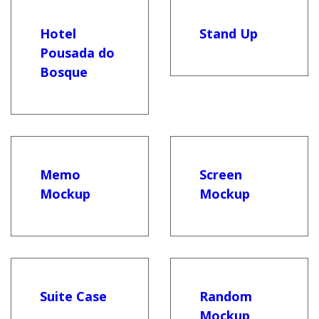
Hotel
Stand Up
Pousada do
Bosque
Memo
Screen
Mockup
Mockup
Suite Case
Random
Mockup