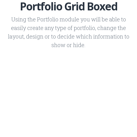
Portfolio Grid Boxed
Using the Portfolio module you will be able to
easily create any type of portfolio, change the
layout, design or to decide which information to
show or hide.