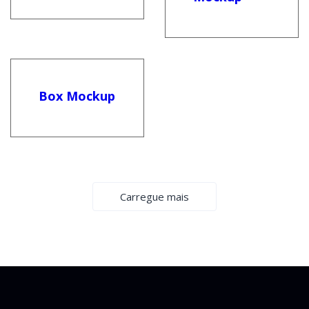
Box Mockup
Carregue mais