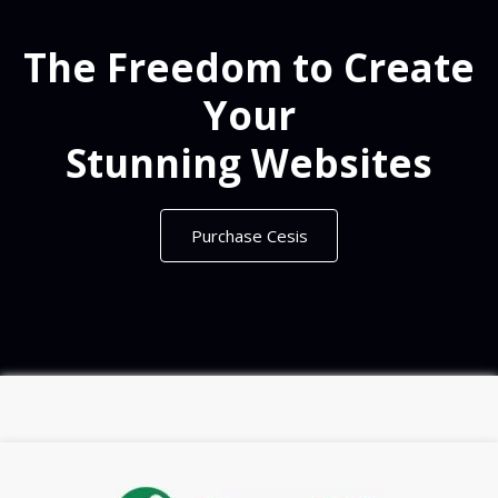
The Freedom to Create
Your
Stunning Websites
Purchase Cesis