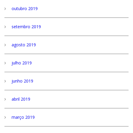
outubro 2019
setembro 2019
agosto 2019
julho 2019
junho 2019
abril 2019
março 2019