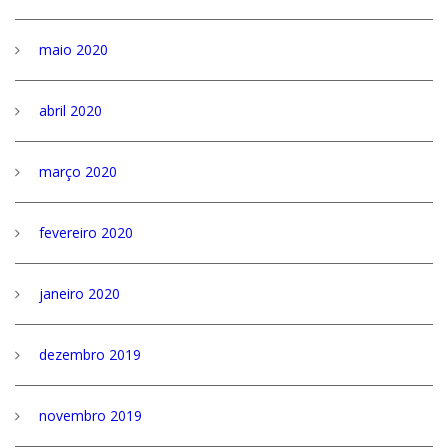
maio 2020
abril 2020
março 2020
fevereiro 2020
janeiro 2020
dezembro 2019
novembro 2019