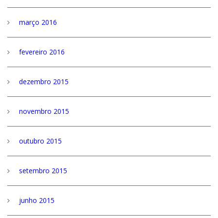
março 2016
fevereiro 2016
dezembro 2015
novembro 2015
outubro 2015
setembro 2015
junho 2015