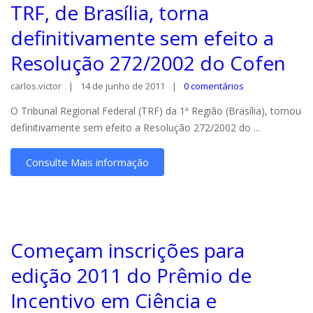
TRF, de Brasília, torna
definitivamente sem efeito a
Resolução 272/2002 do Cofen
carlos.victor
14 de junho de 2011
0 comentários
O Tribunal Regional Federal (TRF) da 1ª Região (Brasília), tornou
definitivamente sem efeito a Resolução 272/2002 do ...
Consulte Mais informação
Começam inscrições para
edição 2011 do Prêmio de
Incentivo em Ciência e