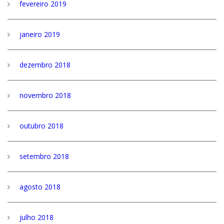
fevereiro 2019
janeiro 2019
dezembro 2018
novembro 2018
outubro 2018
setembro 2018
agosto 2018
julho 2018