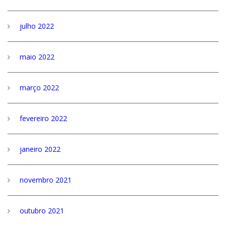
julho 2022
maio 2022
março 2022
fevereiro 2022
janeiro 2022
novembro 2021
outubro 2021