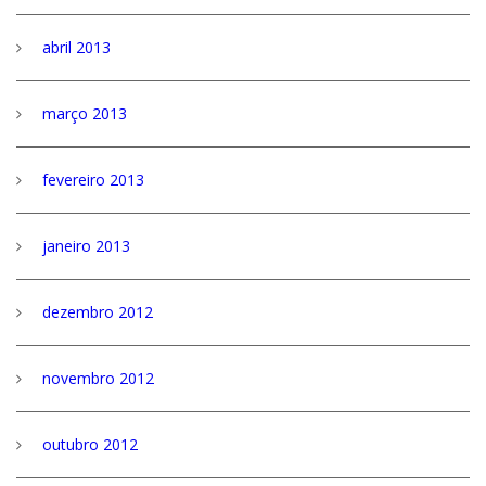
abril 2013
março 2013
fevereiro 2013
janeiro 2013
dezembro 2012
novembro 2012
outubro 2012