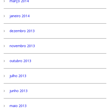
março 2014
janeiro 2014
dezembro 2013
novembro 2013
outubro 2013
julho 2013
junho 2013
maio 2013