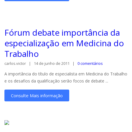
Fórum debate importância da
especialização em Medicina do
Trabalho
carlos.victor
14 de junho de 2011
0 comentários
A importância do título de especialista em Medicina do Trabalho
e os desafios da qualificação serão focos de debate ...
Consulte Mais informação