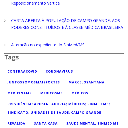
Reposicionamento Vertical
CARTA ABERTA À POPULAÇÃO DE CAMPO GRANDE, AOS
PODERES CONSTITUÍDOS E À CLASSE MÉDICA BRASILEIRA
Alteração no expediente do SinMed/MS
Tags
CONTRAACOVID
CORONAVIRUS
JUNTOSSOMOSMAISFORTES
MARCELOSANTANA
MEDICINAMS
MEDICOSMS
MÉDICOS
PREVIDÊNCIA; APOSENTADORIA; MÉDICOS; SINMED MS;
SINDICATO; UNIDADES DE SAÚDE; CAMPO GRANDE
REVALIDA
SANTA CASA
SAÚDE MENTAL; SINMED MS