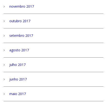
novembro 2017
outubro 2017
setembro 2017
agosto 2017
julho 2017
junho 2017
maio 2017