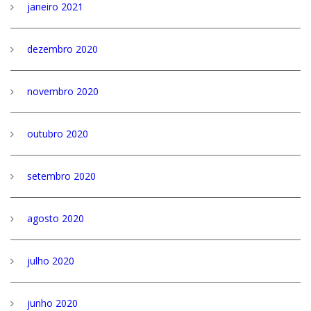
janeiro 2021
dezembro 2020
novembro 2020
outubro 2020
setembro 2020
agosto 2020
julho 2020
junho 2020