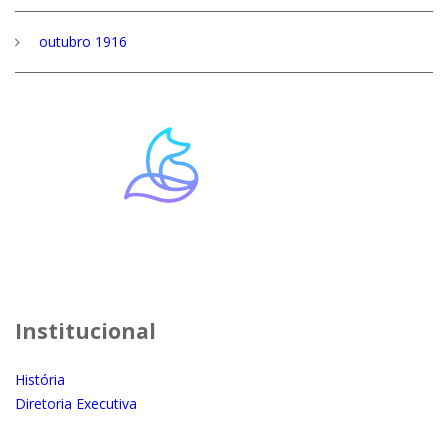
outubro 1916
Institucional
História
Diretoria Executiva