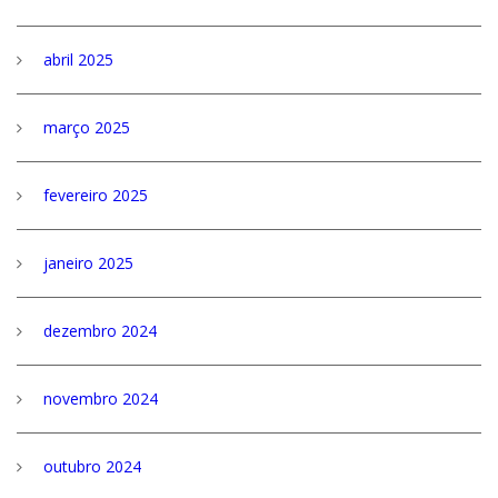
abril 2025
março 2025
fevereiro 2025
janeiro 2025
dezembro 2024
novembro 2024
outubro 2024