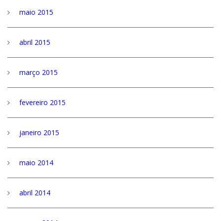
maio 2015
abril 2015
março 2015
fevereiro 2015
janeiro 2015
maio 2014
abril 2014