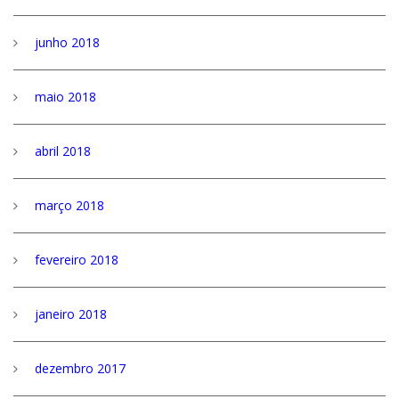
junho 2018
maio 2018
abril 2018
março 2018
fevereiro 2018
janeiro 2018
dezembro 2017