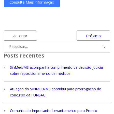
Consulte Mais informação
Anterior
Próximo
Procurar
por:
Posts recentes
SinMed/MS acompanha cumprimento de decisão judicial
sobre reposicionamento de médicos
Atuação do SINMED/MS contribui para prorrogação do
concurso da FUNSAU
Comunicado Importante: Levantamento para Pronto