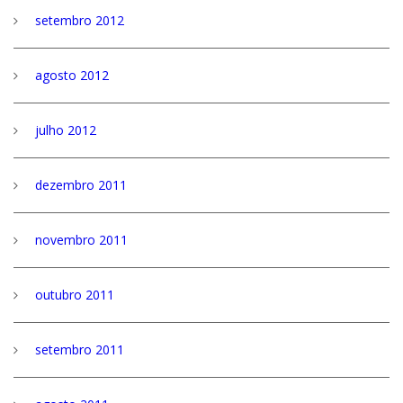
setembro 2012
agosto 2012
julho 2012
dezembro 2011
novembro 2011
outubro 2011
setembro 2011