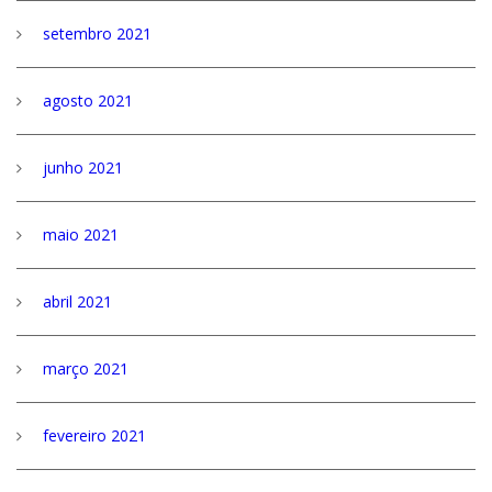
setembro 2021
agosto 2021
junho 2021
maio 2021
abril 2021
março 2021
fevereiro 2021