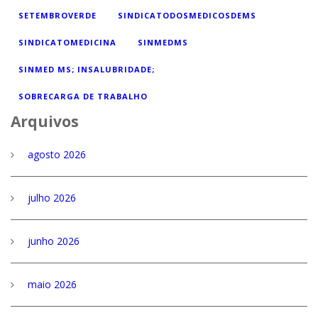
SETEMBROVERDE
SINDICATODOSMEDICOSDEMS
SINDICATOMEDICINA
SINMEDMS
SINMED MS; INSALUBRIDADE;
SOBRECARGA DE TRABALHO
Arquivos
agosto 2026
julho 2026
junho 2026
maio 2026