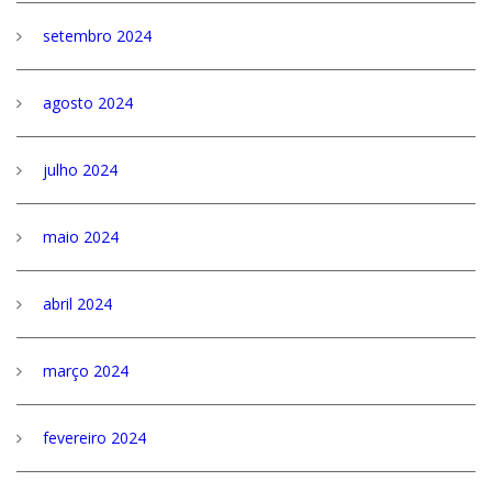
setembro 2024
agosto 2024
julho 2024
maio 2024
abril 2024
março 2024
fevereiro 2024