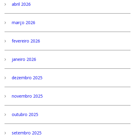
abril 2026
março 2026
fevereiro 2026
janeiro 2026
dezembro 2025
novembro 2025
outubro 2025
setembro 2025