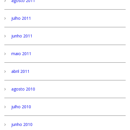
agosto 2011
julho 2011
junho 2011
maio 2011
abril 2011
agosto 2010
julho 2010
junho 2010