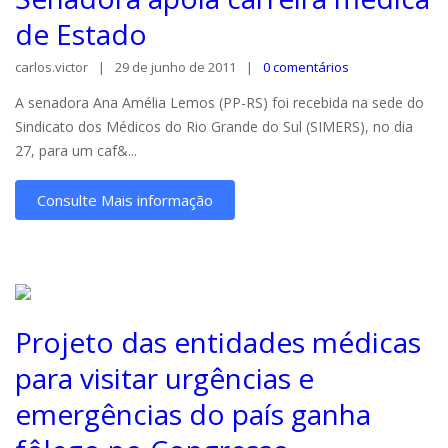
de Estado
carlos.victor
29 de junho de 2011
0 comentários
A senadora Ana Amélia Lemos (PP-RS) foi recebida na sede do
Sindicato dos Médicos do Rio Grande do Sul (SIMERS), no dia
27, para um caf&...
Consulte Mais informação
Projeto das entidades médicas
para visitar urgências e
emergências do país ganha