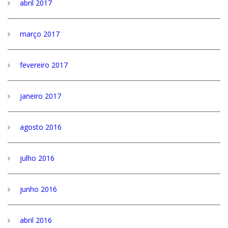
abril 2017
março 2017
fevereiro 2017
janeiro 2017
agosto 2016
julho 2016
junho 2016
abril 2016