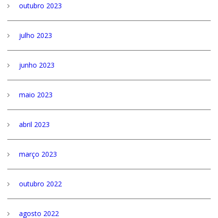
outubro 2023
julho 2023
junho 2023
maio 2023
abril 2023
março 2023
outubro 2022
agosto 2022