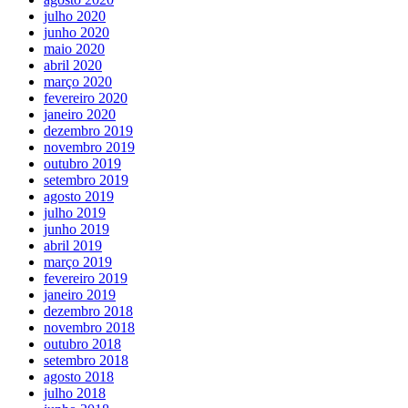
julho 2020
junho 2020
maio 2020
abril 2020
março 2020
fevereiro 2020
janeiro 2020
dezembro 2019
novembro 2019
outubro 2019
setembro 2019
agosto 2019
julho 2019
junho 2019
abril 2019
março 2019
fevereiro 2019
janeiro 2019
dezembro 2018
novembro 2018
outubro 2018
setembro 2018
agosto 2018
julho 2018