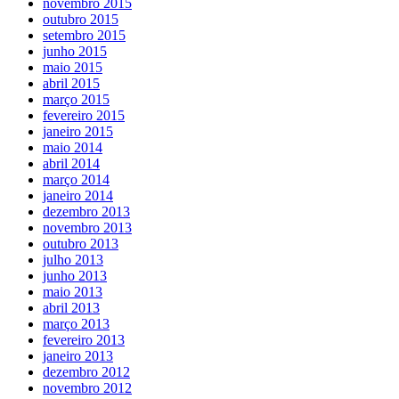
novembro 2015
outubro 2015
setembro 2015
junho 2015
maio 2015
abril 2015
março 2015
fevereiro 2015
janeiro 2015
maio 2014
abril 2014
março 2014
janeiro 2014
dezembro 2013
novembro 2013
outubro 2013
julho 2013
junho 2013
maio 2013
abril 2013
março 2013
fevereiro 2013
janeiro 2013
dezembro 2012
novembro 2012