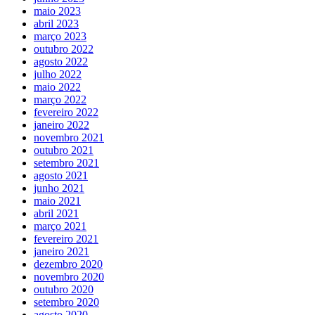
maio 2023
abril 2023
março 2023
outubro 2022
agosto 2022
julho 2022
maio 2022
março 2022
fevereiro 2022
janeiro 2022
novembro 2021
outubro 2021
setembro 2021
agosto 2021
junho 2021
maio 2021
abril 2021
março 2021
fevereiro 2021
janeiro 2021
dezembro 2020
novembro 2020
outubro 2020
setembro 2020
agosto 2020