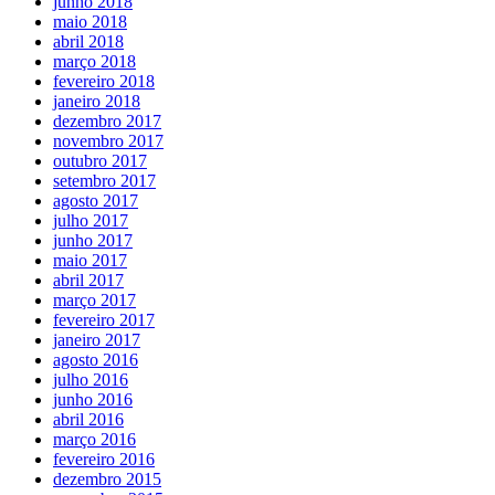
junho 2018
maio 2018
abril 2018
março 2018
fevereiro 2018
janeiro 2018
dezembro 2017
novembro 2017
outubro 2017
setembro 2017
agosto 2017
julho 2017
junho 2017
maio 2017
abril 2017
março 2017
fevereiro 2017
janeiro 2017
agosto 2016
julho 2016
junho 2016
abril 2016
março 2016
fevereiro 2016
dezembro 2015