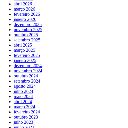
abril 2026
março 2026
fevereiro 2026
janeiro 2026
dezembro 2025
novembro 2025
outubro 2025
setembro 2025
abril 2025
março 2025
fevereiro 2025
janeiro 2025
dezembro 2024
novembro 2024
outubro 2024
setembro 2024
agosto 2024
julho 2024
maio 2024
abril 2024
março 2024
fevereiro 2024
outubro 2023
julho 2023
junho 2023