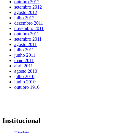
outubro 2012
setembro 2012
agosto 2012
julho 2012
dezembro 2011
novembro 2011
outubro 2011
setembro 2011
agosto 2011
julho 2011
junho 2011
maio 2011
abril 2011
agosto 2010
julho 2010
junho 2010
outubro 1916
Institucional