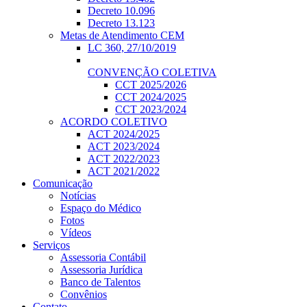
Decreto 10.096
Decreto 13.123
Metas de Atendimento CEM
LC 360, 27/10/2019
CONVENÇÃO COLETIVA
CCT 2025/2026
CCT 2024/2025
CCT 2023/2024
ACORDO COLETIVO
ACT 2024/2025
ACT 2023/2024
ACT 2022/2023
ACT 2021/2022
Comunicação
Notícias
Espaço do Médico
Fotos
Vídeos
Serviços
Assessoria Contábil
Assessoria Jurídica
Banco de Talentos
Convênios
Contato