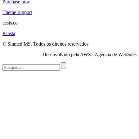
Purchase now
Theme support
cesis.co
Kinsta
© Sinmed MS. Todos os direitos reservados.
Desenvolvido pela AWS - Agência de WebSites