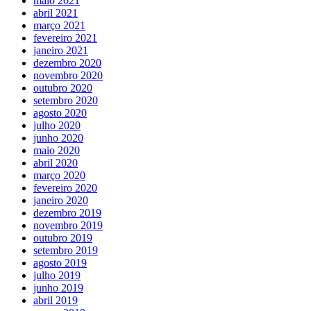
maio 2021
abril 2021
março 2021
fevereiro 2021
janeiro 2021
dezembro 2020
novembro 2020
outubro 2020
setembro 2020
agosto 2020
julho 2020
junho 2020
maio 2020
abril 2020
março 2020
fevereiro 2020
janeiro 2020
dezembro 2019
novembro 2019
outubro 2019
setembro 2019
agosto 2019
julho 2019
junho 2019
abril 2019