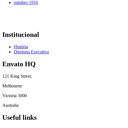
outubro 1916
Institucional
História
Diretoria Executiva
Envato HQ
121 King Street,
Melbourne
Victoria 3000
Australia
Useful links