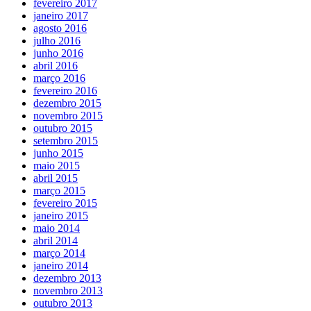
fevereiro 2017
janeiro 2017
agosto 2016
julho 2016
junho 2016
abril 2016
março 2016
fevereiro 2016
dezembro 2015
novembro 2015
outubro 2015
setembro 2015
junho 2015
maio 2015
abril 2015
março 2015
fevereiro 2015
janeiro 2015
maio 2014
abril 2014
março 2014
janeiro 2014
dezembro 2013
novembro 2013
outubro 2013