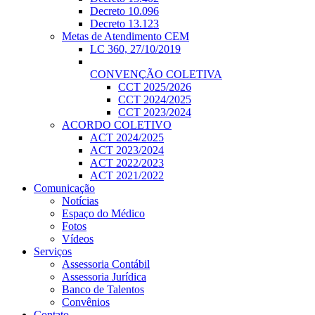
Decreto 10.096
Decreto 13.123
Metas de Atendimento CEM
LC 360, 27/10/2019
CONVENÇÃO COLETIVA
CCT 2025/2026
CCT 2024/2025
CCT 2023/2024
ACORDO COLETIVO
ACT 2024/2025
ACT 2023/2024
ACT 2022/2023
ACT 2021/2022
Comunicação
Notícias
Espaço do Médico
Fotos
Vídeos
Serviços
Assessoria Contábil
Assessoria Jurídica
Banco de Talentos
Convênios
Contato