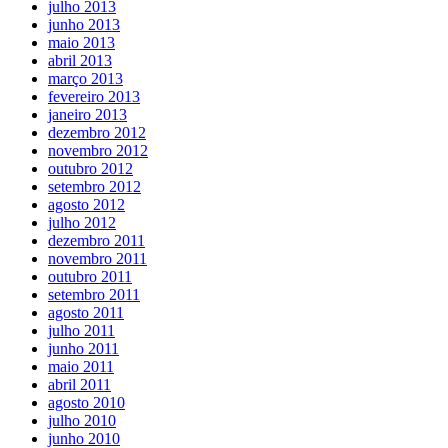
julho 2013
junho 2013
maio 2013
abril 2013
março 2013
fevereiro 2013
janeiro 2013
dezembro 2012
novembro 2012
outubro 2012
setembro 2012
agosto 2012
julho 2012
dezembro 2011
novembro 2011
outubro 2011
setembro 2011
agosto 2011
julho 2011
junho 2011
maio 2011
abril 2011
agosto 2010
julho 2010
junho 2010