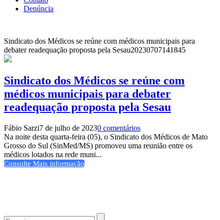
Denúncia
Sindicato dos Médicos se reúne com médicos municipais para
debater readequação proposta pela Sesau
20230707141845
Sindicato dos Médicos se reúne com
médicos municipais para debater
readequação proposta pela Sesau
Fábio Sarzi
7 de julho de 2023
0 comentários
Na noite desta quarta-feira (05), o Sindicato dos Médicos de Mato
Grosso do Sul (SinMed/MS) promoveu uma reunião entre os
médicos lotados na rede muni...
Consulte Mais informação
Procurar