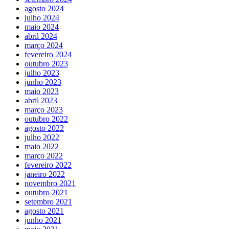
agosto 2024
julho 2024
maio 2024
abril 2024
março 2024
fevereiro 2024
outubro 2023
julho 2023
junho 2023
maio 2023
abril 2023
março 2023
outubro 2022
agosto 2022
julho 2022
maio 2022
março 2022
fevereiro 2022
janeiro 2022
novembro 2021
outubro 2021
setembro 2021
agosto 2021
junho 2021