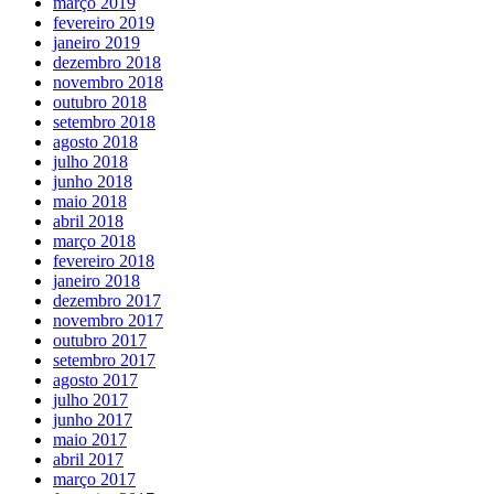
março 2019
fevereiro 2019
janeiro 2019
dezembro 2018
novembro 2018
outubro 2018
setembro 2018
agosto 2018
julho 2018
junho 2018
maio 2018
abril 2018
março 2018
fevereiro 2018
janeiro 2018
dezembro 2017
novembro 2017
outubro 2017
setembro 2017
agosto 2017
julho 2017
junho 2017
maio 2017
abril 2017
março 2017