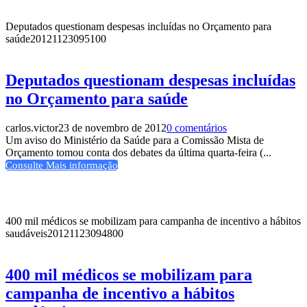
Deputados questionam despesas incluídas no Orçamento para
saúde
20121123095100
Deputados questionam despesas incluídas
no Orçamento para saúde
carlos.victor
23 de novembro de 2012
0 comentários
Um aviso do Ministério da Saúde para a Comissão Mista de
Orçamento tomou conta dos debates da última quarta-feira (...
Consulte Mais informação
400 mil médicos se mobilizam para campanha de incentivo a hábitos
saudáveis
20121123094800
400 mil médicos se mobilizam para
campanha de incentivo a hábitos