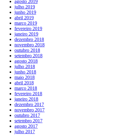
agosto 2019
julho 2019
junho 2019
abril 2019
março 2019
fevereiro 2019
janeiro 2019
dezembro 2018
novembro 2018
outubro 2018
setembro 2018
agosto 2018
julho 2018
junho 2018
maio 2018
abril 2018
março 2018
fevereiro 2018
janeiro 2018
dezembro 2017
novembro 2017
outubro 2017
setembro 2017
agosto 2017
julho 2017