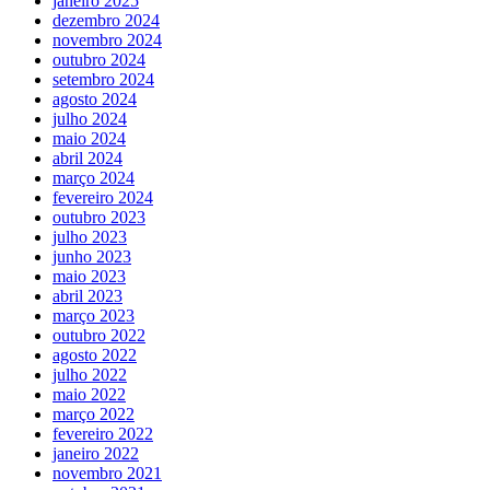
janeiro 2025
dezembro 2024
novembro 2024
outubro 2024
setembro 2024
agosto 2024
julho 2024
maio 2024
abril 2024
março 2024
fevereiro 2024
outubro 2023
julho 2023
junho 2023
maio 2023
abril 2023
março 2023
outubro 2022
agosto 2022
julho 2022
maio 2022
março 2022
fevereiro 2022
janeiro 2022
novembro 2021