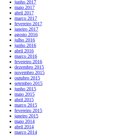
junho 2017
maio 2017
abril 2017
março 2017
fevereiro 2017
janeiro 2017
agosto 2016
julho 2016
junho 2016
abril 2016
março 2016
fevereiro 2016
dezembro 2015
novembro 2015
outubro 2015
setembro 2015
junho 2015
maio 2015
abril 2015
março 2015
fevereiro 2015
janeiro 2015
maio 2014
abril 2014
março 2014