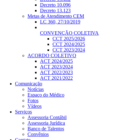
Decreto 10.096
Decreto 13.123
Metas de Atendimento CEM
LC 360, 27/10/2019
CONVENÇÃO COLETIVA
CCT 2025/2026
CCT 2024/2025
CCT 2023/2024
ACORDO COLETIVO
ACT 2024/2025
ACT 2023/2024
ACT 2022/2023
ACT 2021/2022
Comunicação
Notícias
Espaço do Médico
Fotos
Vídeos
Serviços
Assessoria Contábil
Assessoria Jurídica
Banco de Talentos
Convênios
Contato