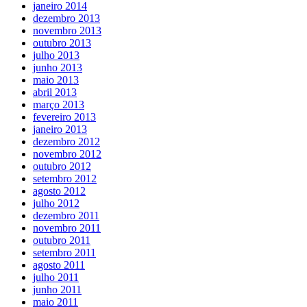
janeiro 2014
dezembro 2013
novembro 2013
outubro 2013
julho 2013
junho 2013
maio 2013
abril 2013
março 2013
fevereiro 2013
janeiro 2013
dezembro 2012
novembro 2012
outubro 2012
setembro 2012
agosto 2012
julho 2012
dezembro 2011
novembro 2011
outubro 2011
setembro 2011
agosto 2011
julho 2011
junho 2011
maio 2011