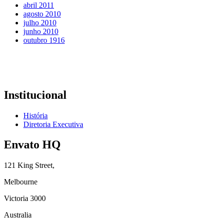
abril 2011
agosto 2010
julho 2010
junho 2010
outubro 1916
Institucional
História
Diretoria Executiva
Envato HQ
121 King Street,
Melbourne
Victoria 3000
Australia