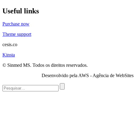
Useful links
Purchase now
Theme support
cesis.co
Kinsta
© Sinmed MS. Todos os direitos reservados.
Desenvolvido pela AWS - Agência de WebSites