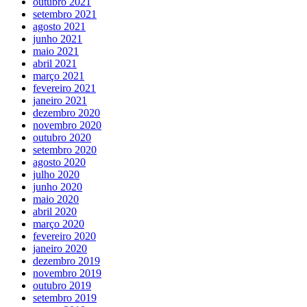
outubro 2021
setembro 2021
agosto 2021
junho 2021
maio 2021
abril 2021
março 2021
fevereiro 2021
janeiro 2021
dezembro 2020
novembro 2020
outubro 2020
setembro 2020
agosto 2020
julho 2020
junho 2020
maio 2020
abril 2020
março 2020
fevereiro 2020
janeiro 2020
dezembro 2019
novembro 2019
outubro 2019
setembro 2019