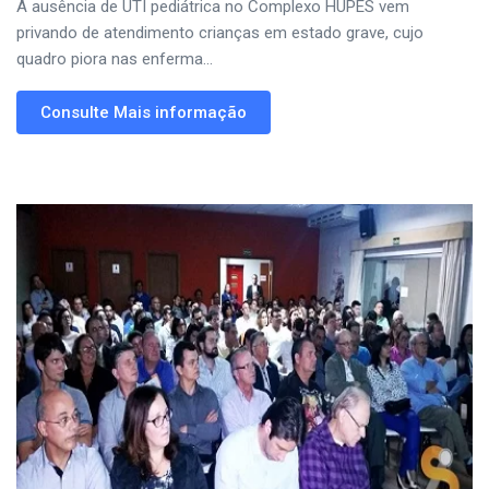
A ausência de UTI pediátrica no Complexo HUPES vem
privando de atendimento crianças em estado grave, cujo
quadro piora nas enferma...
Consulte Mais informação