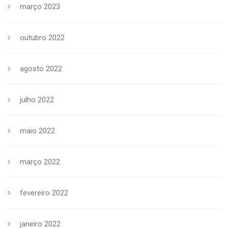
março 2023
outubro 2022
agosto 2022
julho 2022
maio 2022
março 2022
fevereiro 2022
janeiro 2022