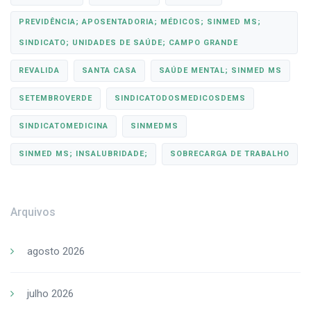
PREVIDÊNCIA; APOSENTADORIA; MÉDICOS; SINMED MS;
SINDICATO; UNIDADES DE SAÚDE; CAMPO GRANDE
REVALIDA
SANTA CASA
SAÚDE MENTAL; SINMED MS
SETEMBROVERDE
SINDICATODOSMEDICOSDEMS
SINDICATOMEDICINA
SINMEDMS
SINMED MS; INSALUBRIDADE;
SOBRECARGA DE TRABALHO
Arquivos
agosto 2026
julho 2026