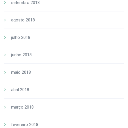
setembro 2018
agosto 2018
julho 2018
junho 2018
maio 2018
abril 2018
março 2018
fevereiro 2018