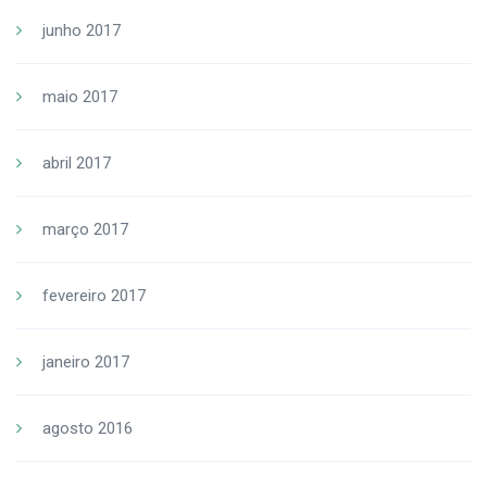
junho 2017
maio 2017
abril 2017
março 2017
fevereiro 2017
janeiro 2017
agosto 2016