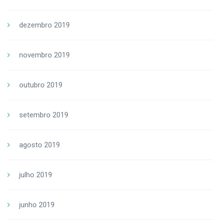
dezembro 2019
novembro 2019
outubro 2019
setembro 2019
agosto 2019
julho 2019
junho 2019