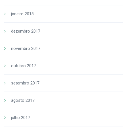
janeiro 2018
dezembro 2017
novembro 2017
outubro 2017
setembro 2017
agosto 2017
julho 2017