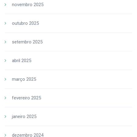
novembro 2025
outubro 2025
setembro 2025
abril 2025
março 2025
fevereiro 2025
janeiro 2025
dezembro 2024