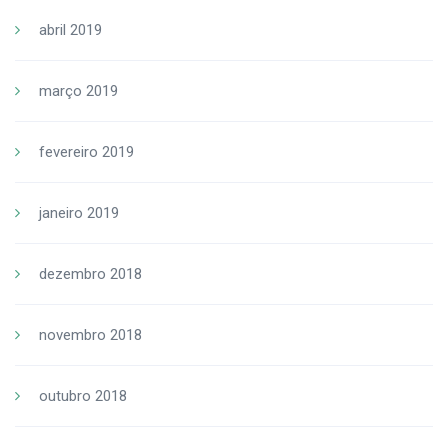
abril 2019
março 2019
fevereiro 2019
janeiro 2019
dezembro 2018
novembro 2018
outubro 2018