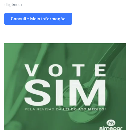
diligência...
Consulte Mais informação