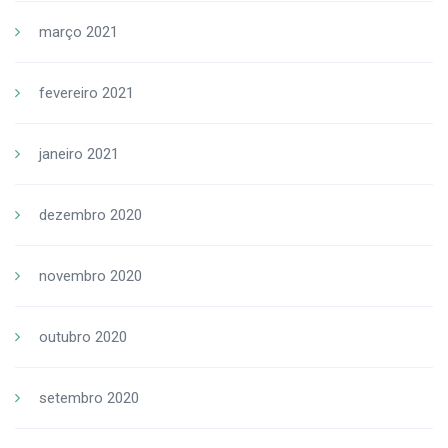
março 2021
fevereiro 2021
janeiro 2021
dezembro 2020
novembro 2020
outubro 2020
setembro 2020