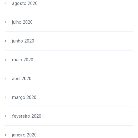
agosto 2020
julho 2020
junho 2020
maio 2020
abril 2020
março 2020
fevereiro 2020
janeiro 2020