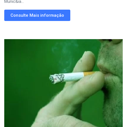
Munic&ia...
Consulte Mais informação