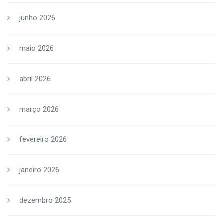
junho 2026
maio 2026
abril 2026
março 2026
fevereiro 2026
janeiro 2026
dezembro 2025