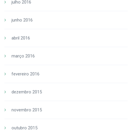
julho 2016
junho 2016
abril 2016
março 2016
fevereiro 2016
dezembro 2015
novembro 2015
outubro 2015