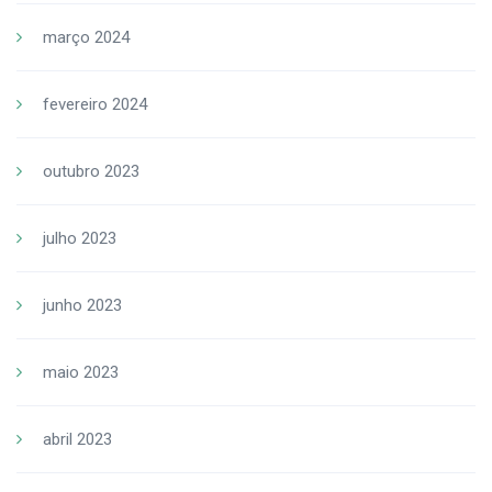
março 2024
fevereiro 2024
outubro 2023
julho 2023
junho 2023
maio 2023
abril 2023