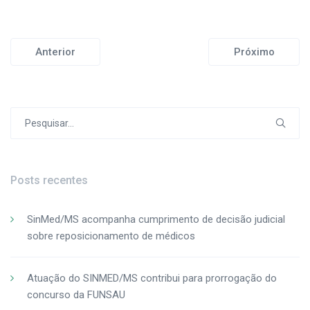
Anterior
Próximo
Procurar
por:
Posts recentes
SinMed/MS acompanha cumprimento de decisão judicial
sobre reposicionamento de médicos
Atuação do SINMED/MS contribui para prorrogação do
concurso da FUNSAU