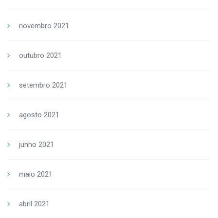
novembro 2021
outubro 2021
setembro 2021
agosto 2021
junho 2021
maio 2021
abril 2021