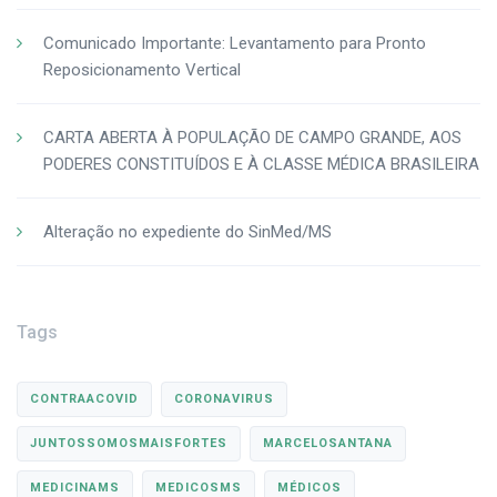
Comunicado Importante: Levantamento para Pronto
Reposicionamento Vertical
CARTA ABERTA À POPULAÇÃO DE CAMPO GRANDE, AOS
PODERES CONSTITUÍDOS E À CLASSE MÉDICA BRASILEIRA
Alteração no expediente do SinMed/MS
Tags
CONTRAACOVID
CORONAVIRUS
JUNTOSSOMOSMAISFORTES
MARCELOSANTANA
MEDICINAMS
MEDICOSMS
MÉDICOS