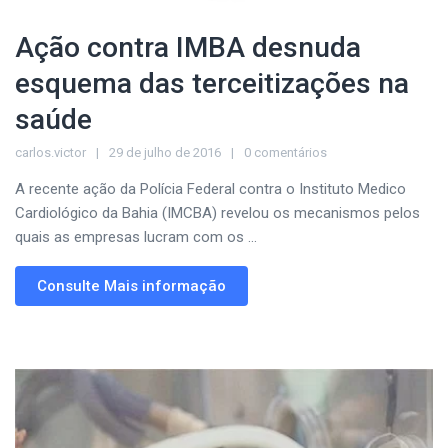
Ação contra IMBA desnuda
esquema das terceitizações na
saúde
carlos.victor
29 de julho de 2016
0 comentários
A recente ação da Polícia Federal contra o Instituto Medico
Cardiológico da Bahia (IMCBA) revelou os mecanismos pelos
quais as empresas lucram com os ...
Consulte Mais informação