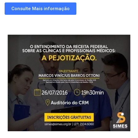
Consulte Mais informação