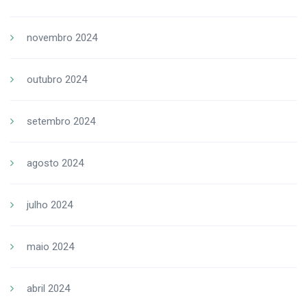
novembro 2024
outubro 2024
setembro 2024
agosto 2024
julho 2024
maio 2024
abril 2024