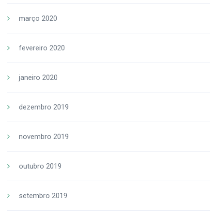
março 2020
fevereiro 2020
janeiro 2020
dezembro 2019
novembro 2019
outubro 2019
setembro 2019