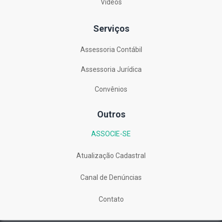
Vídeos
Serviços
Assessoria Contábil
Assessoria Jurídica
Convênios
Outros
ASSOCIE-SE
Atualização Cadastral
Canal de Denúncias
Contato