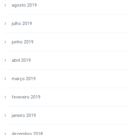
agosto 2019
julho 2019
junho 2019
abril 2019
março 2019
fevereiro 2019
janeiro 2019
dezembro 2018