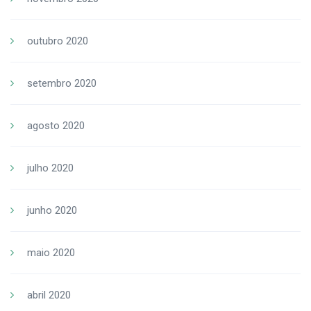
outubro 2020
setembro 2020
agosto 2020
julho 2020
junho 2020
maio 2020
abril 2020