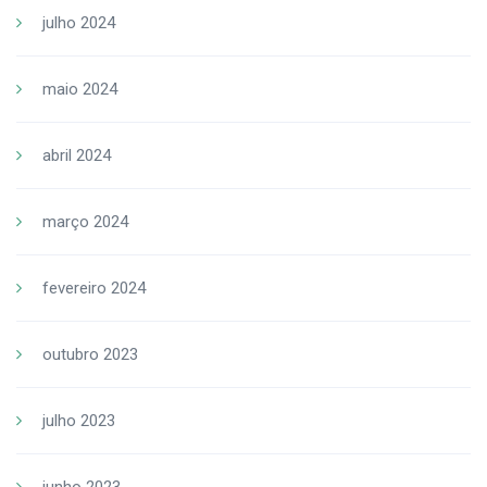
julho 2024
maio 2024
abril 2024
março 2024
fevereiro 2024
outubro 2023
julho 2023
junho 2023