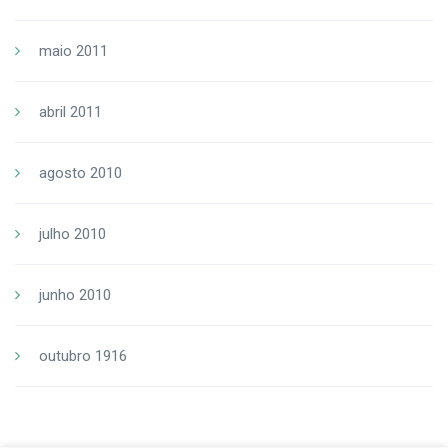
maio 2011
abril 2011
agosto 2010
julho 2010
junho 2010
outubro 1916