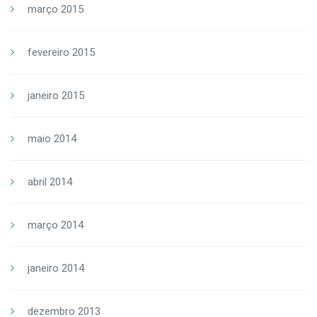
março 2015
fevereiro 2015
janeiro 2015
maio 2014
abril 2014
março 2014
janeiro 2014
dezembro 2013