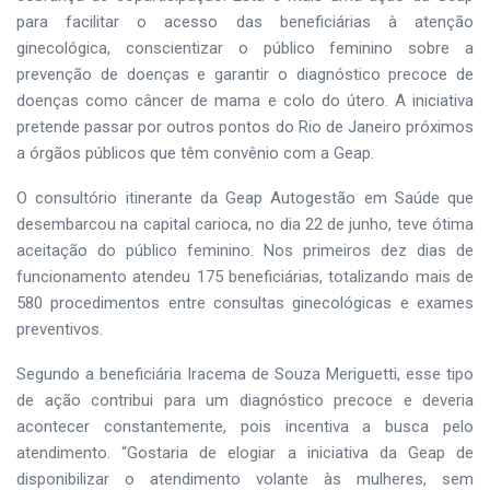
para facilitar o acesso das beneficiárias à atenção
ginecológica, conscientizar o público feminino sobre a
prevenção de doenças e garantir o diagnóstico precoce de
doenças como câncer de mama e colo do útero. A iniciativa
pretende passar por outros pontos do Rio de Janeiro próximos
a órgãos públicos que têm convênio com a Geap.
O consultório itinerante da Geap Autogestão em Saúde que
desembarcou na capital carioca, no dia 22 de junho, teve ótima
aceitação do público feminino. Nos primeiros dez dias de
funcionamento atendeu 175 beneficiárias, totalizando mais de
580 procedimentos entre consultas ginecológicas e exames
preventivos.
Segundo a beneficiária Iracema de Souza Meriguetti, esse tipo
de ação contribui para um diagnóstico precoce e deveria
acontecer constantemente, pois incentiva a busca pelo
atendimento. “Gostaria de elogiar a iniciativa da Geap de
disponibilizar o atendimento volante às mulheres, sem