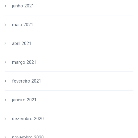
junho 2021
maio 2021
abril 2021
março 2021
fevereiro 2021
janeiro 2021
dezembro 2020
novembro 2020