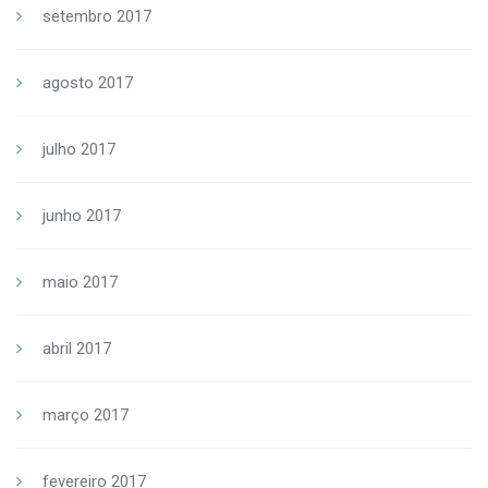
setembro 2017
agosto 2017
julho 2017
junho 2017
maio 2017
abril 2017
março 2017
fevereiro 2017