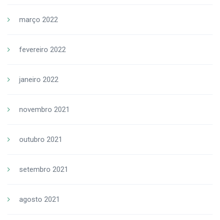
março 2022
fevereiro 2022
janeiro 2022
novembro 2021
outubro 2021
setembro 2021
agosto 2021