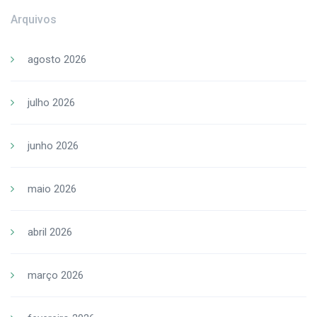
Arquivos
agosto 2026
julho 2026
junho 2026
maio 2026
abril 2026
março 2026