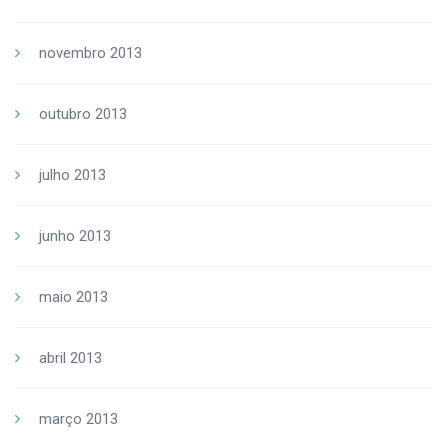
novembro 2013
outubro 2013
julho 2013
junho 2013
maio 2013
abril 2013
março 2013