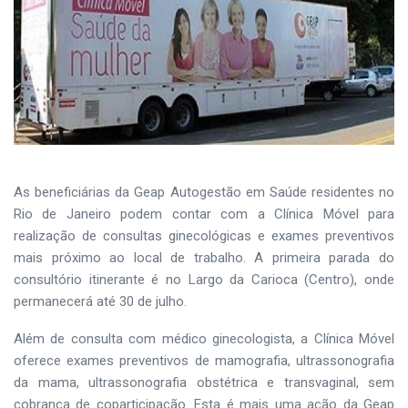
As beneficiárias da Geap Autogestão em Saúde residentes no
Rio de Janeiro podem contar com a Clínica Móvel para
realização de consultas ginecológicas e exames preventivos
mais próximo ao local de trabalho. A primeira parada do
consultório itinerante é no Largo da Carioca (Centro), onde
permanecerá até 30 de julho.
Além de consulta com médico ginecologista, a Clínica Móvel
oferece exames preventivos de mamografia, ultrassonografia
da mama, ultrassonografia obstétrica e transvaginal, sem
cobrança de coparticipação. Esta é mais uma ação da Geap