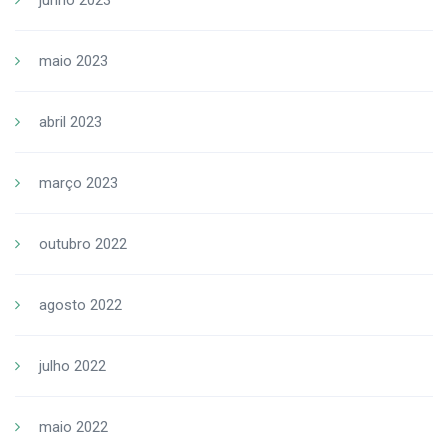
maio 2023
abril 2023
março 2023
outubro 2022
agosto 2022
julho 2022
maio 2022