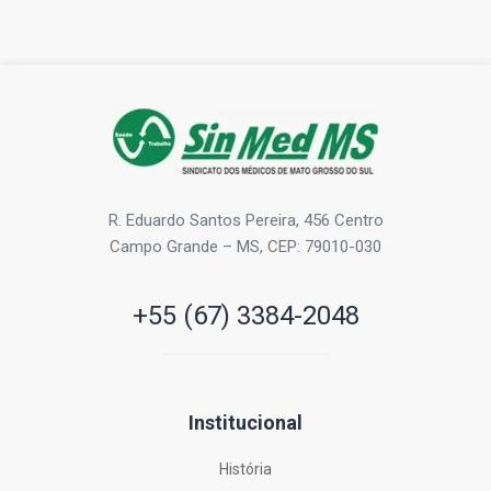
R. Eduardo Santos Pereira, 456 Centro
Campo Grande – MS, CEP: 79010-030
+55 (67) 3384-2048
Institucional
História