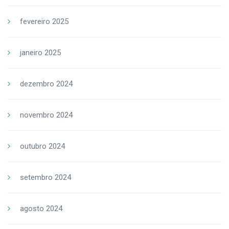
fevereiro 2025
janeiro 2025
dezembro 2024
novembro 2024
outubro 2024
setembro 2024
agosto 2024