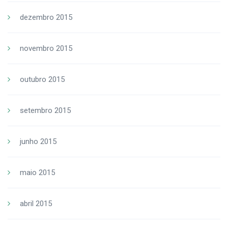
dezembro 2015
novembro 2015
outubro 2015
setembro 2015
junho 2015
maio 2015
abril 2015