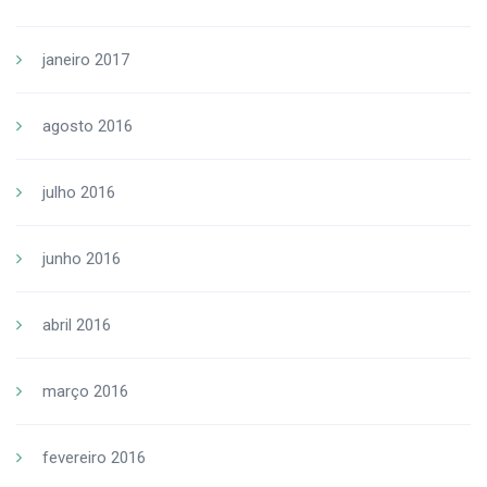
janeiro 2017
agosto 2016
julho 2016
junho 2016
abril 2016
março 2016
fevereiro 2016