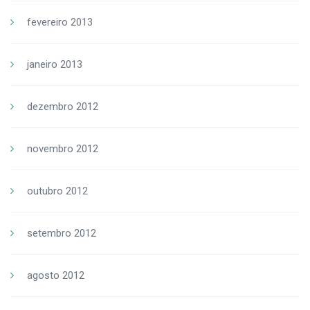
fevereiro 2013
janeiro 2013
dezembro 2012
novembro 2012
outubro 2012
setembro 2012
agosto 2012