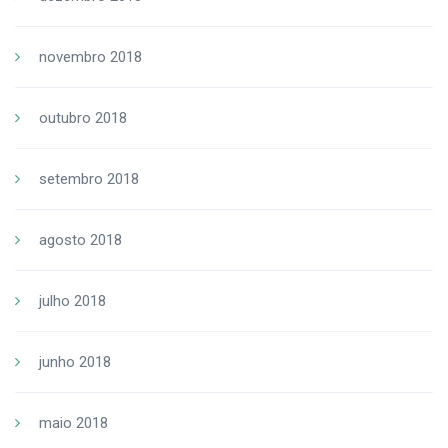
novembro 2018
outubro 2018
setembro 2018
agosto 2018
julho 2018
junho 2018
maio 2018