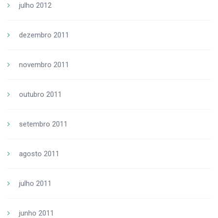
julho 2012
dezembro 2011
novembro 2011
outubro 2011
setembro 2011
agosto 2011
julho 2011
junho 2011