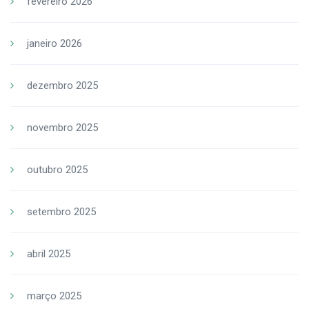
fevereiro 2026
janeiro 2026
dezembro 2025
novembro 2025
outubro 2025
setembro 2025
abril 2025
março 2025