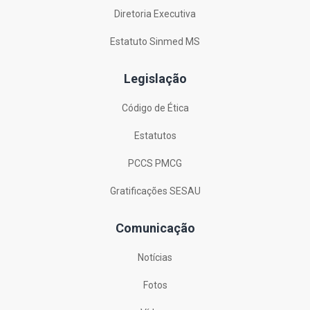
Diretoria Executiva
Estatuto Sinmed MS
Legislação
Código de Ética
Estatutos
PCCS PMCG
Gratificações SESAU
Comunicação
Notícias
Fotos