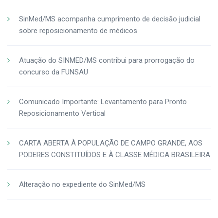
SinMed/MS acompanha cumprimento de decisão judicial
sobre reposicionamento de médicos
Atuação do SINMED/MS contribui para prorrogação do
concurso da FUNSAU
Comunicado Importante: Levantamento para Pronto
Reposicionamento Vertical
CARTA ABERTA À POPULAÇÃO DE CAMPO GRANDE, AOS
PODERES CONSTITUÍDOS E À CLASSE MÉDICA BRASILEIRA
Alteração no expediente do SinMed/MS