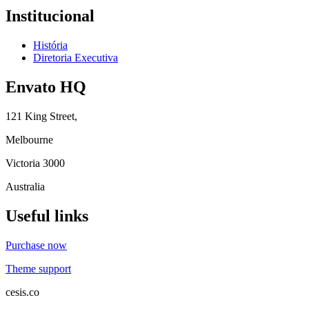
Institucional
História
Diretoria Executiva
Envato HQ
121 King Street,
Melbourne
Victoria 3000
Australia
Useful links
Purchase now
Theme support
cesis.co