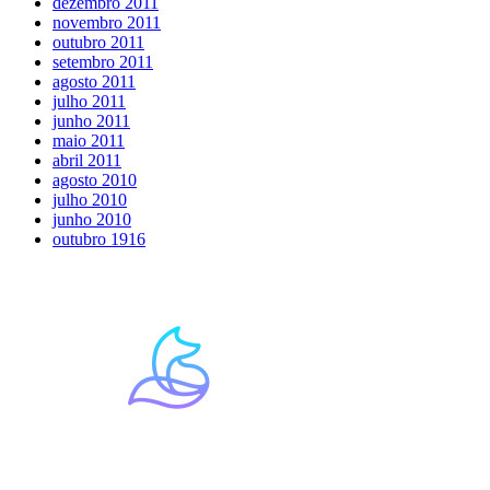
dezembro 2011
novembro 2011
outubro 2011
setembro 2011
agosto 2011
julho 2011
junho 2011
maio 2011
abril 2011
agosto 2010
julho 2010
junho 2010
outubro 1916