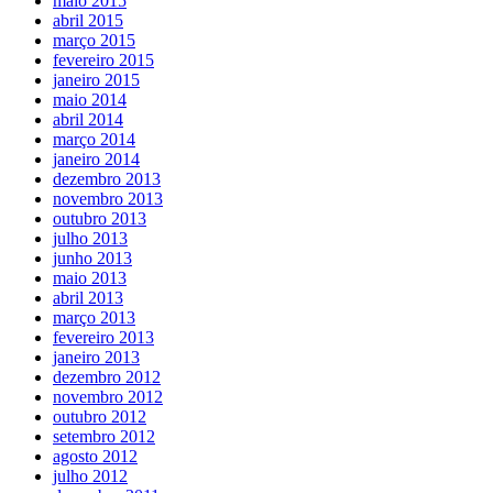
maio 2015
abril 2015
março 2015
fevereiro 2015
janeiro 2015
maio 2014
abril 2014
março 2014
janeiro 2014
dezembro 2013
novembro 2013
outubro 2013
julho 2013
junho 2013
maio 2013
abril 2013
março 2013
fevereiro 2013
janeiro 2013
dezembro 2012
novembro 2012
outubro 2012
setembro 2012
agosto 2012
julho 2012