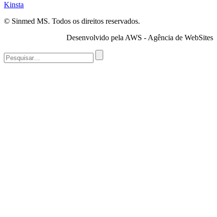
Kinsta
© Sinmed MS. Todos os direitos reservados.
Desenvolvido pela AWS - Agência de WebSites