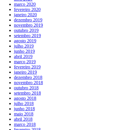
março 2020
fevereiro 2020
janeiro 2020
dezembro 2019
novembro 2019
outubro 2019
setembro 2019
agosto 2019
julho 2019
junho 2019
abril 2019
março 2019
fevereiro 2019
janeiro 2019
dezembro 2018
novembro 2018
outubro 2018
setembro 2018
agosto 2018
julho 2018
junho 2018
maio 2018
abril 2018
março 2018
fevereiro 2018