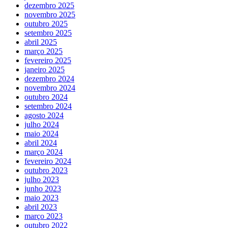
dezembro 2025
novembro 2025
outubro 2025
setembro 2025
abril 2025
março 2025
fevereiro 2025
janeiro 2025
dezembro 2024
novembro 2024
outubro 2024
setembro 2024
agosto 2024
julho 2024
maio 2024
abril 2024
março 2024
fevereiro 2024
outubro 2023
julho 2023
junho 2023
maio 2023
abril 2023
março 2023
outubro 2022