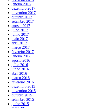
janeiro 2018
dezembro 2017
novembro 2017
outubro 2017
setembro 2017
agosto 2017
julho 2017
junho 2017
maio 2017
abril 2017
março 2017
fevereiro 2017
janeiro 2017
agosto 2016
julho 2016
junho 2016
abril 2016
março 2016
fevereiro 2016
dezembro 2015
novembro 2015
outubro 2015
setembro 2015
junho 2015