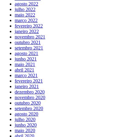
agosto 2022
julho 2022
maio 2022
março 2022
fevereiro 2022
janeiro 2022
novembro 2021
outubro 2021
setembro 2021
agosto 2021
junho 2021
maio 2021
abril 2021
março 2021
fevereiro 2021
janeiro 2021
dezembro 2020
novembro 2020
outubro 2020
setembro 2020
agosto 2020
julho 2020
junho 2020
maio 2020
abril 2020