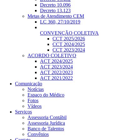
Decreto 10.096
Decreto 13.123
Metas de Atendimento CEM
LC 360, 27/10/2019
CONVENÇÃO COLETIVA
CCT 2025/2026
CCT 2024/2025
CCT 2023/2024
ACORDO COLETIVO
ACT 2024/2025
ACT 2023/2024
ACT 2022/2023
ACT 2021/2022
Comunicação
Notícias
Espaço do Médico
Fotos
Vídeos
Serviços
Assessoria Contábil
Assessoria Jurídica
Banco de Talentos
Convênios
Contato