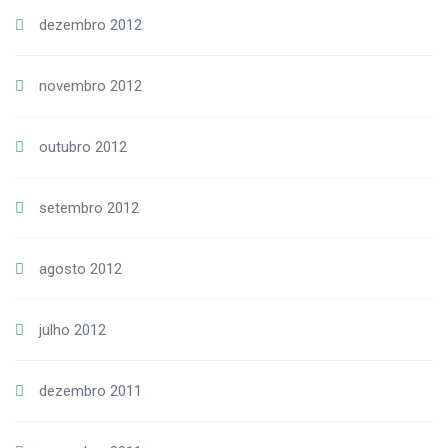
dezembro 2012
novembro 2012
outubro 2012
setembro 2012
agosto 2012
julho 2012
dezembro 2011