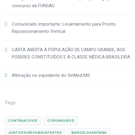
concurso da FUNSAU
Comunicado Importante: Levantamento para Pronto
Reposicionamento Vertical
CARTA ABERTA À POPULAÇÃO DE CAMPO GRANDE, AOS
PODERES CONSTITUÍDOS E À CLASSE MÉDICA BRASILEIRA
Alteração no expediente do SinMed/MS
Tags
CONTRAACOVID
CORONAVIRUS
JUNTOSSOMOSMAISFORTES
MARCELOSANTANA