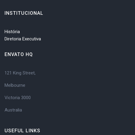
INSTITUCIONAL
História
Diretoria Executiva
ENVATO HQ
121 King Street,
Melbourne
Victoria 3000
Australia
USEFUL LINKS