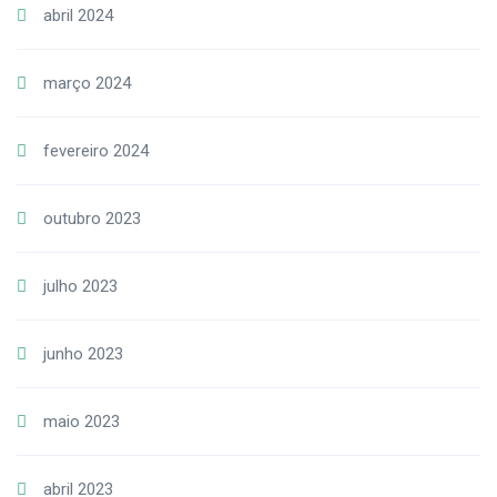
abril 2024
março 2024
fevereiro 2024
outubro 2023
julho 2023
junho 2023
maio 2023
abril 2023