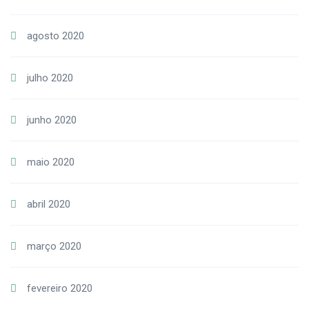
agosto 2020
julho 2020
junho 2020
maio 2020
abril 2020
março 2020
fevereiro 2020