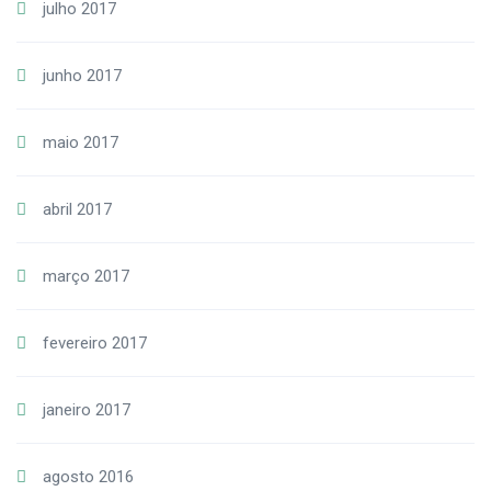
julho 2017
junho 2017
maio 2017
abril 2017
março 2017
fevereiro 2017
janeiro 2017
agosto 2016