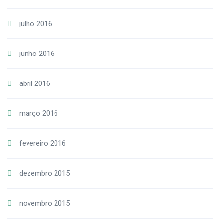
julho 2016
junho 2016
abril 2016
março 2016
fevereiro 2016
dezembro 2015
novembro 2015