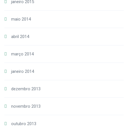
janeiro 2015
maio 2014
abril 2014
março 2014
janeiro 2014
dezembro 2013
novembro 2013
outubro 2013