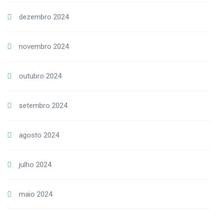
dezembro 2024
novembro 2024
outubro 2024
setembro 2024
agosto 2024
julho 2024
maio 2024