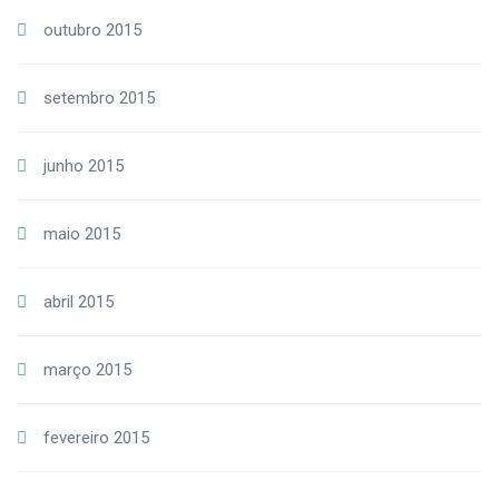
outubro 2015
setembro 2015
junho 2015
maio 2015
abril 2015
março 2015
fevereiro 2015