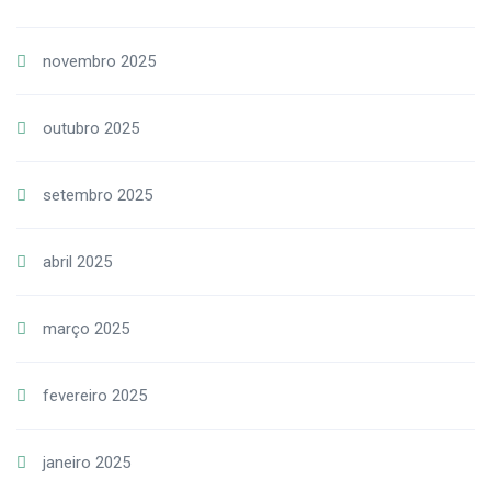
novembro 2025
outubro 2025
setembro 2025
abril 2025
março 2025
fevereiro 2025
janeiro 2025