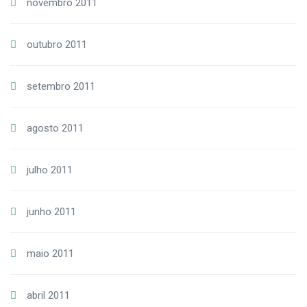
novembro 2011
outubro 2011
setembro 2011
agosto 2011
julho 2011
junho 2011
maio 2011
abril 2011