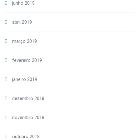
junho 2019
abril 2019
março 2019
fevereiro 2019
janeiro 2019
dezembro 2018
novembro 2018
outubro 2018