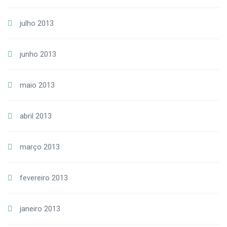
julho 2013
junho 2013
maio 2013
abril 2013
março 2013
fevereiro 2013
janeiro 2013