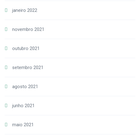
janeiro 2022
novembro 2021
outubro 2021
setembro 2021
agosto 2021
junho 2021
maio 2021