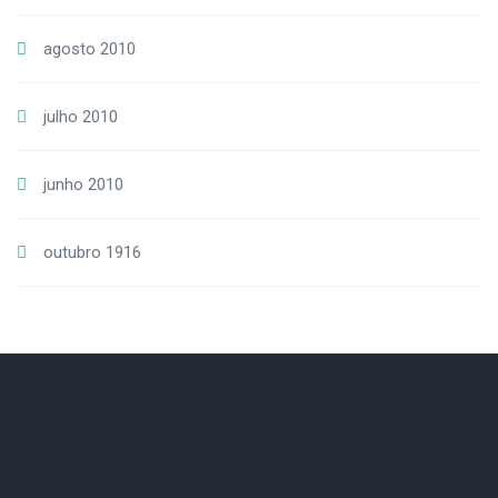
agosto 2010
julho 2010
junho 2010
outubro 1916