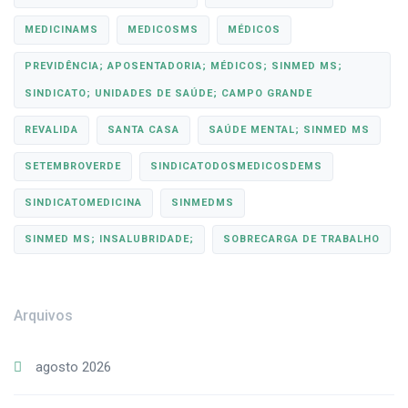
MEDICINAMS
MEDICOSMS
MÉDICOS
PREVIDÊNCIA; APOSENTADORIA; MÉDICOS; SINMED MS;
SINDICATO; UNIDADES DE SAÚDE; CAMPO GRANDE
REVALIDA
SANTA CASA
SAÚDE MENTAL; SINMED MS
SETEMBROVERDE
SINDICATODOSMEDICOSDEMS
SINDICATOMEDICINA
SINMEDMS
SINMED MS; INSALUBRIDADE;
SOBRECARGA DE TRABALHO
Arquivos
agosto 2026