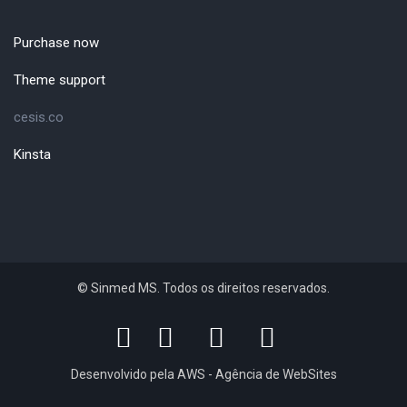
Purchase now
Theme support
cesis.co
Kinsta
© Sinmed MS. Todos os direitos reservados.
Desenvolvido pela AWS - Agência de WebSites