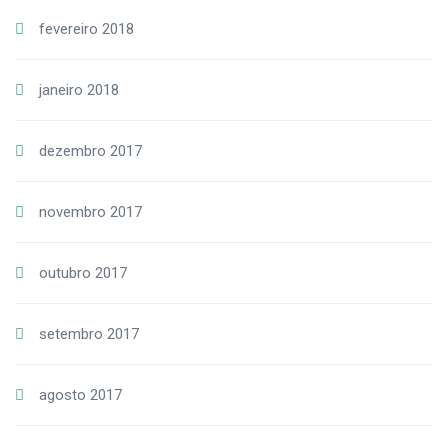
fevereiro 2018
janeiro 2018
dezembro 2017
novembro 2017
outubro 2017
setembro 2017
agosto 2017