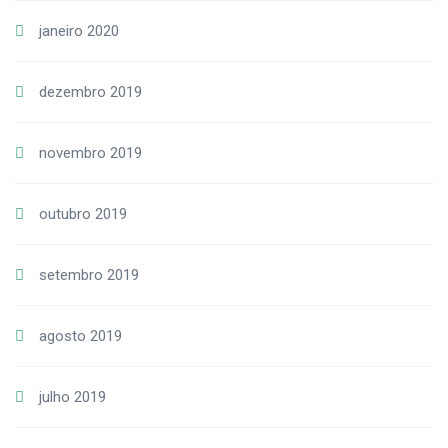
janeiro 2020
dezembro 2019
novembro 2019
outubro 2019
setembro 2019
agosto 2019
julho 2019