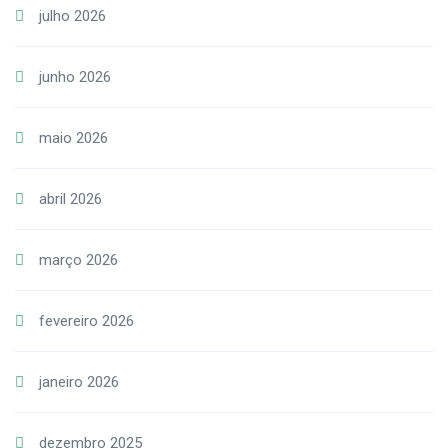
julho 2026
junho 2026
maio 2026
abril 2026
março 2026
fevereiro 2026
janeiro 2026
dezembro 2025