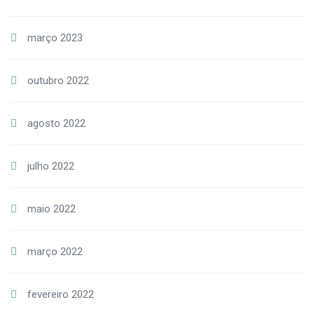
março 2023
outubro 2022
agosto 2022
julho 2022
maio 2022
março 2022
fevereiro 2022