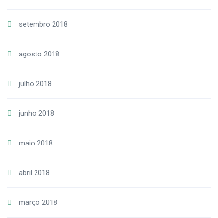
setembro 2018
agosto 2018
julho 2018
junho 2018
maio 2018
abril 2018
março 2018