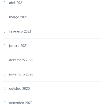
abril 2021
março 2021
fevereiro 2021
janeiro 2021
dezembro 2020
novembro 2020
outubro 2020
setembro 2020