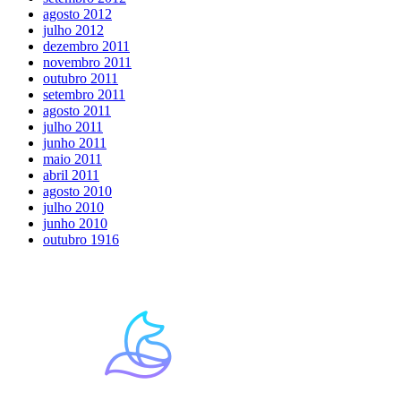
agosto 2012
julho 2012
dezembro 2011
novembro 2011
outubro 2011
setembro 2011
agosto 2011
julho 2011
junho 2011
maio 2011
abril 2011
agosto 2010
julho 2010
junho 2010
outubro 1916