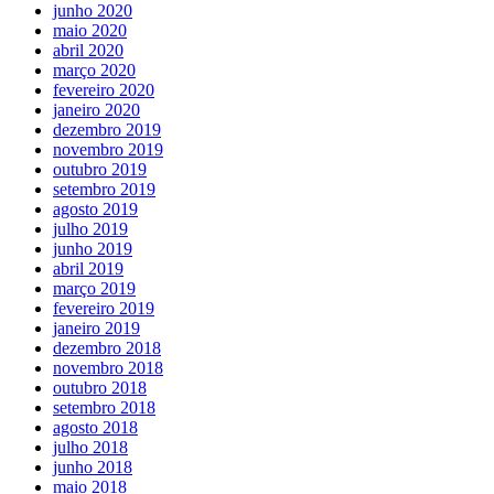
junho 2020
maio 2020
abril 2020
março 2020
fevereiro 2020
janeiro 2020
dezembro 2019
novembro 2019
outubro 2019
setembro 2019
agosto 2019
julho 2019
junho 2019
abril 2019
março 2019
fevereiro 2019
janeiro 2019
dezembro 2018
novembro 2018
outubro 2018
setembro 2018
agosto 2018
julho 2018
junho 2018
maio 2018