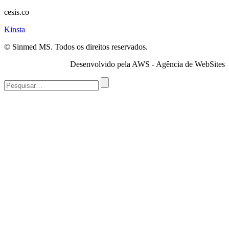
cesis.co
Kinsta
© Sinmed MS. Todos os direitos reservados.
Desenvolvido pela AWS - Agência de WebSites