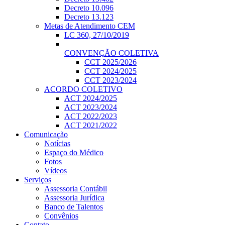
Decreto 10.096
Decreto 13.123
Metas de Atendimento CEM
LC 360, 27/10/2019
CONVENÇÃO COLETIVA
CCT 2025/2026
CCT 2024/2025
CCT 2023/2024
ACORDO COLETIVO
ACT 2024/2025
ACT 2023/2024
ACT 2022/2023
ACT 2021/2022
Comunicação
Notícias
Espaço do Médico
Fotos
Vídeos
Serviços
Assessoria Contábil
Assessoria Jurídica
Banco de Talentos
Convênios
Contato