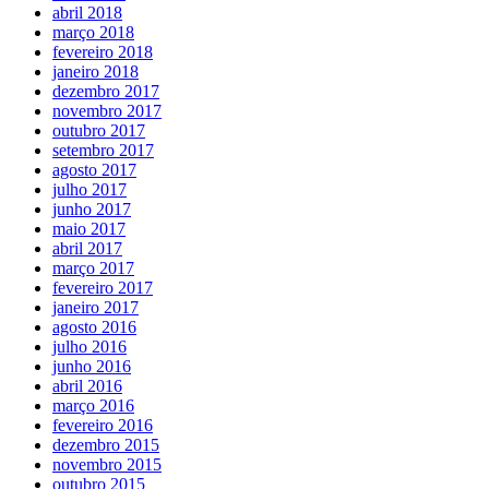
abril 2018
março 2018
fevereiro 2018
janeiro 2018
dezembro 2017
novembro 2017
outubro 2017
setembro 2017
agosto 2017
julho 2017
junho 2017
maio 2017
abril 2017
março 2017
fevereiro 2017
janeiro 2017
agosto 2016
julho 2016
junho 2016
abril 2016
março 2016
fevereiro 2016
dezembro 2015
novembro 2015
outubro 2015