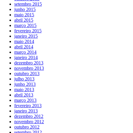
setembro 2015
junho 2015
maio 2015
abril 2015
março 2015
fevereiro 2015
janeiro 2015
maio 2014
abril 2014
março 2014
janeiro 2014
dezembro 2013
novembro 2013
outubro 2013
julho 2013
junho 2013
maio 2013
abril 2013
março 2013
fevereiro 2013
janeiro 2013
dezembro 2012
novembro 2012
outubro 2012
setembro 2012