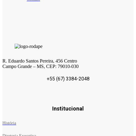
R. Eduardo Santos Pereira, 456 Centro
Campo Grande – MS, CEP: 79010-030
+55 (67) 3384-2048
Institucional
História
Diretoria Executiva