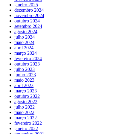
janeiro 2025
dezembro 2024
novembro 2024
outubro 2024
setembro 2024
agosto 2024
julho 2024
maio 2024
abril 2024
março 2024
fevereiro 2024
outubro 2023
julho 2023
junho 2023
maio 2023
abril 2023
março 2023
outubro 2022
agosto 2022
julho 2022
maio 2022
março 2022
fevereiro 2022
janeiro 2022
novembro 2021