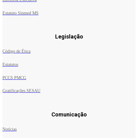
Estatuto Sinmed MS
Legislação
Código de Ética
Estatutos
PCCS PMCG
Gratificações SESAU
Comunicação
Notícias