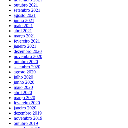
outubro 2021
setembro 2021
agosto 2021
junho 2021
maio 2021
abril 2021
março 2021
fevereiro 2021
janeiro 2021
dezembro 2020
novembro 2020
outubro 2020
setembro 2020
agosto 2020
julho 2020
junho 2020
maio 2020
abril 2020
março 2020
fevereiro 2020
janeiro 2020
dezembro 2019
novembro 2019
outubro 2019