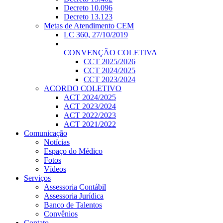
Decreto 10.096
Decreto 13.123
Metas de Atendimento CEM
LC 360, 27/10/2019
CONVENÇÃO COLETIVA
CCT 2025/2026
CCT 2024/2025
CCT 2023/2024
ACORDO COLETIVO
ACT 2024/2025
ACT 2023/2024
ACT 2022/2023
ACT 2021/2022
Comunicação
Notícias
Espaço do Médico
Fotos
Vídeos
Serviços
Assessoria Contábil
Assessoria Jurídica
Banco de Talentos
Convênios
Contato