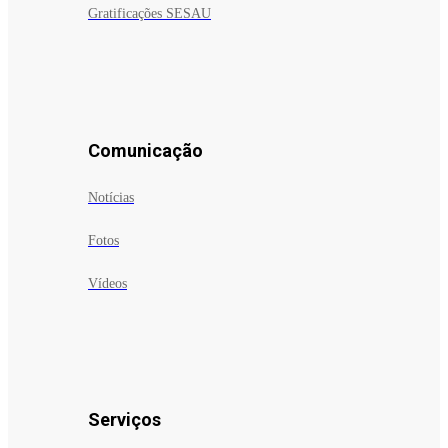
Gratificações SESAU
Comunicação
Notícias
Fotos
Vídeos
Serviços