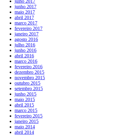
julho 2017
junho 2017
maio 2017
abril 2017
março 2017
fevereiro 2017
janeiro 2017
agosto 2016
julho 2016
junho 2016
abril 2016
março 2016
fevereiro 2016
dezembro 2015
novembro 2015
outubro 2015
setembro 2015
junho 2015
maio 2015
abril 2015
março 2015
fevereiro 2015
janeiro 2015
maio 2014
abril 2014