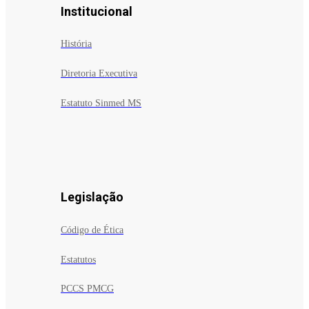
Institucional
História
Diretoria Executiva
Estatuto Sinmed MS
Legislação
Código de Ética
Estatutos
PCCS PMCG