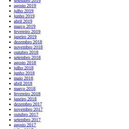
setembro 2019
agosto 2019
julho 2019
junho 2019
abril 2019
março 2019
fevereiro 2019
janeiro 2019
dezembro 2018
novembro 2018
outubro 2018
setembro 2018
agosto 2018
julho 2018
junho 2018
maio 2018
abril 2018
março 2018
fevereiro 2018
janeiro 2018
dezembro 2017
novembro 2017
outubro 2017
setembro 2017
agosto 2017