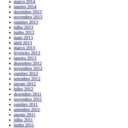
março 2014
janeiro 2014
dezembro 2013
novembro 2013
outubro 2013
julho 2013
junho 2013
maio 2013
abril 2013
março 2013
fevereiro 2013
janeiro 2013
dezembro 2012
novembro 2012
outubro 2012
setembro 2012
agosto 2012
julho 2012
dezembro 2011
novembro 2011
outubro 2011
setembro 2011
agosto 2011
julho 2011
junho 2011