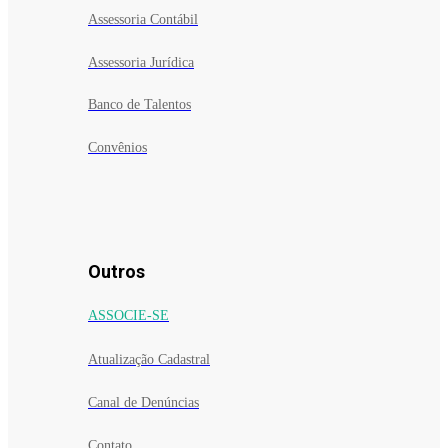
Assessoria Contábil
Assessoria Jurídica
Banco de Talentos
Convênios
Outros
ASSOCIE-SE
Atualização Cadastral
Canal de Denúncias
Contato