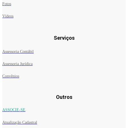
Fotos
Vídeos
Serviços
Assessoria Contábil
Assessoria Jurídica
Convênios
Outros
ASSOCIE-SE
Atualização Cadastral