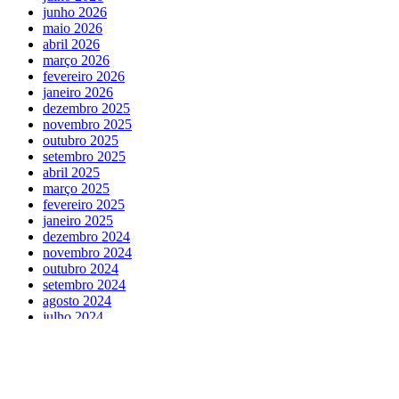
junho 2026
maio 2026
abril 2026
março 2026
fevereiro 2026
janeiro 2026
dezembro 2025
novembro 2025
outubro 2025
setembro 2025
abril 2025
março 2025
fevereiro 2025
janeiro 2025
dezembro 2024
novembro 2024
outubro 2024
setembro 2024
agosto 2024
julho 2024
maio 2024
abril 2024
março 2024
fevereiro 2024
outubro 2023