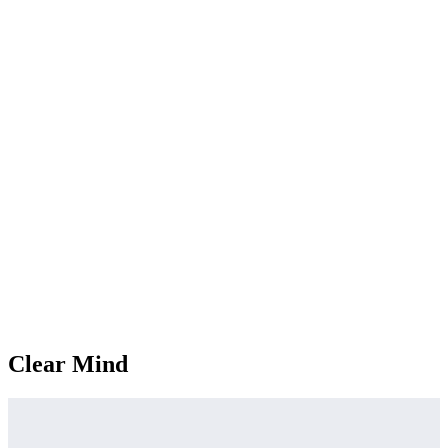
Clear Mind