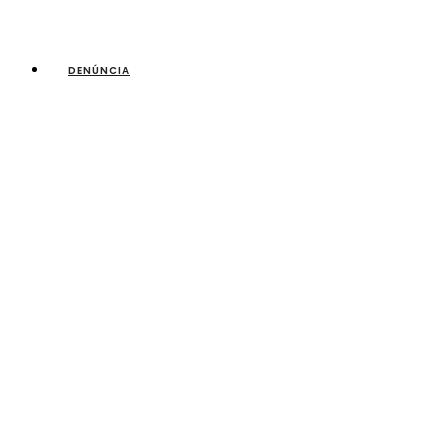
DENÚNCIA