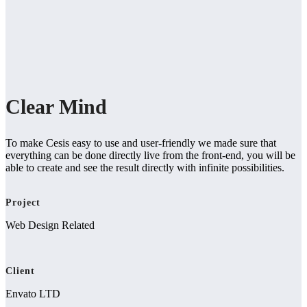
Clear Mind
To make Cesis easy to use and user-friendly we made sure that
everything can be done directly live from the front-end, you will be
able to create and see the result directly with infinite possibilities.
Project
Web Design Related
Client
Envato LTD