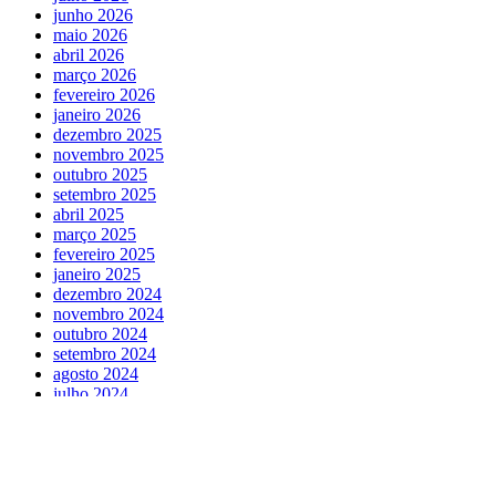
junho 2026
maio 2026
abril 2026
março 2026
fevereiro 2026
janeiro 2026
dezembro 2025
novembro 2025
outubro 2025
setembro 2025
abril 2025
março 2025
fevereiro 2025
janeiro 2025
dezembro 2024
novembro 2024
outubro 2024
setembro 2024
agosto 2024
julho 2024
maio 2024
abril 2024
março 2024
fevereiro 2024
outubro 2023