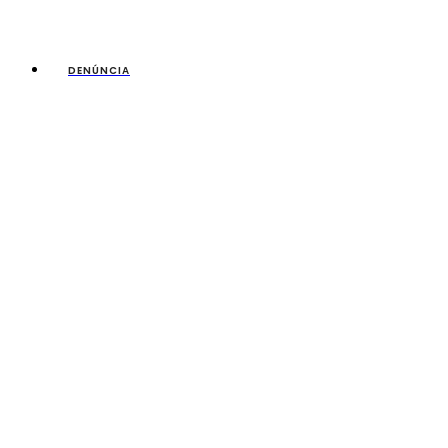
DENÚNCIA