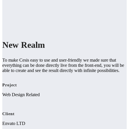
New Realm
To make Cesis easy to use and user-friendly we made sure that
everything can be done directly live from the front-end, you will be
able to create and see the result directly with infinite possibilities.
Project
Web Design Related
Client
Envato LTD