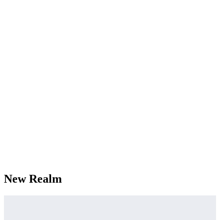
New Realm