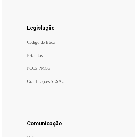
Legislação
Código de Ética
Estatutos
PCCS PMCG
Gratificações SESAU
Comunicação