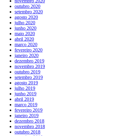
novembro 2020
outubro 2020
setembro 2020
agosto 2020
julho 2020
junho 2020
maio 2020
abril 2020
março 2020
fevereiro 2020
janeiro 2020
dezembro 2019
novembro 2019
outubro 2019
setembro 2019
agosto 2019
julho 2019
junho 2019
abril 2019
março 2019
fevereiro 2019
janeiro 2019
dezembro 2018
novembro 2018
outubro 2018