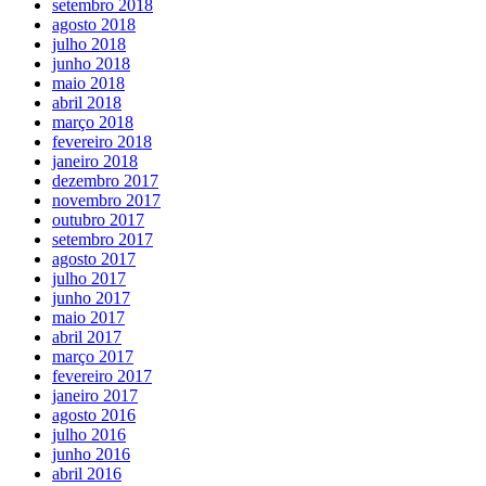
setembro 2018
agosto 2018
julho 2018
junho 2018
maio 2018
abril 2018
março 2018
fevereiro 2018
janeiro 2018
dezembro 2017
novembro 2017
outubro 2017
setembro 2017
agosto 2017
julho 2017
junho 2017
maio 2017
abril 2017
março 2017
fevereiro 2017
janeiro 2017
agosto 2016
julho 2016
junho 2016
abril 2016