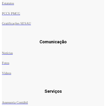
Estatutos
PCCS PMCG
Gratificações SESAU
Comunicação
Notícias
Fotos
Vídeos
Serviços
Assessoria Contábil