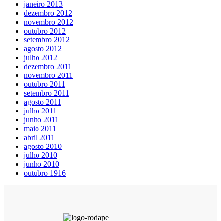
janeiro 2013
dezembro 2012
novembro 2012
outubro 2012
setembro 2012
agosto 2012
julho 2012
dezembro 2011
novembro 2011
outubro 2011
setembro 2011
agosto 2011
julho 2011
junho 2011
maio 2011
abril 2011
agosto 2010
julho 2010
junho 2010
outubro 1916