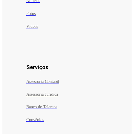
Notícias
Fotos
Vídeos
Serviços
Assessoria Contábil
Assessoria Jurídica
Banco de Talentos
Convênios