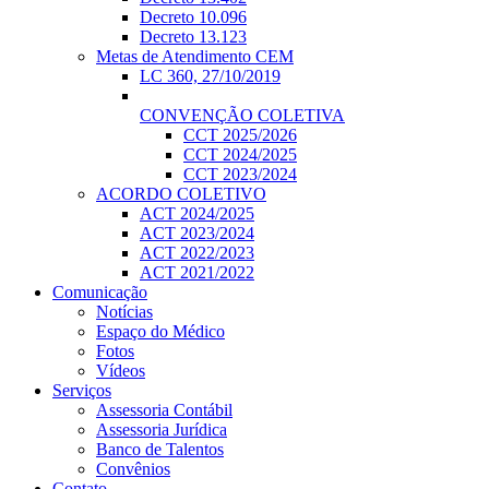
Decreto 10.096
Decreto 13.123
Metas de Atendimento CEM
LC 360, 27/10/2019
CONVENÇÃO COLETIVA
CCT 2025/2026
CCT 2024/2025
CCT 2023/2024
ACORDO COLETIVO
ACT 2024/2025
ACT 2023/2024
ACT 2022/2023
ACT 2021/2022
Comunicação
Notícias
Espaço do Médico
Fotos
Vídeos
Serviços
Assessoria Contábil
Assessoria Jurídica
Banco de Talentos
Convênios
Contato