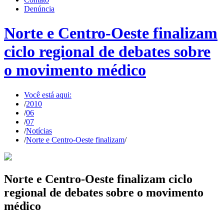
Denúncia
Norte e Centro-Oeste finalizam
ciclo regional de debates sobre
o movimento médico
Você está aqui:
/
2010
/
06
/
07
/
Notícias
/
Norte e Centro-Oeste finalizam
/
Norte e Centro-Oeste finalizam ciclo
regional de debates sobre o movimento
médico