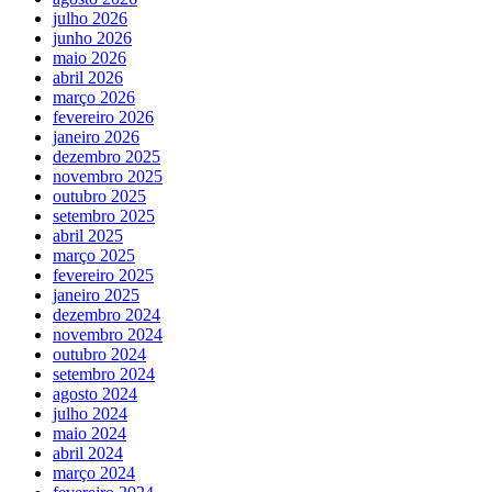
julho 2026
junho 2026
maio 2026
abril 2026
março 2026
fevereiro 2026
janeiro 2026
dezembro 2025
novembro 2025
outubro 2025
setembro 2025
abril 2025
março 2025
fevereiro 2025
janeiro 2025
dezembro 2024
novembro 2024
outubro 2024
setembro 2024
agosto 2024
julho 2024
maio 2024
abril 2024
março 2024