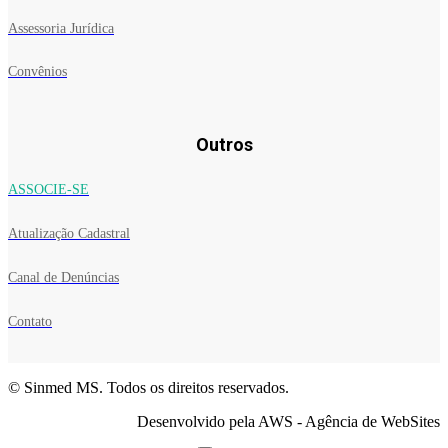
Assessoria Jurídica
Convênios
Outros
ASSOCIE-SE
Atualização Cadastral
Canal de Denúncias
Contato
© Sinmed MS. Todos os direitos reservados.
Desenvolvido pela AWS - Agência de WebSites