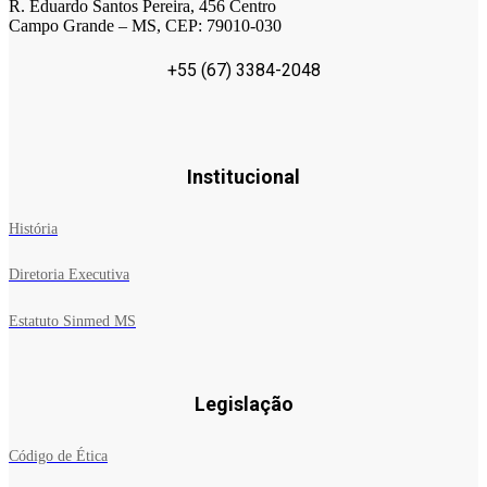
R. Eduardo Santos Pereira, 456 Centro
Campo Grande – MS, CEP: 79010-030
+55 (67) 3384-2048
Institucional
História
Diretoria Executiva
Estatuto Sinmed MS
Legislação
Código de Ética