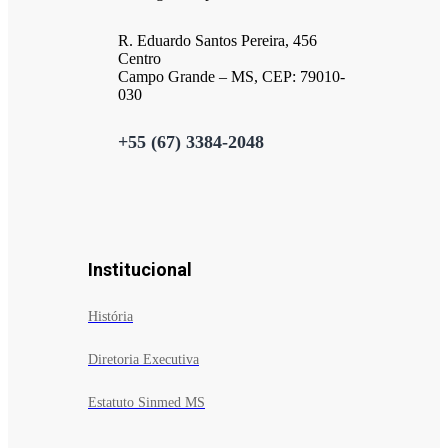
R. Eduardo Santos Pereira, 456
Centro
Campo Grande – MS, CEP: 79010-
030
+55 (67) 3384-2048
Institucional
História
Diretoria Executiva
Estatuto Sinmed MS