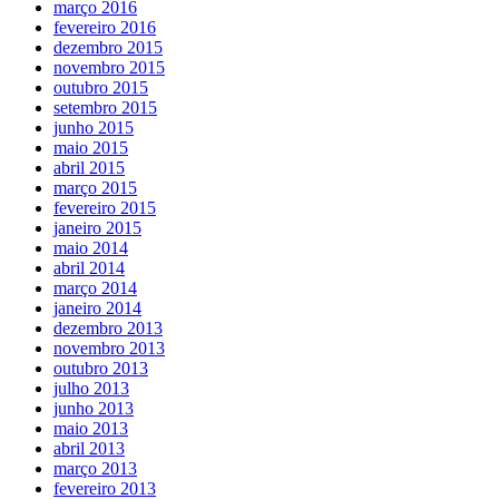
março 2016
fevereiro 2016
dezembro 2015
novembro 2015
outubro 2015
setembro 2015
junho 2015
maio 2015
abril 2015
março 2015
fevereiro 2015
janeiro 2015
maio 2014
abril 2014
março 2014
janeiro 2014
dezembro 2013
novembro 2013
outubro 2013
julho 2013
junho 2013
maio 2013
abril 2013
março 2013
fevereiro 2013