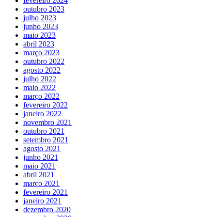
fevereiro 2024
outubro 2023
julho 2023
junho 2023
maio 2023
abril 2023
março 2023
outubro 2022
agosto 2022
julho 2022
maio 2022
março 2022
fevereiro 2022
janeiro 2022
novembro 2021
outubro 2021
setembro 2021
agosto 2021
junho 2021
maio 2021
abril 2021
março 2021
fevereiro 2021
janeiro 2021
dezembro 2020