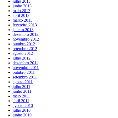
julho 2013
junho 2013
maio 2013
abril 2013
março 2013
fevereiro 2013
janeiro 2013
dezembro 2012
novembro 2012
outubro 2012
setembro 2012
agosto 2012
julho 2012
dezembro 2011
novembro 2011
outubro 2011
setembro 2011
agosto 2011
julho 2011
junho 2011
maio 2011
abril 2011
agosto 2010
julho 2010
junho 2010