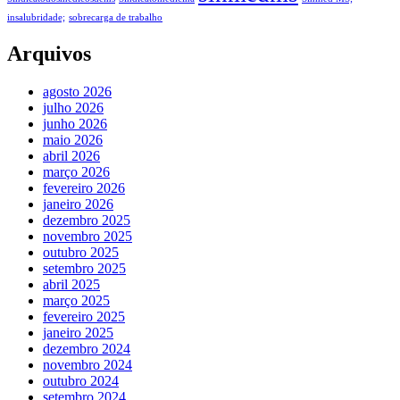
insalubridade;
sobrecarga de trabalho
Arquivos
agosto 2026
julho 2026
junho 2026
maio 2026
abril 2026
março 2026
fevereiro 2026
janeiro 2026
dezembro 2025
novembro 2025
outubro 2025
setembro 2025
abril 2025
março 2025
fevereiro 2025
janeiro 2025
dezembro 2024
novembro 2024
outubro 2024
setembro 2024