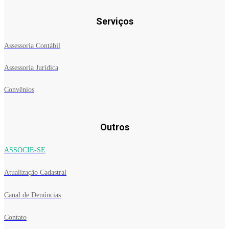
Serviços
Assessoria Contábil
Assessoria Jurídica
Convênios
Outros
ASSOCIE-SE
Atualização Cadastral
Canal de Denúncias
Contato