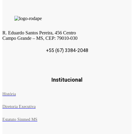
R. Eduardo Santos Pereira, 456 Centro
Campo Grande – MS, CEP: 79010-030
+55 (67) 3384-2048
Institucional
História
Diretoria Executiva
Estatuto Sinmed MS