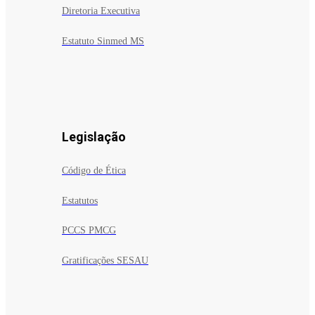
Diretoria Executiva
Estatuto Sinmed MS
Legislação
Código de Ética
Estatutos
PCCS PMCG
Gratificações SESAU