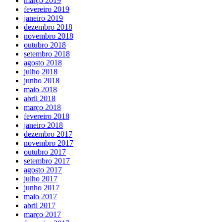
março 2019
fevereiro 2019
janeiro 2019
dezembro 2018
novembro 2018
outubro 2018
setembro 2018
agosto 2018
julho 2018
junho 2018
maio 2018
abril 2018
março 2018
fevereiro 2018
janeiro 2018
dezembro 2017
novembro 2017
outubro 2017
setembro 2017
agosto 2017
julho 2017
junho 2017
maio 2017
abril 2017
março 2017