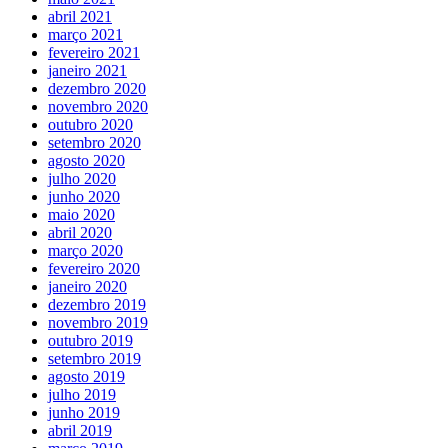
abril 2021
março 2021
fevereiro 2021
janeiro 2021
dezembro 2020
novembro 2020
outubro 2020
setembro 2020
agosto 2020
julho 2020
junho 2020
maio 2020
abril 2020
março 2020
fevereiro 2020
janeiro 2020
dezembro 2019
novembro 2019
outubro 2019
setembro 2019
agosto 2019
julho 2019
junho 2019
abril 2019