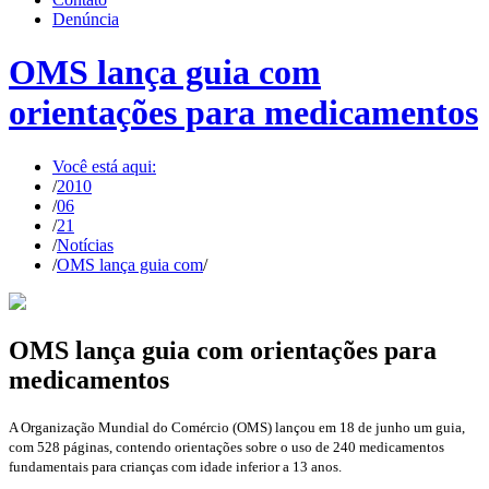
Denúncia
OMS lança guia com
orientações para medicamentos
Você está aqui:
/
2010
/
06
/
21
/
Notícias
/
OMS lança guia com
/
OMS lança guia com orientações para
medicamentos
A Organização Mundial do Comércio (OMS) lançou em 18 de junho um guia,
com 528 páginas, contendo orientações sobre o uso de 240 medicamentos
fundamentais para crianças com idade inferior a 13 anos.