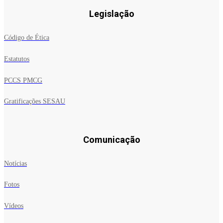
Legislação
Código de Ética
Estatutos
PCCS PMCG
Gratificações SESAU
Comunicação
Notícias
Fotos
Vídeos