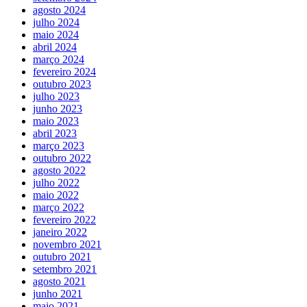
agosto 2024
julho 2024
maio 2024
abril 2024
março 2024
fevereiro 2024
outubro 2023
julho 2023
junho 2023
maio 2023
abril 2023
março 2023
outubro 2022
agosto 2022
julho 2022
maio 2022
março 2022
fevereiro 2022
janeiro 2022
novembro 2021
outubro 2021
setembro 2021
agosto 2021
junho 2021
maio 2021