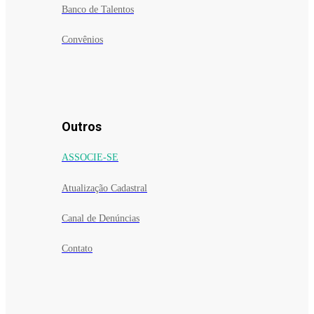
Banco de Talentos
Convênios
Outros
ASSOCIE-SE
Atualização Cadastral
Canal de Denúncias
Contato