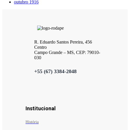
outubro 1916
R. Eduardo Santos Pereira, 456
Centro
Campo Grande – MS, CEP: 79010-
030
+55 (67) 3384-2048
Institucional
História