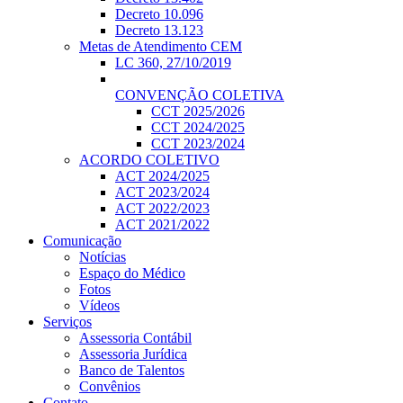
Decreto 10.096
Decreto 13.123
Metas de Atendimento CEM
LC 360, 27/10/2019
CONVENÇÃO COLETIVA
CCT 2025/2026
CCT 2024/2025
CCT 2023/2024
ACORDO COLETIVO
ACT 2024/2025
ACT 2023/2024
ACT 2022/2023
ACT 2021/2022
Comunicação
Notícias
Espaço do Médico
Fotos
Vídeos
Serviços
Assessoria Contábil
Assessoria Jurídica
Banco de Talentos
Convênios
Contato