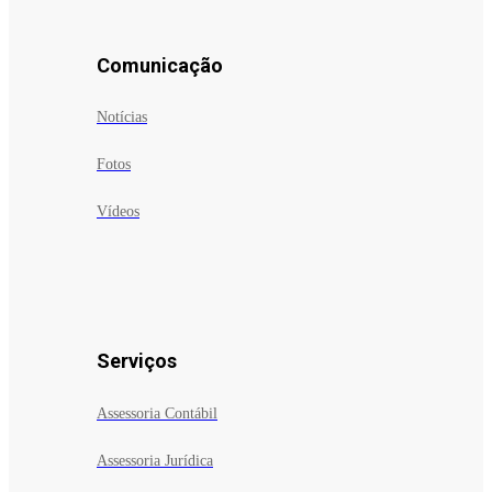
Comunicação
Notícias
Fotos
Vídeos
Serviços
Assessoria Contábil
Assessoria Jurídica