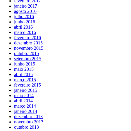
fevereiro 2017
janeiro 2017
agosto 2016
julho 2016
junho 2016
abril 2016
março 2016
fevereiro 2016
dezembro 2015
novembro 2015
outubro 2015
setembro 2015
junho 2015
maio 2015
abril 2015
março 2015
fevereiro 2015
janeiro 2015
maio 2014
abril 2014
março 2014
janeiro 2014
dezembro 2013
novembro 2013
outubro 2013