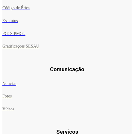
Código de Ética
Estatutos
PCCS PMCG
Gratificações SESAU
Comunicação
Notícias
Fotos
Vídeos
Serviços