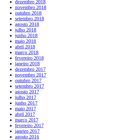
dezembro 2018
novembro 2018
outubro 2018
setembro 2018
agosto 2018
julho 2018
junho 2018
maio 2018
abril 2018
março 2018
fevereiro 2018
janeiro 2018
dezembro 2017
novembro 2017
outubro 2017
setembro 2017
agosto 2017
julho 2017
junho 2017
maio 2017
abril 2017
março 2017
fevereiro 2017
janeiro 2017
agosto 2016