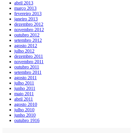
abril 2013
março 2013
fevereiro 2013
janeiro 2013
dezembro 2012
novembro 2012
outubro 2012
setembro 2012
agosto 2012
julho 2012
dezembro 2011
novembro 2011
outubro 2011
setembro 2011
agosto 2011
julho 2011
junho 2011
maio 2011
abril 2011
agosto 2010
julho 2010
junho 2010
outubro 1916