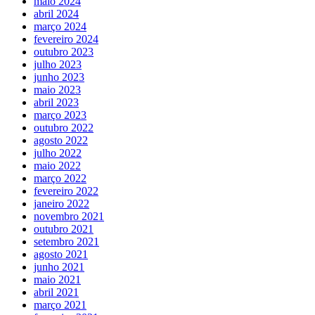
maio 2024
abril 2024
março 2024
fevereiro 2024
outubro 2023
julho 2023
junho 2023
maio 2023
abril 2023
março 2023
outubro 2022
agosto 2022
julho 2022
maio 2022
março 2022
fevereiro 2022
janeiro 2022
novembro 2021
outubro 2021
setembro 2021
agosto 2021
junho 2021
maio 2021
abril 2021
março 2021