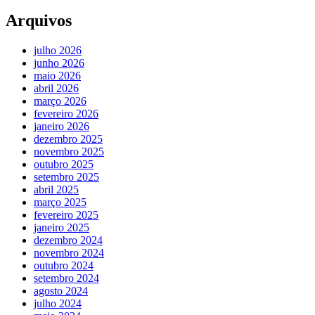
Arquivos
julho 2026
junho 2026
maio 2026
abril 2026
março 2026
fevereiro 2026
janeiro 2026
dezembro 2025
novembro 2025
outubro 2025
setembro 2025
abril 2025
março 2025
fevereiro 2025
janeiro 2025
dezembro 2024
novembro 2024
outubro 2024
setembro 2024
agosto 2024
julho 2024