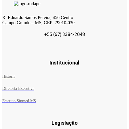
R. Eduardo Santos Pereira, 456 Centro
Campo Grande – MS, CEP: 79010-030
+55 (67) 3384-2048
Institucional
História
Diretoria Executiva
Estatuto Sinmed MS
Legislação