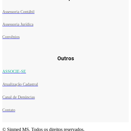
Assessoria Contábil
Assessoria Jurídica
Convênios
Outros
ASSOCIE-SE
Atualização Cadastral
Canal de Denúncias
Contato
© Sinmed MS. Todos os direitos reservados.