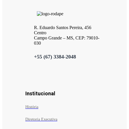
R. Eduardo Santos Pereira, 456
Centro
Campo Grande – MS, CEP: 79010-
030
+55 (67) 3384-2048
Institucional
História
Diretoria Executiva