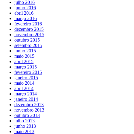
julho 2016
junho 2016
abril 2016
março 2016
fevereiro 2016
dezembro 2015
novembro 2015
outubro 2015
setembro 2015
junho 2015
maio 2015
abril 2015
março 2015
fevereiro 2015
janeiro 2015
maio 2014
abril 2014
março 2014
janeiro 2014
dezembro 2013
novembro 2013
outubro 2013
julho 2013
junho 2013
maio 2013