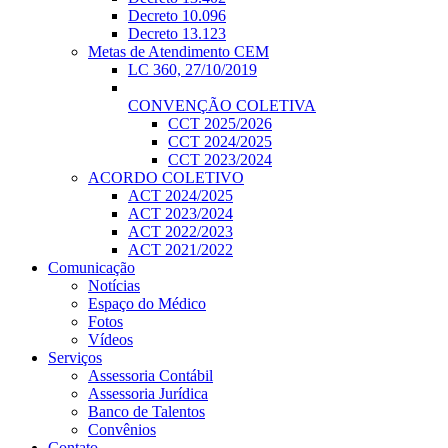
Decreto 10.096
Decreto 13.123
Metas de Atendimento CEM
LC 360, 27/10/2019
CONVENÇÃO COLETIVA
CCT 2025/2026
CCT 2024/2025
CCT 2023/2024
ACORDO COLETIVO
ACT 2024/2025
ACT 2023/2024
ACT 2022/2023
ACT 2021/2022
Comunicação
Notícias
Espaço do Médico
Fotos
Vídeos
Serviços
Assessoria Contábil
Assessoria Jurídica
Banco de Talentos
Convênios
Contato