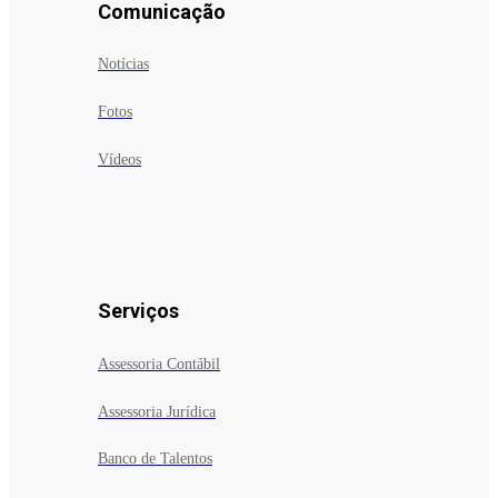
Comunicação
Notícias
Fotos
Vídeos
Serviços
Assessoria Contábil
Assessoria Jurídica
Banco de Talentos