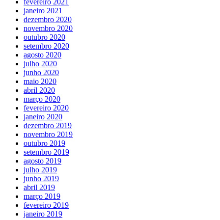
fevereiro 2021
janeiro 2021
dezembro 2020
novembro 2020
outubro 2020
setembro 2020
agosto 2020
julho 2020
junho 2020
maio 2020
abril 2020
março 2020
fevereiro 2020
janeiro 2020
dezembro 2019
novembro 2019
outubro 2019
setembro 2019
agosto 2019
julho 2019
junho 2019
abril 2019
março 2019
fevereiro 2019
janeiro 2019