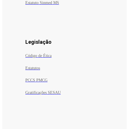
Estatuto Sinmed MS
Legislação
Código de Ética
Estatutos
PCCS PMCG
Gratificações SESAU