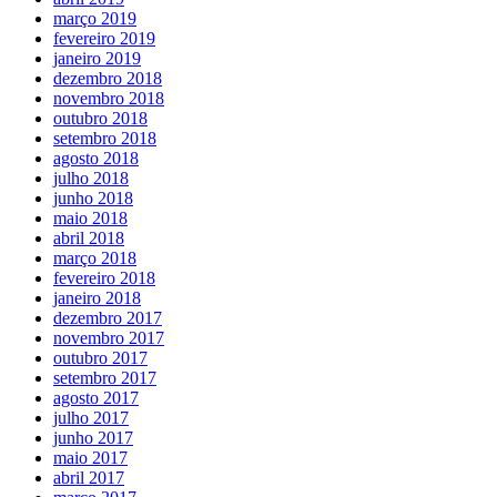
março 2019
fevereiro 2019
janeiro 2019
dezembro 2018
novembro 2018
outubro 2018
setembro 2018
agosto 2018
julho 2018
junho 2018
maio 2018
abril 2018
março 2018
fevereiro 2018
janeiro 2018
dezembro 2017
novembro 2017
outubro 2017
setembro 2017
agosto 2017
julho 2017
junho 2017
maio 2017
abril 2017