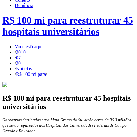
Denúncia
R$ 100 mi para reestruturar 45
hospitais universitários
Você está aqui:
/
2010
/
07
/
20
/
Notícias
/
R$ 100 mi para
/
R$ 100 mi para reestruturar 45 hospitais
universitários
Os recursos destinados para Mato Grosso do Sul serão cerca de R$ 3 milhões
que serão repassados aos Hospitais das Universidades Federais de Campo
Grande e Dourados.