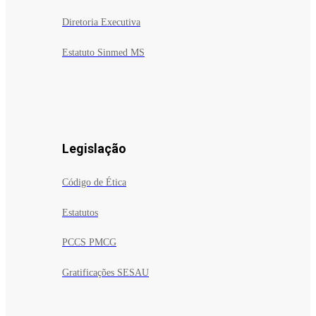
Diretoria Executiva
Estatuto Sinmed MS
Legislação
Código de Ética
Estatutos
PCCS PMCG
Gratificações SESAU