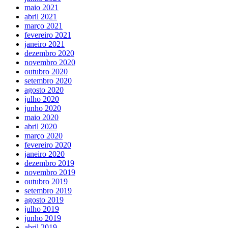
maio 2021
abril 2021
março 2021
fevereiro 2021
janeiro 2021
dezembro 2020
novembro 2020
outubro 2020
setembro 2020
agosto 2020
julho 2020
junho 2020
maio 2020
abril 2020
março 2020
fevereiro 2020
janeiro 2020
dezembro 2019
novembro 2019
outubro 2019
setembro 2019
agosto 2019
julho 2019
junho 2019
abril 2019