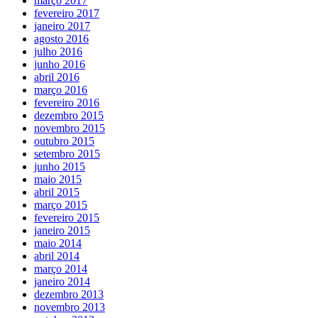
março 2017
fevereiro 2017
janeiro 2017
agosto 2016
julho 2016
junho 2016
abril 2016
março 2016
fevereiro 2016
dezembro 2015
novembro 2015
outubro 2015
setembro 2015
junho 2015
maio 2015
abril 2015
março 2015
fevereiro 2015
janeiro 2015
maio 2014
abril 2014
março 2014
janeiro 2014
dezembro 2013
novembro 2013