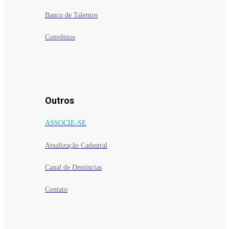
Banco de Talentos
Convênios
Outros
ASSOCIE-SE
Atualização Cadastral
Canal de Denúncias
Contato