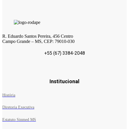
R. Eduardo Santos Pereira, 456 Centro
Campo Grande – MS, CEP: 79010-030
+55 (67) 3384-2048
Institucional
História
Diretoria Executiva
Estatuto Sinmed MS