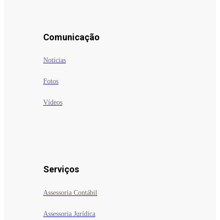
Comunicação
Notícias
Fotos
Vídeos
Serviços
Assessoria Contábil
Assessoria Jurídica