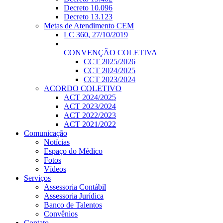
Decreto 10.096
Decreto 13.123
Metas de Atendimento CEM
LC 360, 27/10/2019
CONVENÇÃO COLETIVA
CCT 2025/2026
CCT 2024/2025
CCT 2023/2024
ACORDO COLETIVO
ACT 2024/2025
ACT 2023/2024
ACT 2022/2023
ACT 2021/2022
Comunicação
Notícias
Espaço do Médico
Fotos
Vídeos
Serviços
Assessoria Contábil
Assessoria Jurídica
Banco de Talentos
Convênios
Contato