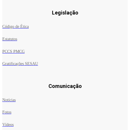
Legislação
Código de Ética
Estatutos
PCCS PMCG
Gratificações SESAU
Comunicação
Notícias
Fotos
Vídeos