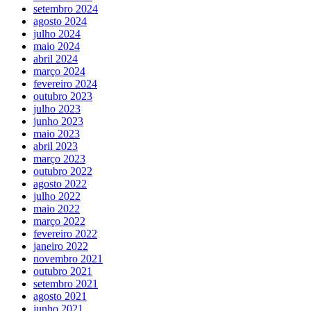
setembro 2024
agosto 2024
julho 2024
maio 2024
abril 2024
março 2024
fevereiro 2024
outubro 2023
julho 2023
junho 2023
maio 2023
abril 2023
março 2023
outubro 2022
agosto 2022
julho 2022
maio 2022
março 2022
fevereiro 2022
janeiro 2022
novembro 2021
outubro 2021
setembro 2021
agosto 2021
junho 2021