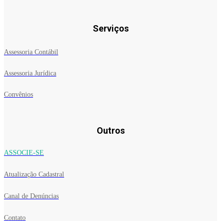
Serviços
Assessoria Contábil
Assessoria Jurídica
Convênios
Outros
ASSOCIE-SE
Atualização Cadastral
Canal de Denúncias
Contato