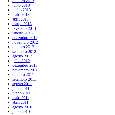
outubro 2013
julho 2013
junho 2013
maio 2013
abril 2013
março 2013
fevereiro 2013
janeiro 2013
dezembro 2012
novembro 2012
outubro 2012
setembro 2012
agosto 2012
julho 2012
dezembro 2011
novembro 2011
outubro 2011
setembro 2011
agosto 2011
julho 2011
junho 2011
maio 2011
abril 2011
agosto 2010
julho 2010