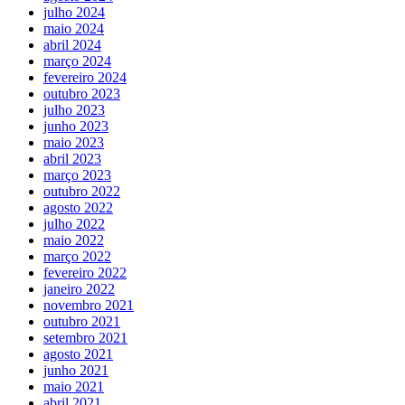
julho 2024
maio 2024
abril 2024
março 2024
fevereiro 2024
outubro 2023
julho 2023
junho 2023
maio 2023
abril 2023
março 2023
outubro 2022
agosto 2022
julho 2022
maio 2022
março 2022
fevereiro 2022
janeiro 2022
novembro 2021
outubro 2021
setembro 2021
agosto 2021
junho 2021
maio 2021
abril 2021