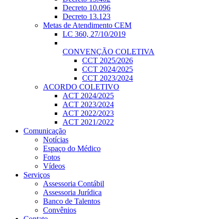
Decreto 10.096
Decreto 13.123
Metas de Atendimento CEM
LC 360, 27/10/2019
CONVENÇÃO COLETIVA
CCT 2025/2026
CCT 2024/2025
CCT 2023/2024
ACORDO COLETIVO
ACT 2024/2025
ACT 2023/2024
ACT 2022/2023
ACT 2021/2022
Comunicação
Notícias
Espaço do Médico
Fotos
Vídeos
Serviços
Assessoria Contábil
Assessoria Jurídica
Banco de Talentos
Convênios
Contato