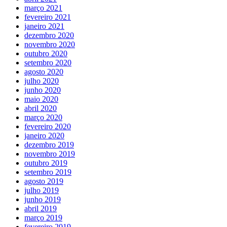
março 2021
fevereiro 2021
janeiro 2021
dezembro 2020
novembro 2020
outubro 2020
setembro 2020
agosto 2020
julho 2020
junho 2020
maio 2020
abril 2020
março 2020
fevereiro 2020
janeiro 2020
dezembro 2019
novembro 2019
outubro 2019
setembro 2019
agosto 2019
julho 2019
junho 2019
abril 2019
março 2019
fevereiro 2019