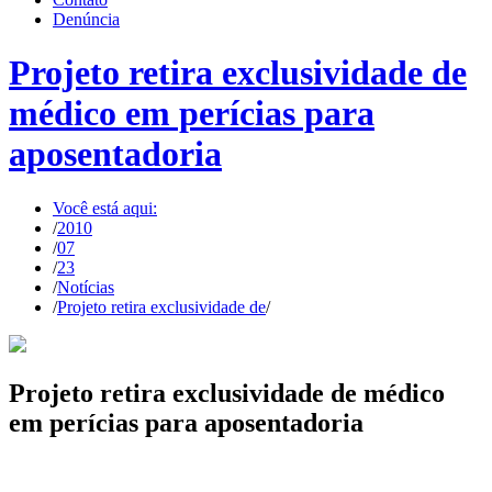
Denúncia
Projeto retira exclusividade de
médico em perícias para
aposentadoria
Você está aqui:
/
2010
/
07
/
23
/
Notícias
/
Projeto retira exclusividade de
/
Projeto retira exclusividade de médico
em perícias para aposentadoria