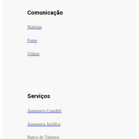
Comunicação
Notícias
Fotos
Vídeos
Serviços
Assessoria Contábil
Assessoria Jurídica
Banco de Talentos