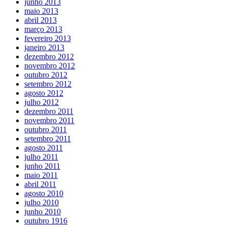
junho 2013
maio 2013
abril 2013
março 2013
fevereiro 2013
janeiro 2013
dezembro 2012
novembro 2012
outubro 2012
setembro 2012
agosto 2012
julho 2012
dezembro 2011
novembro 2011
outubro 2011
setembro 2011
agosto 2011
julho 2011
junho 2011
maio 2011
abril 2011
agosto 2010
julho 2010
junho 2010
outubro 1916