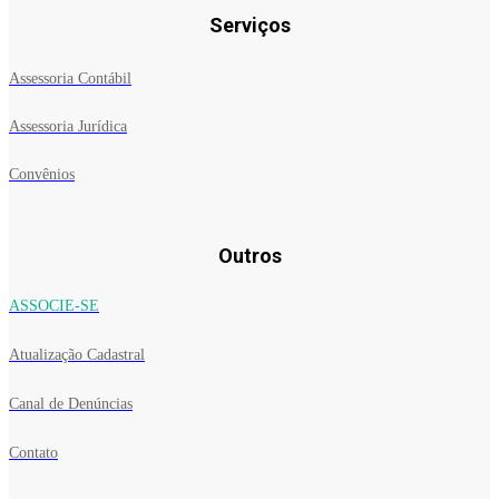
Serviços
Assessoria Contábil
Assessoria Jurídica
Convênios
Outros
ASSOCIE-SE
Atualização Cadastral
Canal de Denúncias
Contato