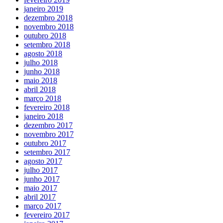
janeiro 2019
dezembro 2018
novembro 2018
outubro 2018
setembro 2018
agosto 2018
julho 2018
junho 2018
maio 2018
abril 2018
março 2018
fevereiro 2018
janeiro 2018
dezembro 2017
novembro 2017
outubro 2017
setembro 2017
agosto 2017
julho 2017
junho 2017
maio 2017
abril 2017
março 2017
fevereiro 2017