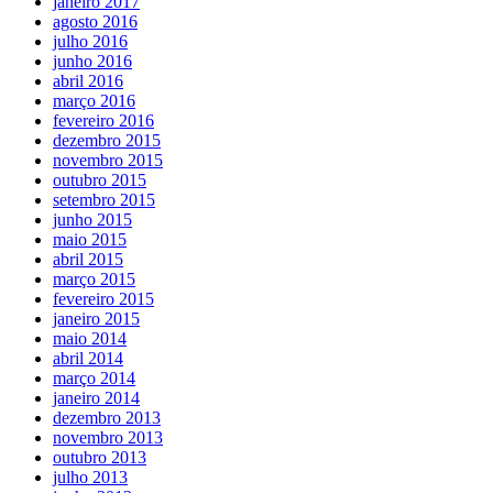
janeiro 2017
agosto 2016
julho 2016
junho 2016
abril 2016
março 2016
fevereiro 2016
dezembro 2015
novembro 2015
outubro 2015
setembro 2015
junho 2015
maio 2015
abril 2015
março 2015
fevereiro 2015
janeiro 2015
maio 2014
abril 2014
março 2014
janeiro 2014
dezembro 2013
novembro 2013
outubro 2013
julho 2013