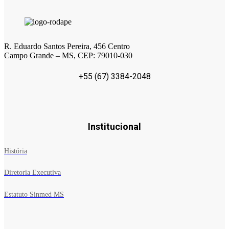
R. Eduardo Santos Pereira, 456 Centro
Campo Grande – MS, CEP: 79010-030
+55 (67) 3384-2048
Institucional
História
Diretoria Executiva
Estatuto Sinmed MS