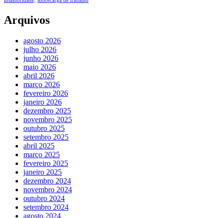
insalubridade;
sobrecarga de trabalho
Arquivos
agosto 2026
julho 2026
junho 2026
maio 2026
abril 2026
março 2026
fevereiro 2026
janeiro 2026
dezembro 2025
novembro 2025
outubro 2025
setembro 2025
abril 2025
março 2025
fevereiro 2025
janeiro 2025
dezembro 2024
novembro 2024
outubro 2024
setembro 2024
agosto 2024