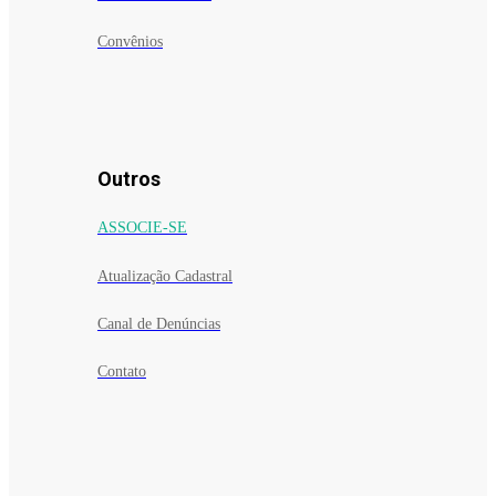
Convênios
Outros
ASSOCIE-SE
Atualização Cadastral
Canal de Denúncias
Contato