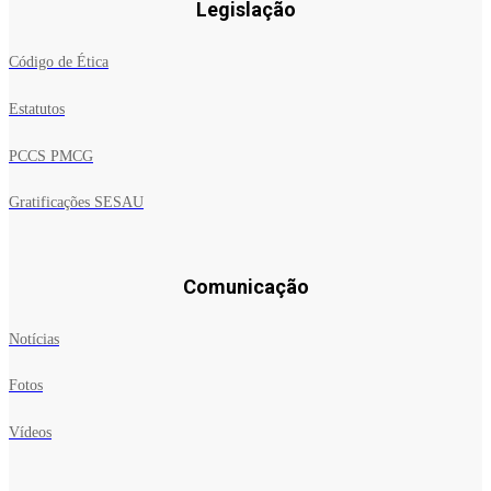
Legislação
Código de Ética
Estatutos
PCCS PMCG
Gratificações SESAU
Comunicação
Notícias
Fotos
Vídeos