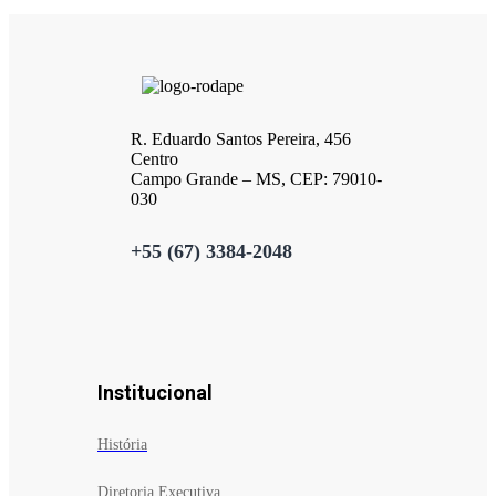
R. Eduardo Santos Pereira, 456
Centro
Campo Grande – MS, CEP: 79010-
030
+55 (67) 3384-2048
Institucional
História
Diretoria Executiva