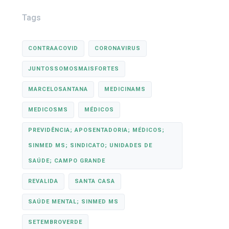
Tags
CONTRAACOVID
CORONAVIRUS
JUNTOSSOMOSMAISFORTES
MARCELOSANTANA
MEDICINAMS
MEDICOSMS
MÉDICOS
PREVIDÊNCIA; APOSENTADORIA; MÉDICOS;
SINMED MS; SINDICATO; UNIDADES DE
SAÚDE; CAMPO GRANDE
REVALIDA
SANTA CASA
SAÚDE MENTAL; SINMED MS
SETEMBROVERDE