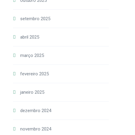
outubro 2025
setembro 2025
abril 2025
março 2025
fevereiro 2025
janeiro 2025
dezembro 2024
novembro 2024