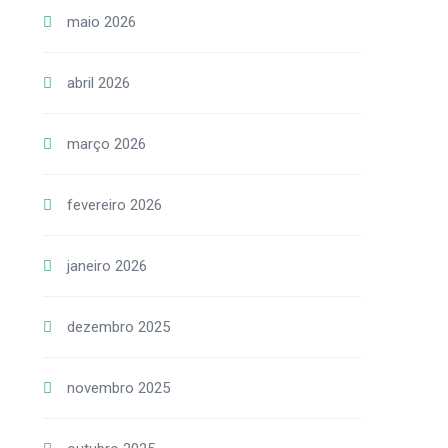
maio 2026
abril 2026
março 2026
fevereiro 2026
janeiro 2026
dezembro 2025
novembro 2025