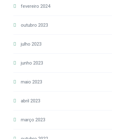
fevereiro 2024
outubro 2023
julho 2023
junho 2023
maio 2023
abril 2023
março 2023
outubro 2022