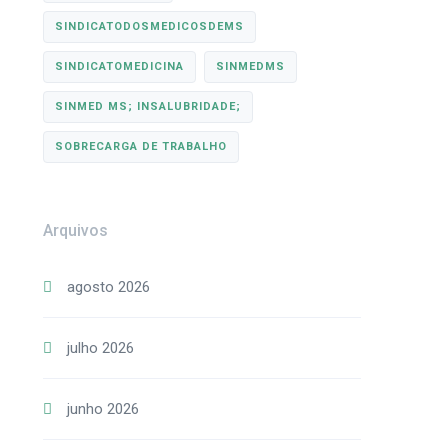
SINDICATODOSMEDICOSDEMS
SINDICATOMEDICINA
SINMEDMS
SINMED MS; INSALUBRIDADE;
SOBRECARGA DE TRABALHO
Arquivos
agosto 2026
julho 2026
junho 2026