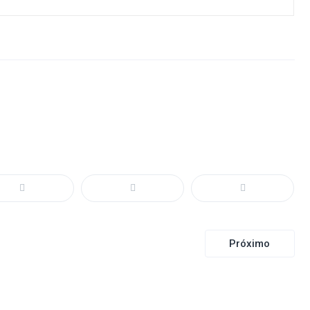
Próximo