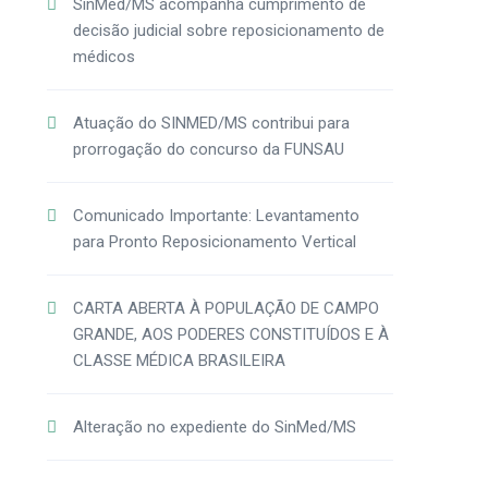
SinMed/MS acompanha cumprimento de
decisão judicial sobre reposicionamento de
médicos
Atuação do SINMED/MS contribui para
prorrogação do concurso da FUNSAU
Comunicado Importante: Levantamento
para Pronto Reposicionamento Vertical
CARTA ABERTA À POPULAÇÃO DE CAMPO
GRANDE, AOS PODERES CONSTITUÍDOS E À
CLASSE MÉDICA BRASILEIRA
Alteração no expediente do SinMed/MS