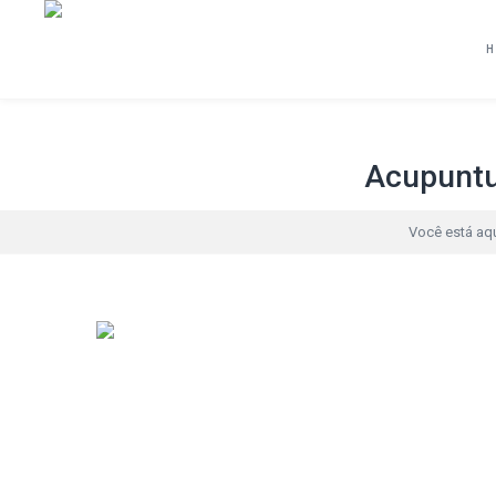
Acupuntur
Você está aqu