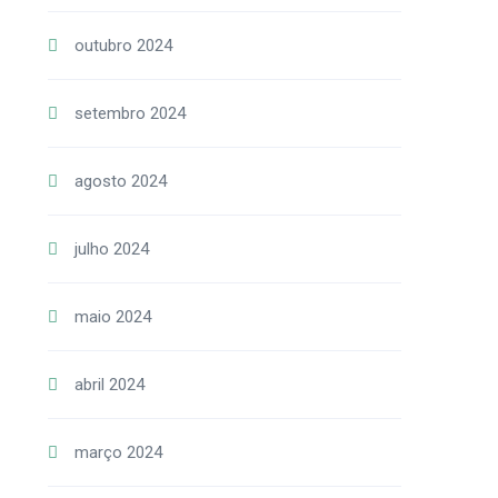
outubro 2024
setembro 2024
agosto 2024
julho 2024
maio 2024
abril 2024
março 2024