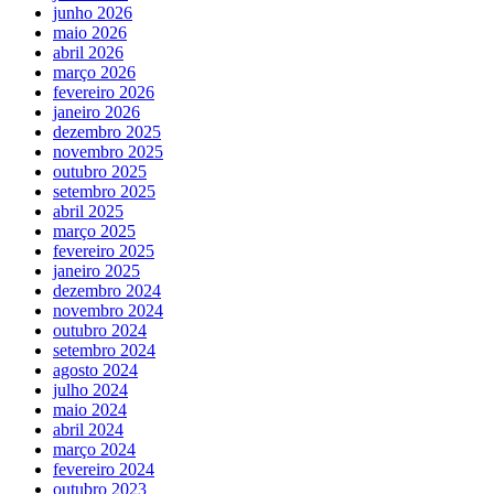
junho 2026
maio 2026
abril 2026
março 2026
fevereiro 2026
janeiro 2026
dezembro 2025
novembro 2025
outubro 2025
setembro 2025
abril 2025
março 2025
fevereiro 2025
janeiro 2025
dezembro 2024
novembro 2024
outubro 2024
setembro 2024
agosto 2024
julho 2024
maio 2024
abril 2024
março 2024
fevereiro 2024
outubro 2023