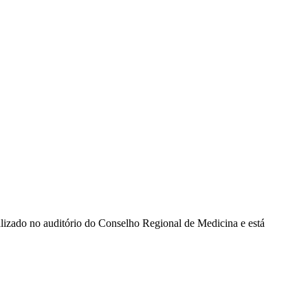
alizado no auditório do Conselho Regional de Medicina e está