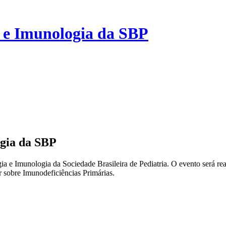
a e Imunologia da SBP
ogia da SBP
ia e Imunologia da Sociedade Brasileira de Pediatria. O evento será re
 sobre Imunodeficiências Primárias.