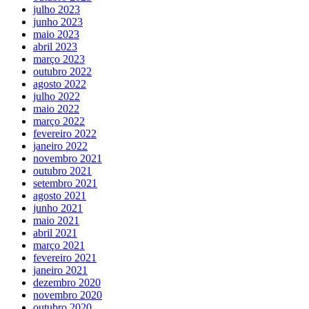
julho 2023
junho 2023
maio 2023
abril 2023
março 2023
outubro 2022
agosto 2022
julho 2022
maio 2022
março 2022
fevereiro 2022
janeiro 2022
novembro 2021
outubro 2021
setembro 2021
agosto 2021
junho 2021
maio 2021
abril 2021
março 2021
fevereiro 2021
janeiro 2021
dezembro 2020
novembro 2020
outubro 2020