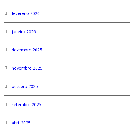
fevereiro 2026
janeiro 2026
dezembro 2025
novembro 2025
outubro 2025
setembro 2025
abril 2025