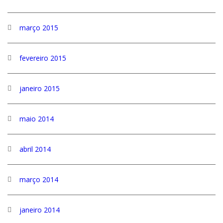
março 2015
fevereiro 2015
janeiro 2015
maio 2014
abril 2014
março 2014
janeiro 2014