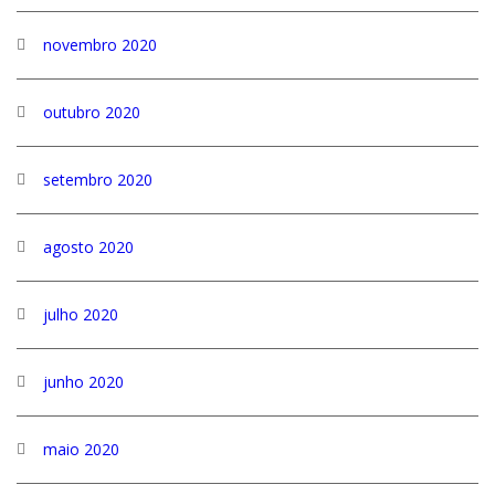
novembro 2020
outubro 2020
setembro 2020
agosto 2020
julho 2020
junho 2020
maio 2020