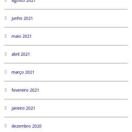
agosto 2021
junho 2021
maio 2021
abril 2021
março 2021
fevereiro 2021
janeiro 2021
dezembro 2020