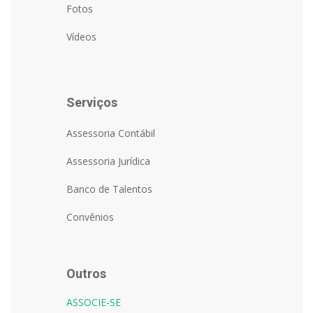
Fotos
Vídeos
Serviços
Assessoria Contábil
Assessoria Jurídica
Banco de Talentos
Convênios
Outros
ASSOCIE-SE