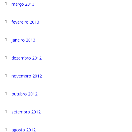
março 2013
fevereiro 2013
janeiro 2013
dezembro 2012
novembro 2012
outubro 2012
setembro 2012
agosto 2012