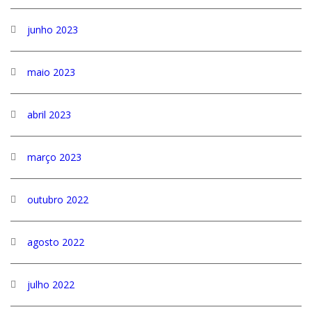
junho 2023
maio 2023
abril 2023
março 2023
outubro 2022
agosto 2022
julho 2022