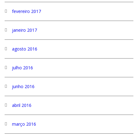
fevereiro 2017
janeiro 2017
agosto 2016
julho 2016
junho 2016
abril 2016
março 2016