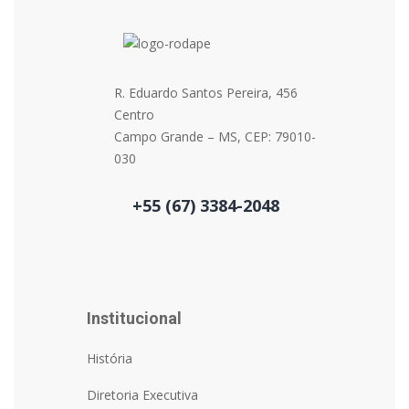
R. Eduardo Santos Pereira, 456
Centro
Campo Grande – MS, CEP: 79010-
030
+55 (67) 3384-2048
Institucional
História
Diretoria Executiva