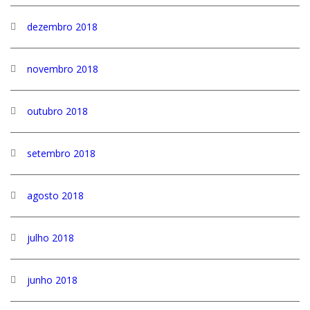
dezembro 2018
novembro 2018
outubro 2018
setembro 2018
agosto 2018
julho 2018
junho 2018