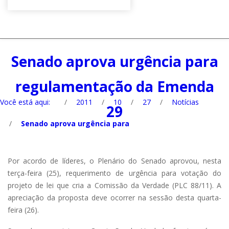
Senado aprova urgência para
regulamentação da Emenda
Você está aqui:
/
2011
/
10
/
27
/
Notícias
29
/
Senado aprova urgência para
Por acordo de líderes, o Plenário do Senado aprovou, nesta
terça-feira (25), requerimento de urgência para votação do
projeto de lei que cria a Comissão da Verdade (PLC 88/11). A
apreciação da proposta deve ocorrer na sessão desta quarta-
feira (26).