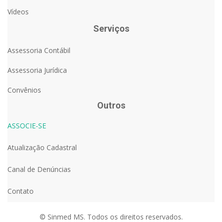
Vídeos
Serviços
Assessoria Contábil
Assessoria Jurídica
Convênios
Outros
ASSOCIE-SE
Atualização Cadastral
Canal de Denúncias
Contato
© Sinmed MS. Todos os direitos reservados.