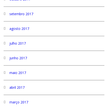
setembro 2017
agosto 2017
julho 2017
junho 2017
maio 2017
abril 2017
março 2017