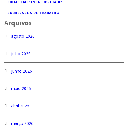
SINMED MS; INSALUBRIDADE;
SOBRECARGA DE TRABALHO
Arquivos
agosto 2026
julho 2026
junho 2026
maio 2026
abril 2026
março 2026