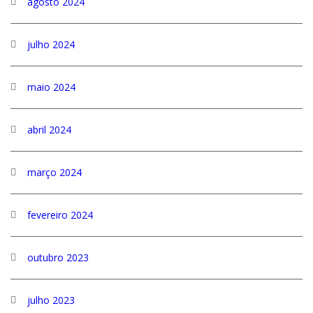
agosto 2024
julho 2024
maio 2024
abril 2024
março 2024
fevereiro 2024
outubro 2023
julho 2023