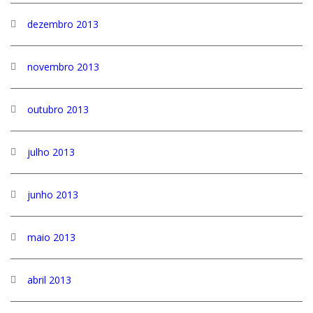
dezembro 2013
novembro 2013
outubro 2013
julho 2013
junho 2013
maio 2013
abril 2013