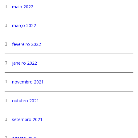
maio 2022
março 2022
fevereiro 2022
janeiro 2022
novembro 2021
outubro 2021
setembro 2021