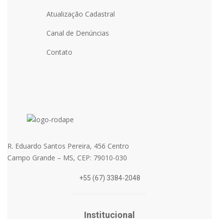
Atualização Cadastral
Canal de Denúncias
Contato
R. Eduardo Santos Pereira, 456 Centro
Campo Grande – MS, CEP: 79010-030
+55 (67) 3384-2048
Institucional