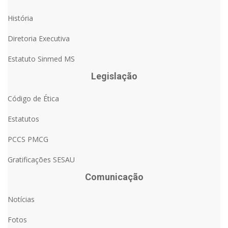
História
Diretoria Executiva
Estatuto Sinmed MS
Legislação
Código de Ética
Estatutos
PCCS PMCG
Gratificações SESAU
Comunicação
Notícias
Fotos