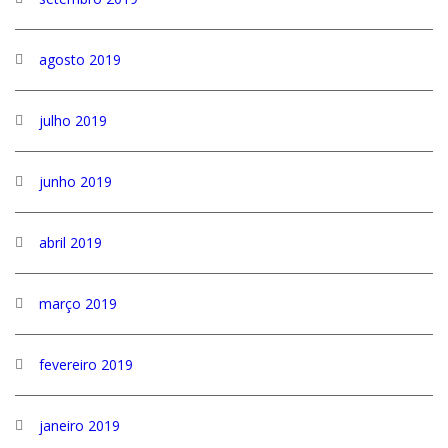
agosto 2019
julho 2019
junho 2019
abril 2019
março 2019
fevereiro 2019
janeiro 2019