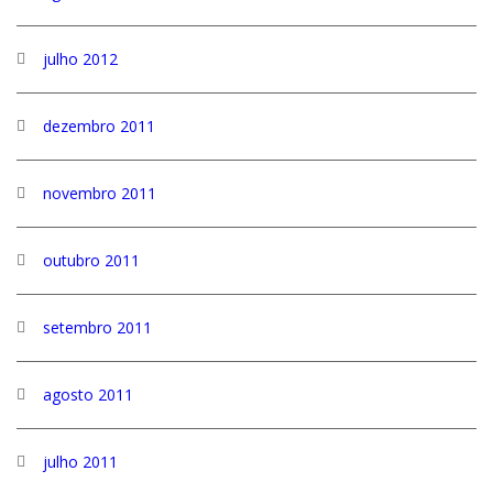
julho 2012
dezembro 2011
novembro 2011
outubro 2011
setembro 2011
agosto 2011
julho 2011