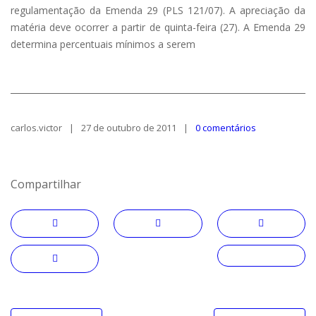
regulamentação da Emenda 29 (PLS 121/07). A apreciação da
matéria deve ocorrer a partir de quinta-feira (27). A Emenda 29
determina percentuais mínimos a serem
carlos.victor
27 de outubro de 2011
0 comentários
Compartilhar