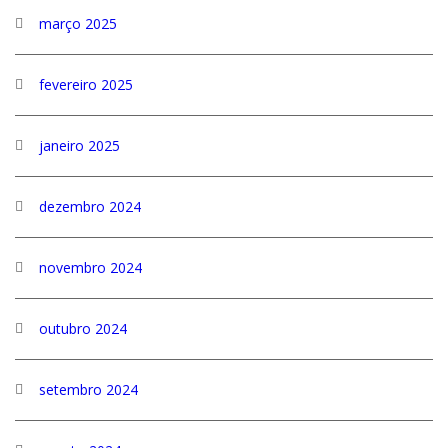
março 2025
fevereiro 2025
janeiro 2025
dezembro 2024
novembro 2024
outubro 2024
setembro 2024