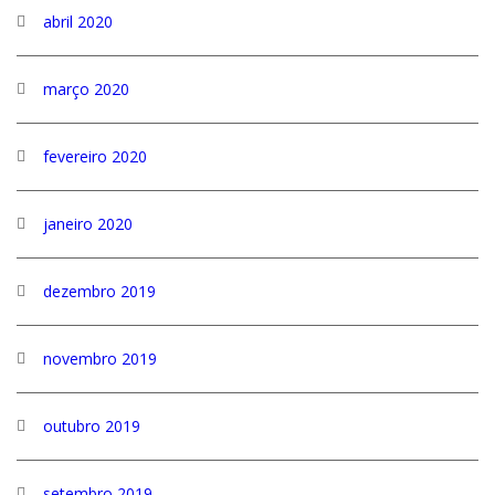
abril 2020
março 2020
fevereiro 2020
janeiro 2020
dezembro 2019
novembro 2019
outubro 2019
setembro 2019