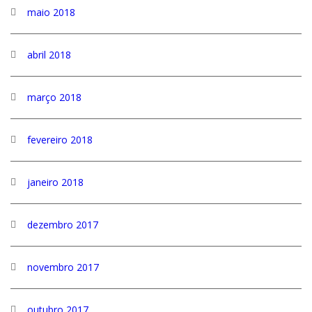
maio 2018
abril 2018
março 2018
fevereiro 2018
janeiro 2018
dezembro 2017
novembro 2017
outubro 2017