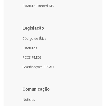
Estatuto Sinmed MS
Legislação
Código de Ética
Estatutos
PCCS PMCG
Gratificações SESAU
Comunicação
Notícias