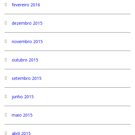
fevereiro 2016
dezembro 2015
novembro 2015
outubro 2015
setembro 2015
junho 2015
maio 2015
abril 2015