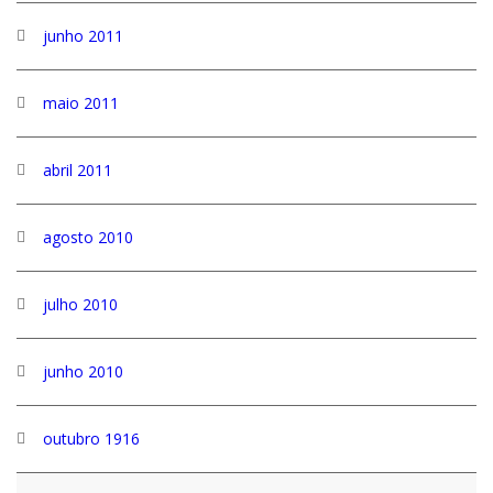
junho 2011
maio 2011
abril 2011
agosto 2010
julho 2010
junho 2010
outubro 1916