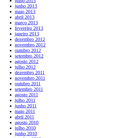
julho 2013
junho 2013
maio 2013
abril 2013
março 2013
fevereiro 2013
janeiro 2013
dezembro 2012
novembro 2012
outubro 2012
setembro 2012
agosto 2012
julho 2012
dezembro 2011
novembro 2011
outubro 2011
setembro 2011
agosto 2011
julho 2011
junho 2011
maio 2011
abril 2011
agosto 2010
julho 2010
junho 2010