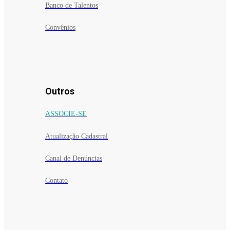
Banco de Talentos
Convênios
Outros
ASSOCIE-SE
Atualização Cadastral
Canal de Denúncias
Contato