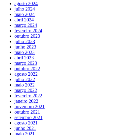
agosto 2024
julho 2024
maio 2024
abril 2024
março 2024
fevereiro 2024
outubro 2023
julho 2023
junho 2023
maio 2023
abril 2023
março 2023
outubro 2022
agosto 2022
julho 2022
maio 2022
março 2022
fevereiro 2022
janeiro 2022
novembro 2021
outubro 2021
setembro 2021
agosto 2021
junho 2021
maio 2021