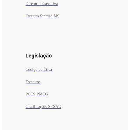
Diretoria Executiva
Estatuto Sinmed MS
Legislação
Código de Ética
Estatutos
PCCS PMCG
Gratificações SESAU