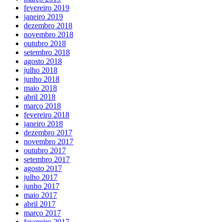
fevereiro 2019
janeiro 2019
dezembro 2018
novembro 2018
outubro 2018
setembro 2018
agosto 2018
julho 2018
junho 2018
maio 2018
abril 2018
março 2018
fevereiro 2018
janeiro 2018
dezembro 2017
novembro 2017
outubro 2017
setembro 2017
agosto 2017
julho 2017
junho 2017
maio 2017
abril 2017
março 2017
fevereiro 2017