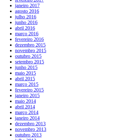
janeiro 2017
agosto 2016
julho 2016
junho 2016
abril 2016
março 2016
fevereiro 2016
dezembro 2015
novembro 2015
outubro 2015
setembro 2015
junho 2015
maio 2015
abril 2015
março 2015
fevereiro 2015
janeiro 2015
maio 2014
abril 2014
março 2014
janeiro 2014
dezembro 2013
novembro 2013
outubro 2013