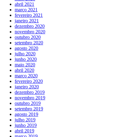
abril 2021
março 2021
fevereiro 2021
janeiro 2021
dezembro 2020
novembro 2020
outubro 2020
setembro 2020
agosto 2020
julho 2020
junho 2020
maio 2020
abril 2020
março 2020
fevereiro 2020
janeiro 2020
dezembro 2019
novembro 2019
outubro 2019
setembro 2019
agosto 2019
julho 2019
junho 2019
abril 2019
março 2019