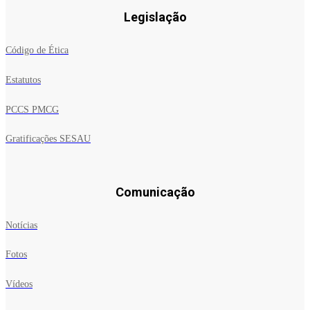
Legislação
Código de Ética
Estatutos
PCCS PMCG
Gratificações SESAU
Comunicação
Notícias
Fotos
Vídeos