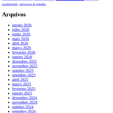
insalubridade;
sobrecarga de trabalho
Arquivos
agosto 2026
julho 2026
junho 2026
maio 2026
abril 2026
março 2026
fevereiro 2026
janeiro 2026
dezembro 2025
novembro 2025
outubro 2025
setembro 2025
abril 2025
março 2025
fevereiro 2025
janeiro 2025
dezembro 2024
novembro 2024
outubro 2024
setembro 2024