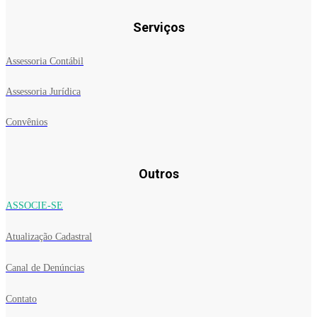
Serviços
Assessoria Contábil
Assessoria Jurídica
Convênios
Outros
ASSOCIE-SE
Atualização Cadastral
Canal de Denúncias
Contato