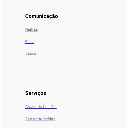
Comunicação
Notícias
Fotos
Vídeos
Serviços
Assessoria Contábil
Assessoria Jurídica