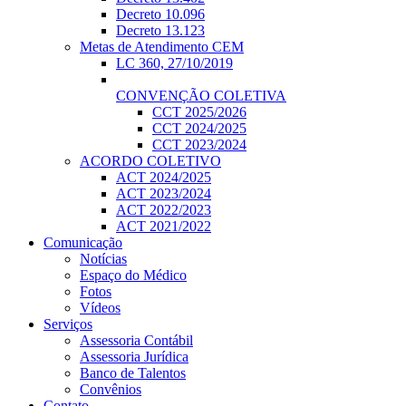
Decreto 10.096
Decreto 13.123
Metas de Atendimento CEM
LC 360, 27/10/2019
CONVENÇÃO COLETIVA
CCT 2025/2026
CCT 2024/2025
CCT 2023/2024
ACORDO COLETIVO
ACT 2024/2025
ACT 2023/2024
ACT 2022/2023
ACT 2021/2022
Comunicação
Notícias
Espaço do Médico
Fotos
Vídeos
Serviços
Assessoria Contábil
Assessoria Jurídica
Banco de Talentos
Convênios
Contato