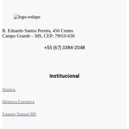
R. Eduardo Santos Pereira, 456 Centro
Campo Grande – MS, CEP: 79010-030
+55 (67) 3384-2048
Institucional
História
Diretoria Executiva
Estatuto Sinmed MS