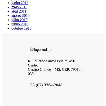
junho 2011
maio 2011
abril 2011
agosto 2010
julho 2010
junho 2010
outubro 1916
R. Eduardo Santos Pereira, 456
Centro
Campo Grande – MS, CEP: 79010-
030
+55 (67) 3384-2048