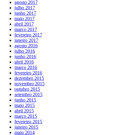
agosto 2017
julho 2017
junho 2017
maio 2017
abril 2017
março 2017
fevereiro 2017
janeiro 2017
agosto 2016
julho 2016
junho 2016
abril 2016
março 2016
fevereiro 2016
dezembro 2015
novembro 2015
outubro 2015
setembro 2015
junho 2015
maio 2015
abril 2015
março 2015
fevereiro 2015
janeiro 2015
maio 2014