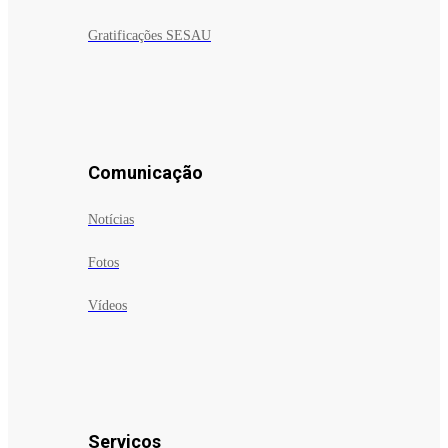
Gratificações SESAU
Comunicação
Notícias
Fotos
Vídeos
Serviços