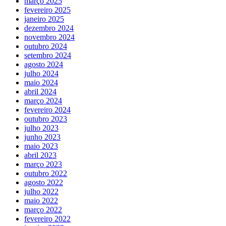
março 2025
fevereiro 2025
janeiro 2025
dezembro 2024
novembro 2024
outubro 2024
setembro 2024
agosto 2024
julho 2024
maio 2024
abril 2024
março 2024
fevereiro 2024
outubro 2023
julho 2023
junho 2023
maio 2023
abril 2023
março 2023
outubro 2022
agosto 2022
julho 2022
maio 2022
março 2022
fevereiro 2022