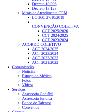
Decreto 10.096
Decreto 13.123
Metas de Atendimento CEM
LC 360, 27/10/2019
CONVENÇÃO COLETIVA
CCT 2025/2026
CCT 2024/2025
CCT 2023/2024
ACORDO COLETIVO
ACT 2024/2025
ACT 2023/2024
ACT 2022/2023
ACT 2021/2022
Comunicação
Notícias
Espaço do Médico
Fotos
Vídeos
Serviços
Assessoria Contábil
Assessoria Jurídica
Banco de Talentos
Convênios
Contato