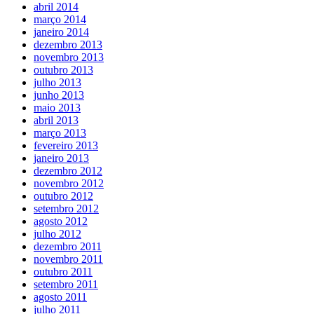
abril 2014
março 2014
janeiro 2014
dezembro 2013
novembro 2013
outubro 2013
julho 2013
junho 2013
maio 2013
abril 2013
março 2013
fevereiro 2013
janeiro 2013
dezembro 2012
novembro 2012
outubro 2012
setembro 2012
agosto 2012
julho 2012
dezembro 2011
novembro 2011
outubro 2011
setembro 2011
agosto 2011
julho 2011