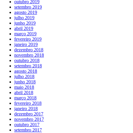
outubro 2019
setembro 2019
agosto 2019
julho 2019
junho 2019
abril 2019
março 2019
fevereiro 2019
janeiro 2019
dezembro 2018
novembro 2018
outubro 2018
setembro 2018
agosto 2018
julho 2018
junho 2018
maio 2018
abril 2018
março 2018
fevereiro 2018
janeiro 2018
dezembro 2017
novembro 2017
outubro 2017
setembro 2017