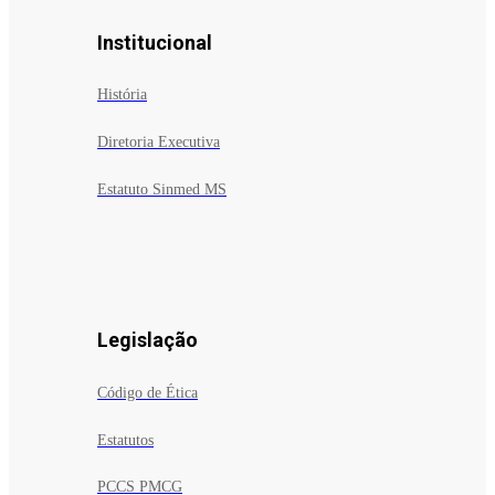
Institucional
História
Diretoria Executiva
Estatuto Sinmed MS
Legislação
Código de Ética
Estatutos
PCCS PMCG