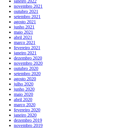
janeiro 2022
novembro 2021
outubro 2021
setembro 2021
agosto 2021
junho 2021
maio 2021
abril 2021
março 2021
fevereiro 2021
janeiro 2021
dezembro 2020
novembro 2020
outubro 2020
setembro 2020
agosto 2020
julho 2020
junho 2020
maio 2020
abril 2020
março 2020
fevereiro 2020
janeiro 2020
dezembro 2019
novembro 2019