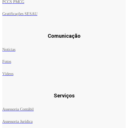
PCCS PMCG
Gratificações SESAU
Comunicação
Notícias
Fotos
Vídeos
Serviços
Assessoria Contábil
Assessoria Jurídica