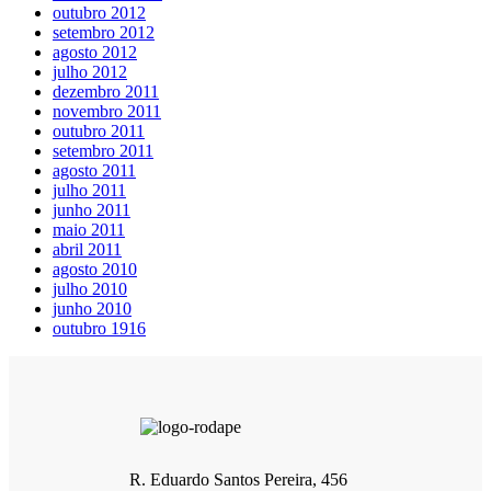
outubro 2012
setembro 2012
agosto 2012
julho 2012
dezembro 2011
novembro 2011
outubro 2011
setembro 2011
agosto 2011
julho 2011
junho 2011
maio 2011
abril 2011
agosto 2010
julho 2010
junho 2010
outubro 1916
R. Eduardo Santos Pereira, 456