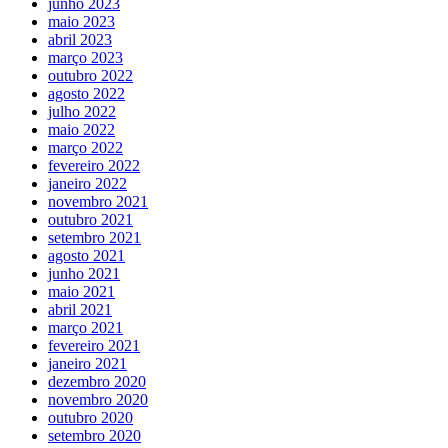
junho 2023
maio 2023
abril 2023
março 2023
outubro 2022
agosto 2022
julho 2022
maio 2022
março 2022
fevereiro 2022
janeiro 2022
novembro 2021
outubro 2021
setembro 2021
agosto 2021
junho 2021
maio 2021
abril 2021
março 2021
fevereiro 2021
janeiro 2021
dezembro 2020
novembro 2020
outubro 2020
setembro 2020