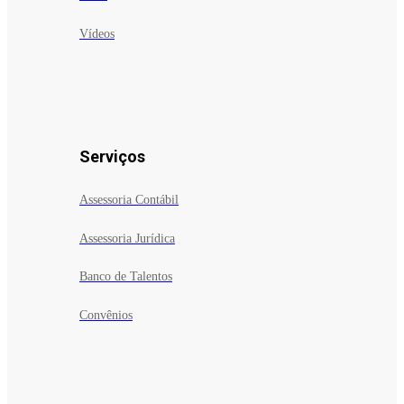
Vídeos
Serviços
Assessoria Contábil
Assessoria Jurídica
Banco de Talentos
Convênios