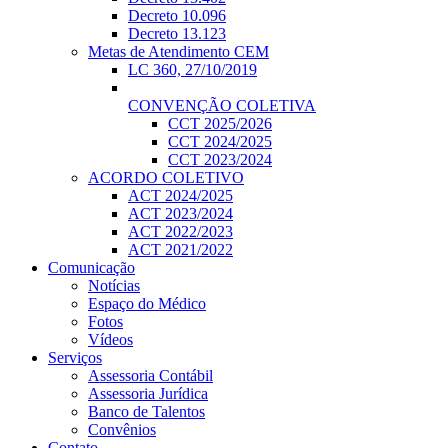
Decreto 10.096
Decreto 13.123
Metas de Atendimento CEM
LC 360, 27/10/2019
CONVENÇÃO COLETIVA
CCT 2025/2026
CCT 2024/2025
CCT 2023/2024
ACORDO COLETIVO
ACT 2024/2025
ACT 2023/2024
ACT 2022/2023
ACT 2021/2022
Comunicação
Notícias
Espaço do Médico
Fotos
Vídeos
Serviços
Assessoria Contábil
Assessoria Jurídica
Banco de Talentos
Convênios
Contato