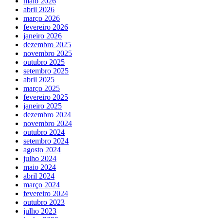
maio 2026
abril 2026
março 2026
fevereiro 2026
janeiro 2026
dezembro 2025
novembro 2025
outubro 2025
setembro 2025
abril 2025
março 2025
fevereiro 2025
janeiro 2025
dezembro 2024
novembro 2024
outubro 2024
setembro 2024
agosto 2024
julho 2024
maio 2024
abril 2024
março 2024
fevereiro 2024
outubro 2023
julho 2023