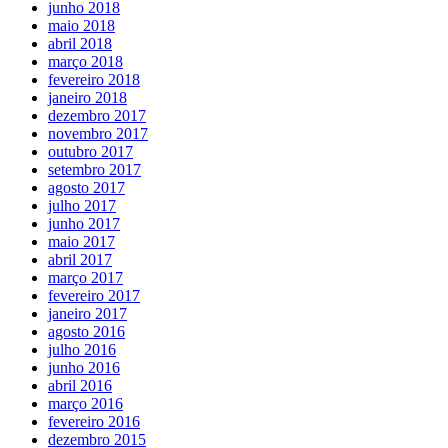
junho 2018
maio 2018
abril 2018
março 2018
fevereiro 2018
janeiro 2018
dezembro 2017
novembro 2017
outubro 2017
setembro 2017
agosto 2017
julho 2017
junho 2017
maio 2017
abril 2017
março 2017
fevereiro 2017
janeiro 2017
agosto 2016
julho 2016
junho 2016
abril 2016
março 2016
fevereiro 2016
dezembro 2015