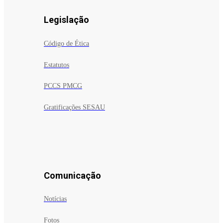
Legislação
Código de Ética
Estatutos
PCCS PMCG
Gratificações SESAU
Comunicação
Notícias
Fotos