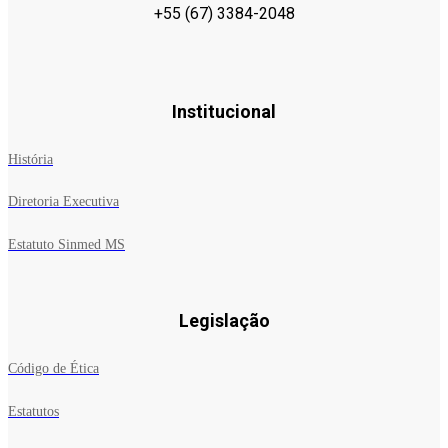
+55 (67) 3384-2048
Institucional
História
Diretoria Executiva
Estatuto Sinmed MS
Legislação
Código de Ética
Estatutos