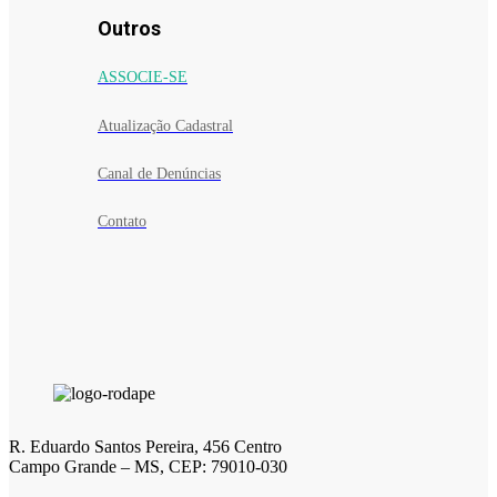
Outros
ASSOCIE-SE
Atualização Cadastral
Canal de Denúncias
Contato
R. Eduardo Santos Pereira, 456 Centro
Campo Grande – MS, CEP: 79010-030