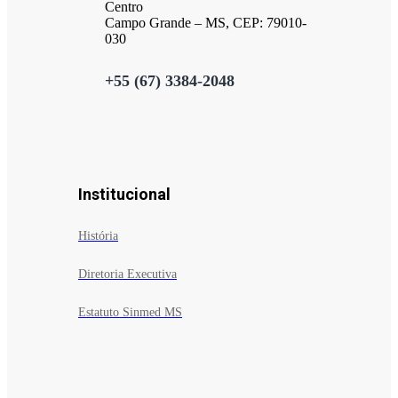
Centro
Campo Grande – MS, CEP: 79010-
030
+55 (67) 3384-2048
Institucional
História
Diretoria Executiva
Estatuto Sinmed MS