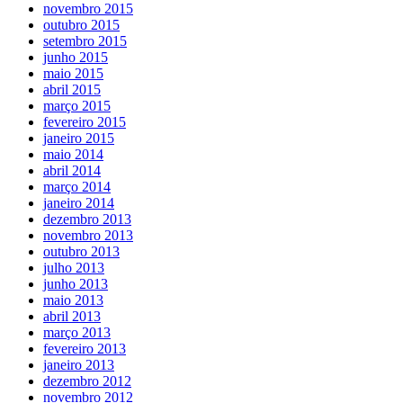
novembro 2015
outubro 2015
setembro 2015
junho 2015
maio 2015
abril 2015
março 2015
fevereiro 2015
janeiro 2015
maio 2014
abril 2014
março 2014
janeiro 2014
dezembro 2013
novembro 2013
outubro 2013
julho 2013
junho 2013
maio 2013
abril 2013
março 2013
fevereiro 2013
janeiro 2013
dezembro 2012
novembro 2012