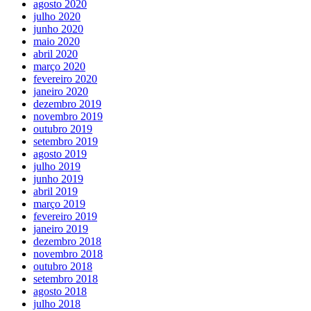
agosto 2020
julho 2020
junho 2020
maio 2020
abril 2020
março 2020
fevereiro 2020
janeiro 2020
dezembro 2019
novembro 2019
outubro 2019
setembro 2019
agosto 2019
julho 2019
junho 2019
abril 2019
março 2019
fevereiro 2019
janeiro 2019
dezembro 2018
novembro 2018
outubro 2018
setembro 2018
agosto 2018
julho 2018