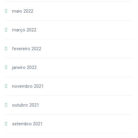
maio 2022
março 2022
fevereiro 2022
janeiro 2022
novembro 2021
outubro 2021
setembro 2021