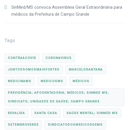
SinMed/MS convoca Assembleia Geral Extraordinária para
médicos da Prefeitura de Campo Grande
Tags
CONTRAACOVID
CORONAVIRUS
JUNTOSSOMOSMAISFORTES
MARCELOSANTANA
MEDICINAMS
MEDICOSMS
MÉDICOS
PREVIDÊNCIA; APOSENTADORIA; MÉDICOS; SINMED MS;
SINDICATO; UNIDADES DE SAÚDE; CAMPO GRANDE
REVALIDA
SANTA CASA
SAÚDE MENTAL; SINMED MS
SETEMBROVERDE
SINDICATODOSMEDICOSDEMS