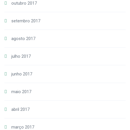
outubro 2017
setembro 2017
agosto 2017
julho 2017
junho 2017
maio 2017
abril 2017
março 2017