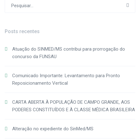
Procurar
por:
Posts recentes
Atuação do SINMED/MS contribui para prorrogação do
concurso da FUNSAU
Comunicado Importante: Levantamento para Pronto
Reposicionamento Vertical
CARTA ABERTA À POPULAÇÃO DE CAMPO GRANDE, AOS
PODERES CONSTITUÍDOS E À CLASSE MÉDICA BRASILEIRA
Alteração no expediente do SinMed/MS