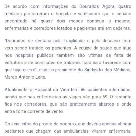
De acordo com informações do Dourados Agora, quatro
médicos percorreram o hospital e verificaram que o cenário
encontrado há quase dois meses continua o mesmo:
enfermarias e corredores lotados e pacientes até em cadeiras.
"Dourados se destaca pela fragilidade e pelo descaso com
vem sendo tratado os pacientes. A equipe de saúde que atua
nos hospitais públicos também são vítimas da falta de
estrutura e de condições de trabalho, tudo isso favorece com
que haja o erro", disse o presidente do Sindicato dos Médicos,
Marco Antonio Leite.
Atualmente o Hospital da Vida tem 86 pacientes internados,
sendo que nas enfermarias as vagas são para 69. O restante
fica nos corredores, que são praticamente abertos e onde
entra forte corrente de vento.
Os seis leitos do pronto de socorro, que deveria apenas abrigar
pacientes que chegam das ambulâncias, viraram enfermaria.