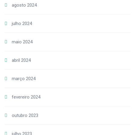
agosto 2024
julho 2024
maio 2024
abril 2024
março 2024
fevereiro 2024
outubro 2023
julho 2023