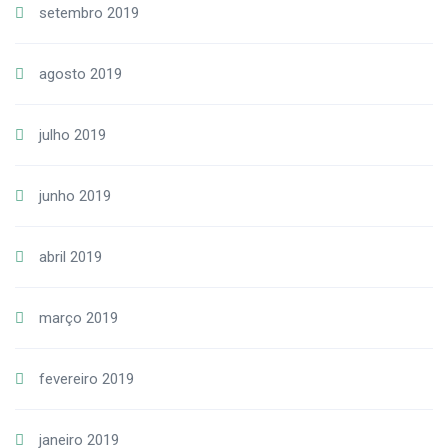
setembro 2019
agosto 2019
julho 2019
junho 2019
abril 2019
março 2019
fevereiro 2019
janeiro 2019