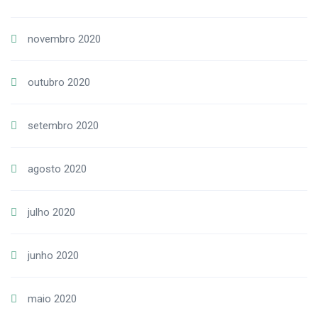
novembro 2020
outubro 2020
setembro 2020
agosto 2020
julho 2020
junho 2020
maio 2020