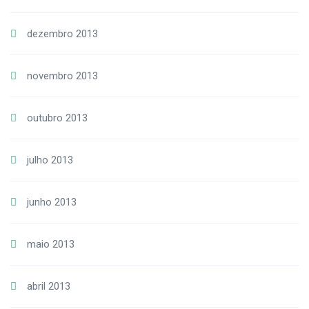
dezembro 2013
novembro 2013
outubro 2013
julho 2013
junho 2013
maio 2013
abril 2013