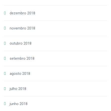
dezembro 2018
novembro 2018
outubro 2018
setembro 2018
agosto 2018
julho 2018
junho 2018