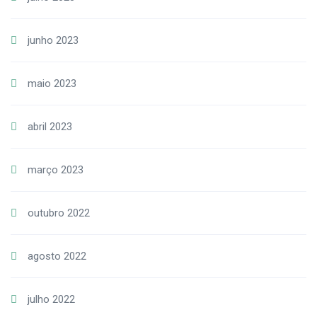
junho 2023
maio 2023
abril 2023
março 2023
outubro 2022
agosto 2022
julho 2022