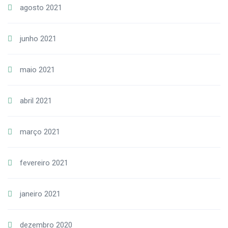
agosto 2021
junho 2021
maio 2021
abril 2021
março 2021
fevereiro 2021
janeiro 2021
dezembro 2020