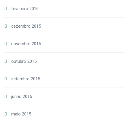
fevereiro 2016
dezembro 2015
novembro 2015
outubro 2015
setembro 2015
junho 2015
maio 2015