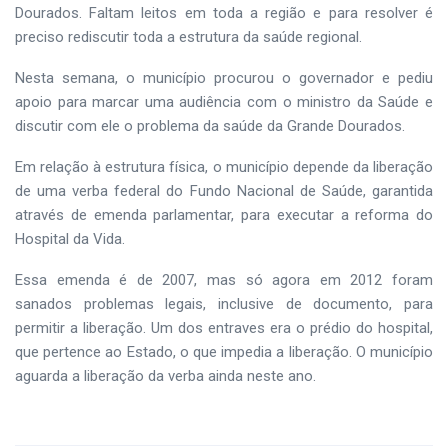
Dourados. Faltam leitos em toda a região e para resolver é
preciso rediscutir toda a estrutura da saúde regional.
Nesta semana, o município procurou o governador e pediu
apoio para marcar uma audiência com o ministro da Saúde e
discutir com ele o problema da saúde da Grande Dourados.
Em relação à estrutura física, o município depende da liberação
de uma verba federal do Fundo Nacional de Saúde, garantida
através de emenda parlamentar, para executar a reforma do
Hospital da Vida.
Essa emenda é de 2007, mas só agora em 2012 foram
sanados problemas legais, inclusive de documento, para
permitir a liberação. Um dos entraves era o prédio do hospital,
que pertence ao Estado, o que impedia a liberação. O município
aguarda a liberação da verba ainda neste ano.