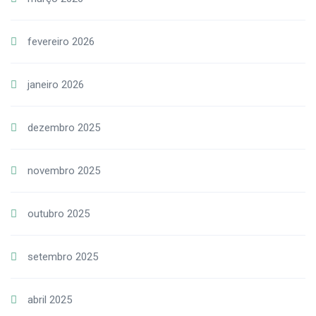
fevereiro 2026
janeiro 2026
dezembro 2025
novembro 2025
outubro 2025
setembro 2025
abril 2025