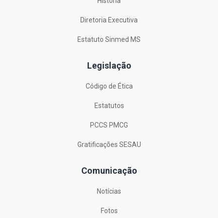
História
Diretoria Executiva
Estatuto Sinmed MS
Legislação
Código de Ética
Estatutos
PCCS PMCG
Gratificações SESAU
Comunicação
Notícias
Fotos