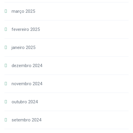
março 2025
fevereiro 2025
janeiro 2025
dezembro 2024
novembro 2024
outubro 2024
setembro 2024