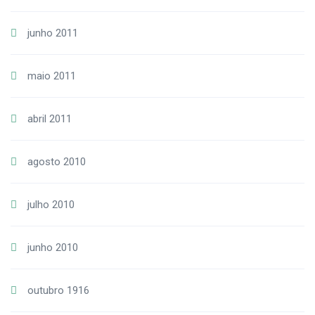
junho 2011
maio 2011
abril 2011
agosto 2010
julho 2010
junho 2010
outubro 1916