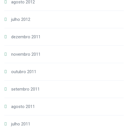
agosto 2012
julho 2012
dezembro 2011
novembro 2011
outubro 2011
setembro 2011
agosto 2011
julho 2011