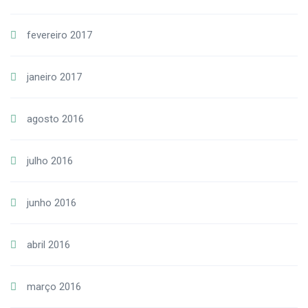
fevereiro 2017
janeiro 2017
agosto 2016
julho 2016
junho 2016
abril 2016
março 2016