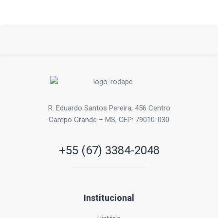
R. Eduardo Santos Pereira, 456 Centro
Campo Grande – MS, CEP: 79010-030
+55 (67) 3384-2048
Institucional