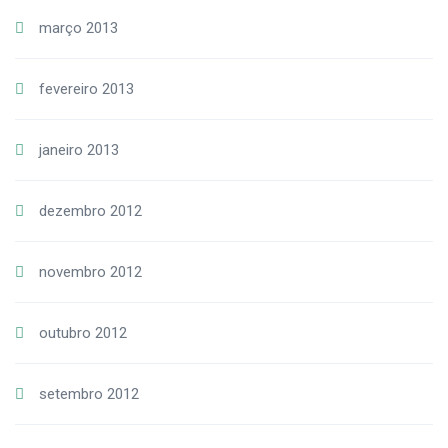
março 2013
fevereiro 2013
janeiro 2013
dezembro 2012
novembro 2012
outubro 2012
setembro 2012