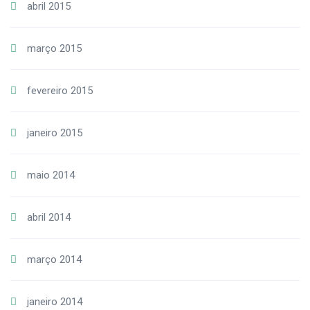
abril 2015
março 2015
fevereiro 2015
janeiro 2015
maio 2014
abril 2014
março 2014
janeiro 2014