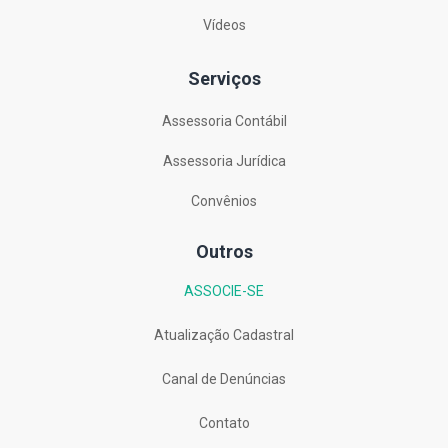
Vídeos
Serviços
Assessoria Contábil
Assessoria Jurídica
Convênios
Outros
ASSOCIE-SE
Atualização Cadastral
Canal de Denúncias
Contato