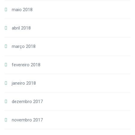
maio 2018
abril 2018
março 2018
fevereiro 2018
janeiro 2018
dezembro 2017
novembro 2017