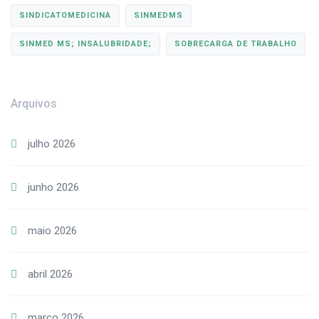
SINDICATOMEDICINA
SINMEDMS
SINMED MS; INSALUBRIDADE;
SOBRECARGA DE TRABALHO
Arquivos
julho 2026
junho 2026
maio 2026
abril 2026
março 2026