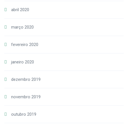
abril 2020
março 2020
fevereiro 2020
janeiro 2020
dezembro 2019
novembro 2019
outubro 2019