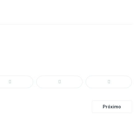
Próximo