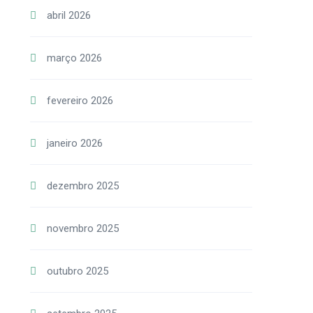
abril 2026
março 2026
fevereiro 2026
janeiro 2026
dezembro 2025
novembro 2025
outubro 2025