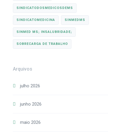
SINDICATODOSMEDICOSDEMS
SINDICATOMEDICINA
SINMEDMS
SINMED MS; INSALUBRIDADE;
SOBRECARGA DE TRABALHO
Arquivos
julho 2026
junho 2026
maio 2026