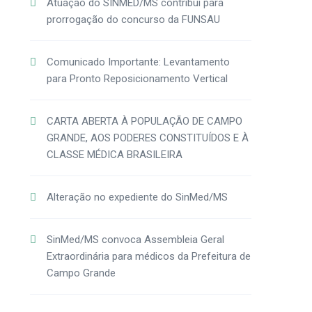
Atuação do SINMED/MS contribui para
prorrogação do concurso da FUNSAU
Comunicado Importante: Levantamento
para Pronto Reposicionamento Vertical
CARTA ABERTA À POPULAÇÃO DE CAMPO
GRANDE, AOS PODERES CONSTITUÍDOS E À
CLASSE MÉDICA BRASILEIRA
Alteração no expediente do SinMed/MS
SinMed/MS convoca Assembleia Geral
Extraordinária para médicos da Prefeitura de
Campo Grande