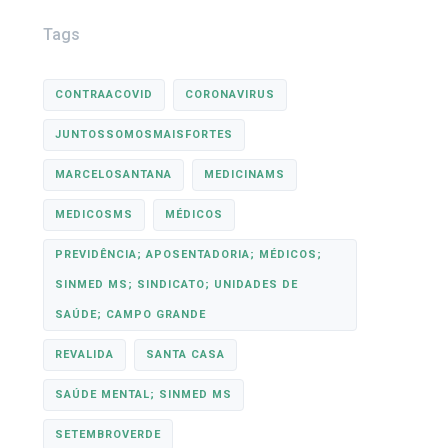
Tags
CONTRAACOVID
CORONAVIRUS
JUNTOSSOMOSMAISFORTES
MARCELOSANTANA
MEDICINAMS
MEDICOSMS
MÉDICOS
PREVIDÊNCIA; APOSENTADORIA; MÉDICOS;
SINMED MS; SINDICATO; UNIDADES DE
SAÚDE; CAMPO GRANDE
REVALIDA
SANTA CASA
SAÚDE MENTAL; SINMED MS
SETEMBROVERDE