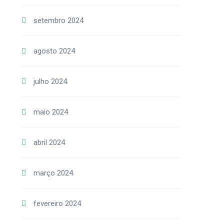
setembro 2024
agosto 2024
julho 2024
maio 2024
abril 2024
março 2024
fevereiro 2024