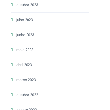
outubro 2023
julho 2023
junho 2023
maio 2023
abril 2023
março 2023
outubro 2022
agosto 2022