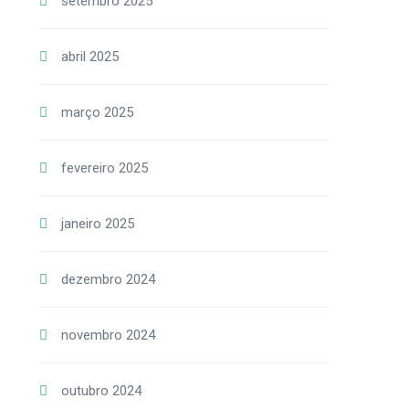
setembro 2025
abril 2025
março 2025
fevereiro 2025
janeiro 2025
dezembro 2024
novembro 2024
outubro 2024