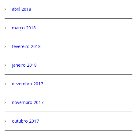
abril 2018
março 2018
fevereiro 2018
janeiro 2018
dezembro 2017
novembro 2017
outubro 2017