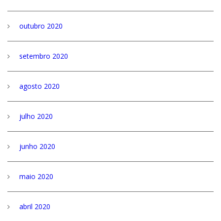
outubro 2020
setembro 2020
agosto 2020
julho 2020
junho 2020
maio 2020
abril 2020