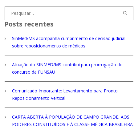
Procurar
por:
Posts recentes
SinMed/MS acompanha cumprimento de decisão judicial
sobre reposicionamento de médicos
Atuação do SINMED/MS contribui para prorrogação do
concurso da FUNSAU
Comunicado Importante: Levantamento para Pronto
Reposicionamento Vertical
CARTA ABERTA À POPULAÇÃO DE CAMPO GRANDE, AOS
PODERES CONSTITUÍDOS E À CLASSE MÉDICA BRASILEIRA