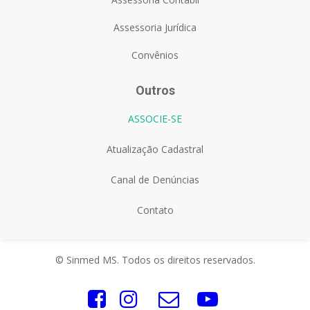
Assessoria Jurídica
Convênios
Outros
ASSOCIE-SE
Atualização Cadastral
Canal de Denúncias
Contato
© Sinmed MS. Todos os direitos reservados.