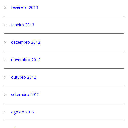
fevereiro 2013
janeiro 2013
dezembro 2012
novembro 2012
outubro 2012
setembro 2012
agosto 2012