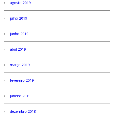
agosto 2019
julho 2019
junho 2019
abril 2019
março 2019
fevereiro 2019
janeiro 2019
dezembro 2018