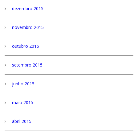
dezembro 2015
novembro 2015
outubro 2015
setembro 2015
junho 2015
maio 2015
abril 2015