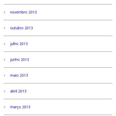
novembro 2013
outubro 2013
julho 2013
junho 2013
maio 2013
abril 2013
março 2013