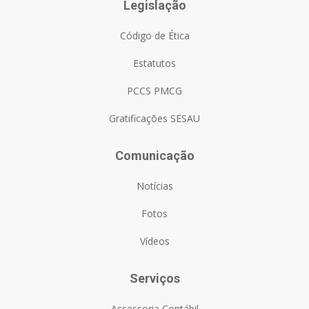
Legislação
Código de Ética
Estatutos
PCCS PMCG
Gratificações SESAU
Comunicação
Notícias
Fotos
Vídeos
Serviços
Assessoria Contábil