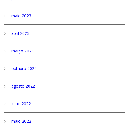
maio 2023
abril 2023
março 2023
outubro 2022
agosto 2022
julho 2022
maio 2022