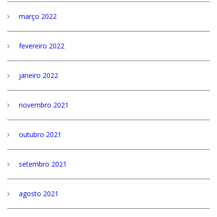
março 2022
fevereiro 2022
janeiro 2022
novembro 2021
outubro 2021
setembro 2021
agosto 2021