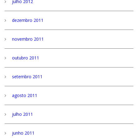
julho 2012
dezembro 2011
novembro 2011
outubro 2011
setembro 2011
agosto 2011
julho 2011
junho 2011