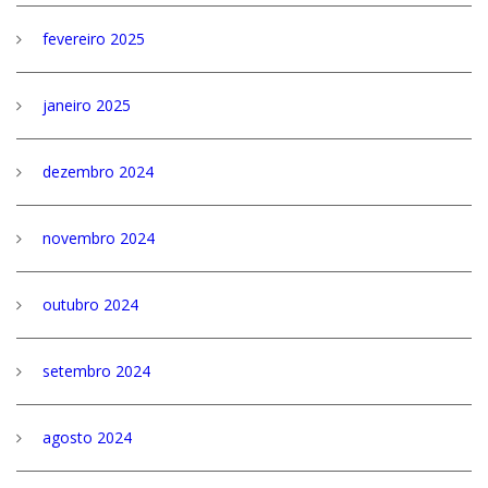
fevereiro 2025
janeiro 2025
dezembro 2024
novembro 2024
outubro 2024
setembro 2024
agosto 2024