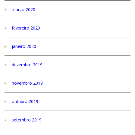
março 2020
fevereiro 2020
janeiro 2020
dezembro 2019
novembro 2019
outubro 2019
setembro 2019