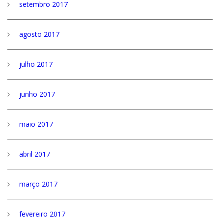
setembro 2017
agosto 2017
julho 2017
junho 2017
maio 2017
abril 2017
março 2017
fevereiro 2017