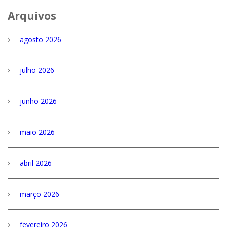
Arquivos
agosto 2026
julho 2026
junho 2026
maio 2026
abril 2026
março 2026
fevereiro 2026