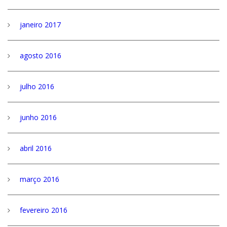
janeiro 2017
agosto 2016
julho 2016
junho 2016
abril 2016
março 2016
fevereiro 2016