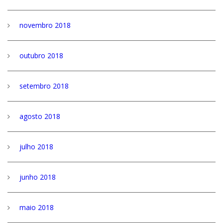
novembro 2018
outubro 2018
setembro 2018
agosto 2018
julho 2018
junho 2018
maio 2018