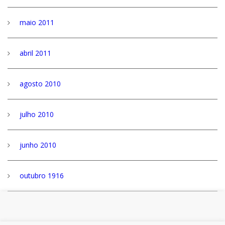
maio 2011
abril 2011
agosto 2010
julho 2010
junho 2010
outubro 1916