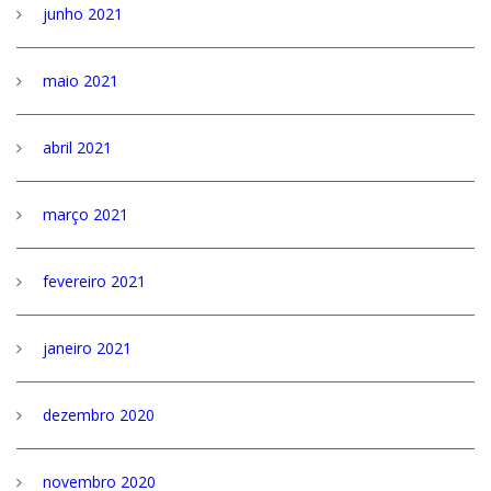
junho 2021
maio 2021
abril 2021
março 2021
fevereiro 2021
janeiro 2021
dezembro 2020
novembro 2020