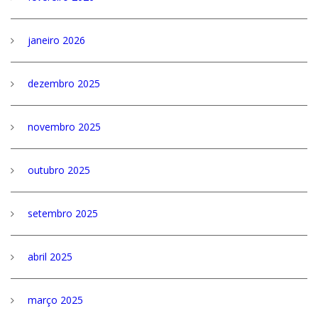
janeiro 2026
dezembro 2025
novembro 2025
outubro 2025
setembro 2025
abril 2025
março 2025