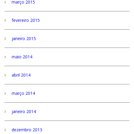
março 2015
fevereiro 2015
janeiro 2015
maio 2014
abril 2014
março 2014
janeiro 2014
dezembro 2013