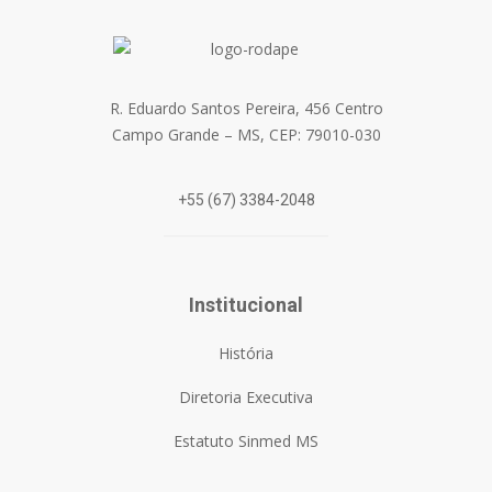
R. Eduardo Santos Pereira, 456 Centro
Campo Grande – MS, CEP: 79010-030
+55 (67) 3384-2048
Institucional
História
Diretoria Executiva
Estatuto Sinmed MS