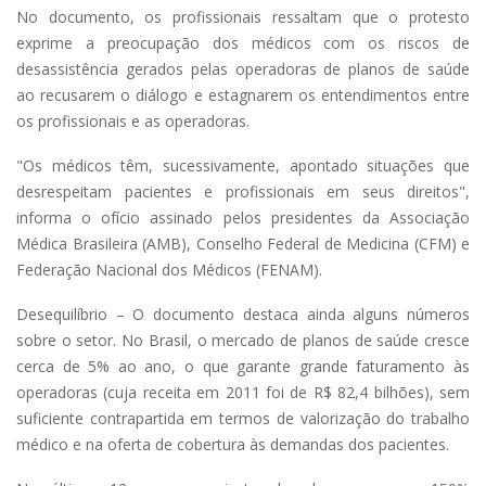
No documento, os profissionais ressaltam que o protesto
exprime a preocupação dos médicos com os riscos de
desassistência gerados pelas operadoras de planos de saúde
ao recusarem o diálogo e estagnarem os entendimentos entre
os profissionais e as operadoras.
"Os médicos têm, sucessivamente, apontado situações que
desrespeitam pacientes e profissionais em seus direitos",
informa o ofício assinado pelos presidentes da Associação
Médica Brasileira (AMB), Conselho Federal de Medicina (CFM) e
Federação Nacional dos Médicos (FENAM).
Desequilíbrio – O documento destaca ainda alguns números
sobre o setor. No Brasil, o mercado de planos de saúde cresce
cerca de 5% ao ano, o que garante grande faturamento às
operadoras (cuja receita em 2011 foi de R$ 82,4 bilhões), sem
suficiente contrapartida em termos de valorização do trabalho
médico e na oferta de cobertura às demandas dos pacientes.