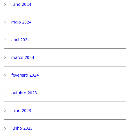
julho 2024
maio 2024
abril 2024
março 2024
fevereiro 2024
outubro 2023
julho 2023
junho 2023