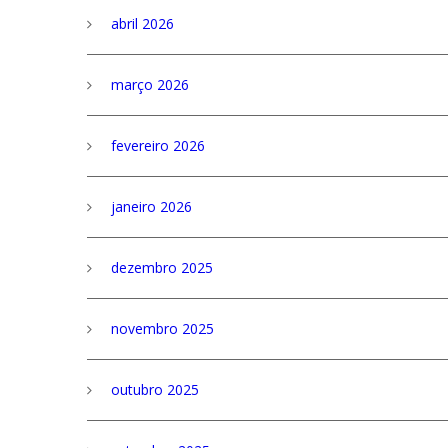
abril 2026
março 2026
fevereiro 2026
janeiro 2026
dezembro 2025
novembro 2025
outubro 2025