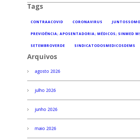
Tags
CONTRAACOVID
CORONAVIRUS
JUNTOSSOMO
PREVIDÊNCIA; APOSENTADORIA; MÉDICOS; SINMED M
SETEMBROVERDE
SINDICATODOSMEDICOSDEMS
Arquivos
agosto 2026
julho 2026
junho 2026
maio 2026