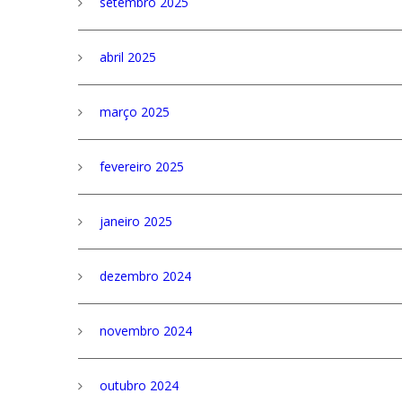
setembro 2025
abril 2025
março 2025
fevereiro 2025
janeiro 2025
dezembro 2024
novembro 2024
outubro 2024