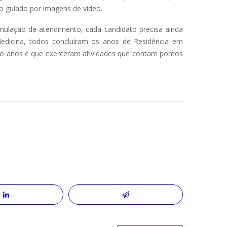
 guiado por imagens de vídeo.
ulação de atendimento, cada candidato precisa ainda
Medicina, todos concluíram os anos de Residência em
o anos e que exerceram atividades que contam pontos