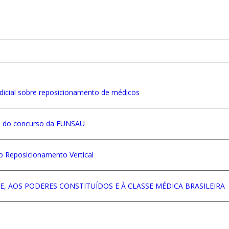
icial sobre reposicionamento de médicos
o do concurso da FUNSAU
 Reposicionamento Vertical
 AOS PODERES CONSTITUÍDOS E À CLASSE MÉDICA BRASILEIRA